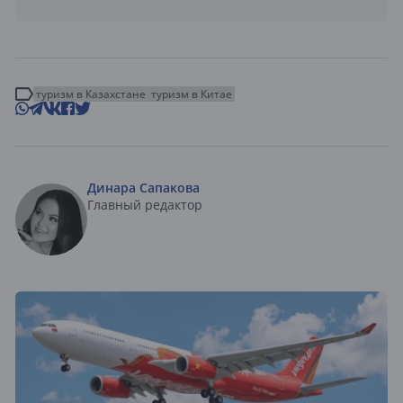
туризм в Казахстане
туризм в Китае
Динара Сапакова
Главный редактор