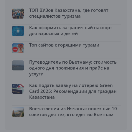
ТОП ВУЗов Казахстана, где готовят
специалистов туризма
Как оформить заграничный паспорт
для взрослых и детей
Топ сайтов с горящими турами
Путеводитель по Вьетнаму: стоимость
одного дня проживания и прайс на
услуги
Как подать заявку на лотерею Green
Card 2025: Рекомендации для граждан
Казахстана
Впечатления из Нячанга: полезные 10
советов для тех, кто едет во Вьетнам