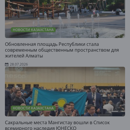
НОВОСТИ КАЗАХСТАНА
Обновленная площадь Республики стала
современным общественным пространством для
жителей Алматы
28.07.2026
НОВОСТИ КАЗАХСТАНА
Сакральные места Мангистау вошли в Список
всемирного наследия ЮНЕСКО