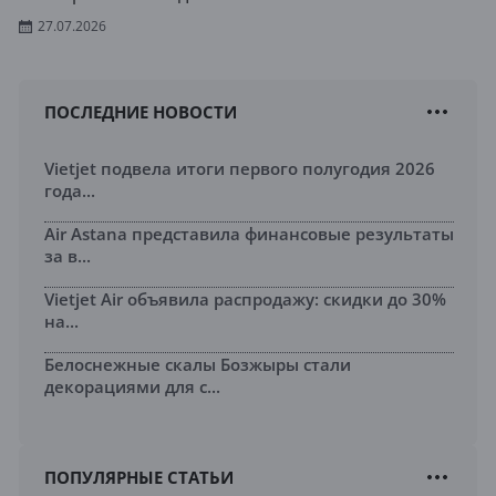
27.07.2026
ПОСЛЕДНИЕ НОВОСТИ
Vietjet подвела итоги первого полугодия 2026
года...
Air Astana представила финансовые результаты
за в...
Vietjet Air объявила распродажу: скидки до 30%
на...
Белоснежные скалы Бозжыры стали
декорациями для с...
ПОПУЛЯРНЫЕ СТАТЬИ