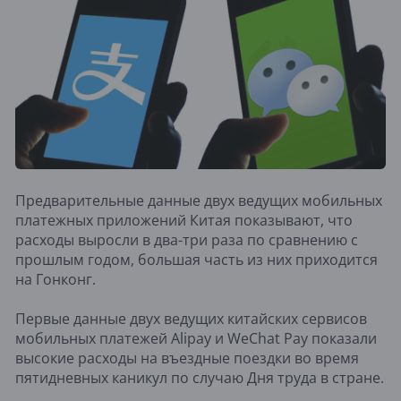
Предварительные данные двух ведущих мобильных
платежных приложений Китая показывают, что
расходы выросли в два-три раза по сравнению с
прошлым годом, большая часть из них приходится
на Гонконг.
Первые данные двух ведущих китайских сервисов
мобильных платежей Alipay и WeChat Pay показали
высокие расходы на въездные поездки во время
пятидневных каникул по случаю Дня труда в стране.