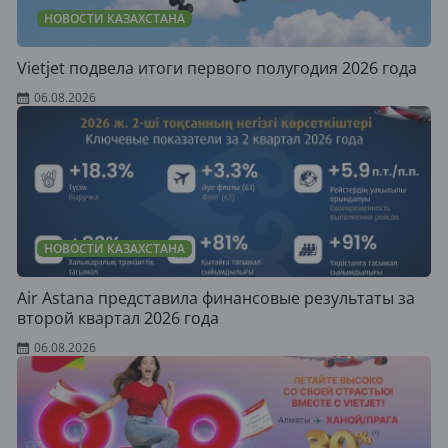
НОВОСТИ КАЗАХСТАНА
Vietjet подвела итоги первого полугодия 2026 года
06.08.2026
НОВОСТИ КАЗАХСТАНА
Air Astana представила финансовые результаты за
второй квартал 2026 года
06.08.2026