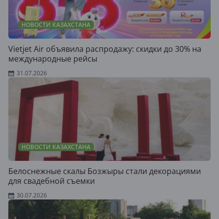
НОВОСТИ КАЗАХСТАНА
Vietjet Air объявила распродажу: скидки до 30% на
международные рейсы
31.07.2026
НОВОСТИ КАЗАХСТАНА
Белоснежные скалы Бозжыры стали декорациями
для свадебной съемки
30.07.2026