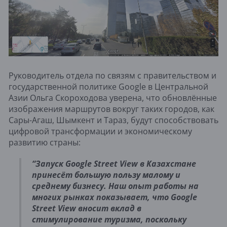
Руководитель отдела по связям с правительством и
государственной политике Google в Центральной
Азии ​Ольга Скороходова уверена, что обновлённые
изображения маршрутов вокруг таких городов, как
Сары-Агаш, Шымкент и Тараз, будут способствовать
цифровой трансформации и экономическому
развитию страны:
“Запуск Google Street View в Казахстане
принесёт большую пользу малому и
среднему бизнесу. Наш опыт работы на
многих рынках показывает, что Google
Street View вносит вклад в
стимулирование туризма, поскольку