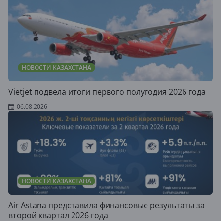
НОВОСТИ КАЗАХСТАНА
Vietjet подвела итоги первого полугодия 2026 года
06.08.2026
НОВОСТИ КАЗАХСТАНА
Air Astana представила финансовые результаты за
второй квартал 2026 года