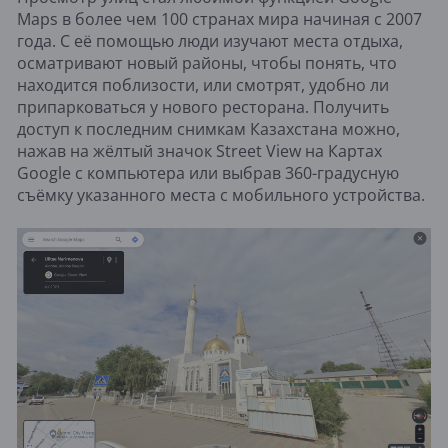
Maps в более чем 100 странах мира начиная с 2007
года. С её помощью люди изучают места отдыха,
осматривают новый районы, чтобы понять, что
находится поблизости, или смотрят, удобно ли
припарковаться у нового ресторана. Получить
доступ к последним снимкам Казахстана можно,
нажав на жёлтый значок Street View на Картах
Google с компьютера или выбрав 360-градусную
съёмку указанного места с мобильного устройства.