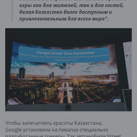
игры как для жителей, так и для гостей,
делая Казахстан более доступным и
привлекательным для всего мира”.
Чтобы запечатлеть красоты Казахстана,
Google установила на пикапах специально
разработанные трекеры. Так автомобили Street