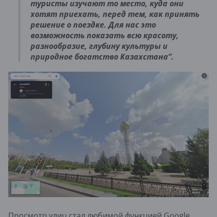
туристы изучают то место, куда они
хотят приехать, перед тем, как принять
решение о поездке. Для нас это
возможность показать всю красоту,
разнообразие, глубину культуры и
природное богатство Казахстана”.
Просмотр улиц стал любимой функцией Google