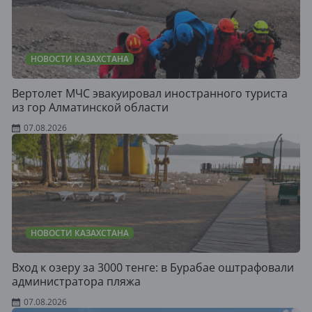
НОВОСТИ КАЗАХСТАНА
Вертолет МЧС эвакуировал иностранного туриста
из гор Алматинской области
07.08.2026
НОВОСТИ КАЗАХСТАНА
Вход к озеру за 3000 тенге: в Бурабае оштрафовали
администратора пляжа
07.08.2026