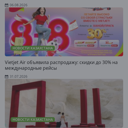
06.08.2026
НОВОСТИ КАЗАХСТАНА
Vietjet Air объявила распродажу: скидки до 30% на
международные рейсы
31.07.2026
НОВОСТИ КАЗАХСТАНА