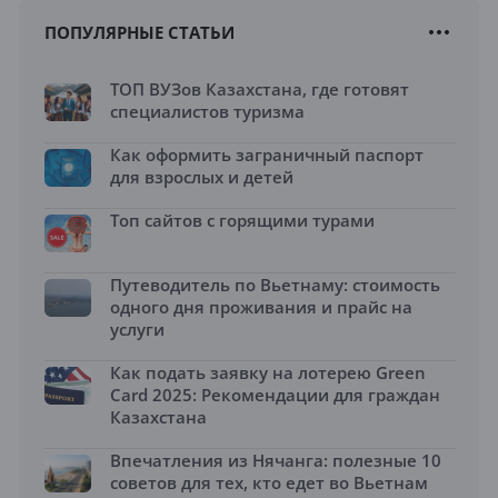
ПОПУЛЯРНЫЕ СТАТЬИ
ТОП ВУЗов Казахстана, где готовят
специалистов туризма
Как оформить заграничный паспорт
для взрослых и детей
Топ сайтов с горящими турами
Путеводитель по Вьетнаму: стоимость
одного дня проживания и прайс на
услуги
Как подать заявку на лотерею Green
Card 2025: Рекомендации для граждан
Казахстана
Впечатления из Нячанга: полезные 10
советов для тех, кто едет во Вьетнам