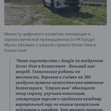
Министр цифрового развития, инновации и
аэрокосмической промышленности РК Багдат
Мусин объявил о запуске сервиса Street View в
Казахстане:
“Наше партнёрство с Google по внедрению
Street View в Казахстане - большой шаг
вперёд. Технические работы по
местности, дорогам и съёмки на 360
градусов провела казахстанская компания
Kazaerospace. "Стрит вью" обогащает
нашу страну, улучшая навигацию,
стимулируя туризм и предлагая каждому
виртуальный тур по нашим прекрасным
пейзажам и городам. Это меняет правила