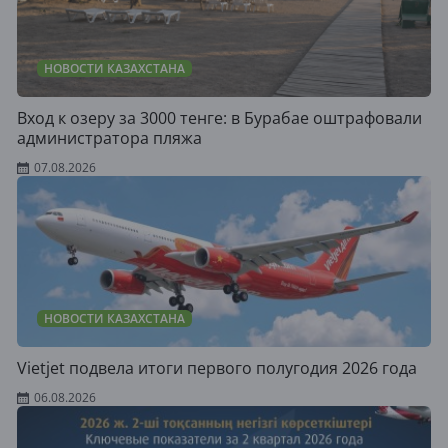
НОВОСТИ КАЗАХСТАНА
Вход к озеру за 3000 тенге: в Бурабае оштрафовали
администратора пляжа
07.08.2026
НОВОСТИ КАЗАХСТАНА
Vietjet подвела итоги первого полугодия 2026 года
06.08.2026