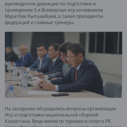
руководителя дирекции по подготовке и
проведению 5-х Всемирных игр кочевников
Муратбек Кыпшакбаев, а также президенты
федераций и главные тренеры.
На заседании обсуждались вопросы организации
Игр и подготовки национальной сборной
Казахстана. Вице-министр туризма и спорта РК