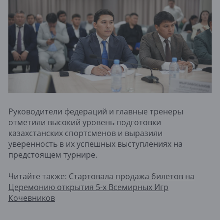
Руководители федераций и главные тренеры
отметили высокий уровень подготовки
казахстанских спортсменов и выразили
уверенность в их успешных выступлениях на
предстоящем турнире.
Читайте также:
Стартовала продажа билетов на
Церемонию открытия 5-х Всемирных Игр
Кочевников