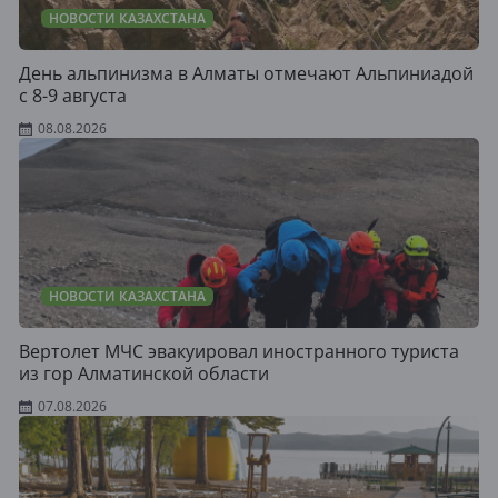
НОВОСТИ КАЗАХСТАНА
День альпинизма в Алматы отмечают Альпиниадой
с 8-9 августа
08.08.2026
НОВОСТИ КАЗАХСТАНА
Вертолет МЧС эвакуировал иностранного туриста
из гор Алматинской области
07.08.2026