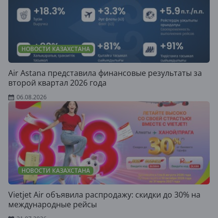
НОВОСТИ КАЗАХСТАНА
Air Astana представила финансовые результаты за
второй квартал 2026 года
06.08.2026
НОВОСТИ КАЗАХСТАНА
Vietjet Air объявила распродажу: скидки до 30% на
международные рейсы