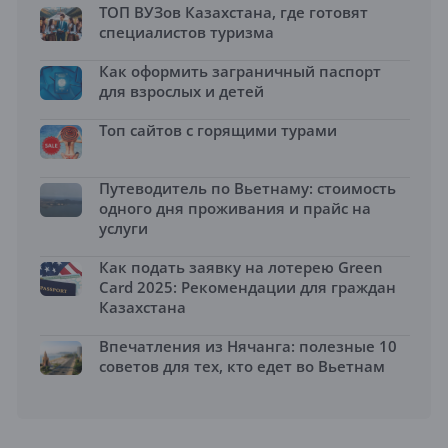
ТОП ВУЗов Казахстана, где готовят
специалистов туризма
Как оформить заграничный паспорт
для взрослых и детей
Топ сайтов с горящими турами
Путеводитель по Вьетнаму: стоимость
одного дня проживания и прайс на
услуги
Как подать заявку на лотерею Green
Card 2025: Рекомендации для граждан
Казахстана
Впечатления из Нячанга: полезные 10
советов для тех, кто едет во Вьетнам