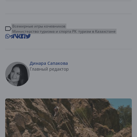
Всемирные игры кочевников
Министерство туризма и спорта РК
туризм в Казахстане
Динара Сапакова
Главный редактор