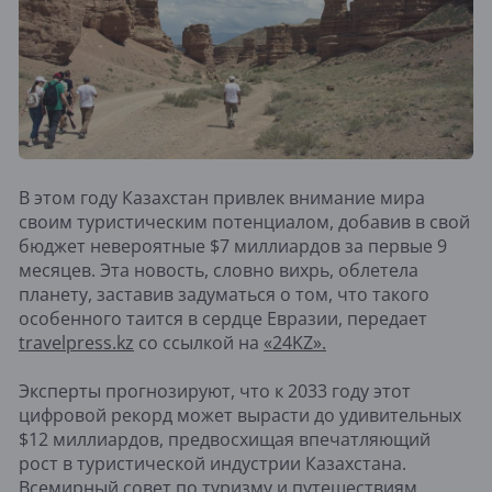
В этом году Казахстан привлек внимание мира
своим туристическим потенциалом, добавив в свой
бюджет невероятные $7 миллиардов за первые 9
месяцев. Эта новость, словно вихрь, облетела
планету, заставив задуматься о том, что такого
особенного таится в сердце Евразии, передает
travelpress.kz
со ссылкой на
«24KZ».
Эксперты прогнозируют, что к 2033 году этот
цифровой рекорд может вырасти до удивительных
$12 миллиардов, предвосхищая впечатляющий
рост в туристической индустрии Казахстана.
Всемирный совет по туризму и путешествиям