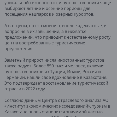
уникальной сезонностью, и путешественники чаще
выбирают летние и осенние периоды для
посещения нацпарков и озёрных курортов.
А вот цены, по его мнению, вполне адекватные, и
вопрос не в их завышении, а в нехватке
предложений, что приводит к естественному росту
цен на востребованные туристические
предложения.
Заметный прирост числа иностранных туристов
также радует. Более 850 тысяч человек, включая
путешественников из Турции, Индии, России и
Германии, нашли свое вдохновение в Казахстане.
Это подтверждает восстановление туристической
отрасли в 2022 году.
Согласно данным Центра отраслевого анализа АО
«Институт экономических исследований», туризм в
Казахстане вновь становится значимой частью