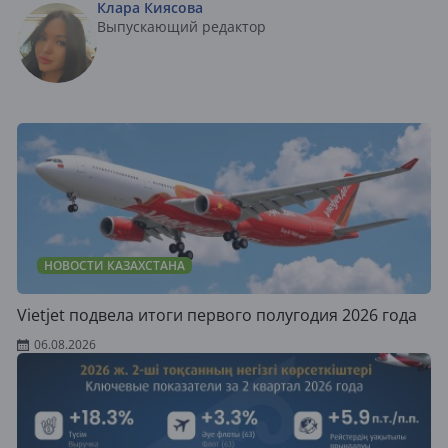
Клара Киясова
Выпускающий редактор
НОВОСТИ КАЗАХСТАНА
Vietjet подвела итоги первого полугодия 2026 года
06.08.2026