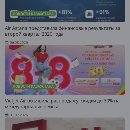
НОВОСТИ КАЗАХСТАНА
Air Astana представила финансовые результаты за
второй квартал 2026 года
06.08.2026
НОВОСТИ КАЗАХСТАНА
Vietjet Air объявила распродажу: скидки до 30% на
международные рейсы
31.07.2026