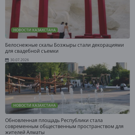
НОВОСТИ КАЗАХСТАНА
Белоснежные скалы Бозжыры стали декорациями
для свадебной съемки
30.07.2026
НОВОСТИ КАЗАХСТАНА
Обновленная площадь Республики стала
современным общественным пространством для
жителей Алматы