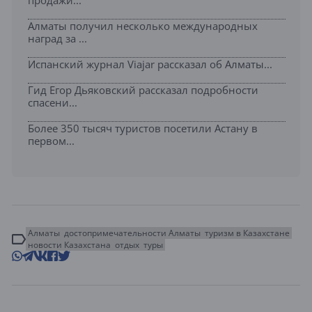
продажи...
Алматы получил несколько международных
наград за ...
Испанский журнал Viajar рассказал об Алматы...
Гид Егор Дьяковский рассказал подробности
спасени...
Более 350 тысяч туристов посетили Астану в
первом...
Алматы
достопримечательности Алматы
туризм в Казахстане
новости Казахстана
отдых
туры