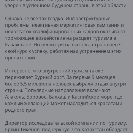
уверен в успешном будущем страны в этой области.
Однако не все так гладко. Инфраструктурные
проблемы, неактивная маркетинговая кампания и
недостаток квалифицированных кадров оказывают
тормозящее воздействие на расцвет туризма в
Казахстане. Но несмотря на вызовы, страна несет
свой курс к успеху, работая над устранением этих
препятствий.
Интересно, что внутренний туризм также
переживает бурный рост. За первые 9 месяцев
более 5,5 миллиона человек выбрали отдых внутри
страны. Популярные направления включают
Алаколь, Боровое, Балхаш и Каспийское море, где
каждый желающий может насладиться красотами
родного края.
Директор исследовательской компании по туризму,
Еркин Тикенов, подчеркнул, что Казахстан обладает