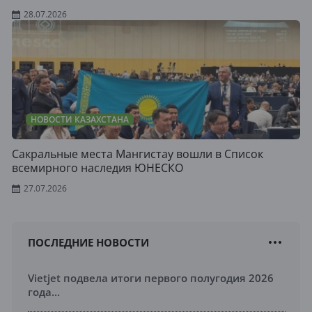
28.07.2026
НОВОСТИ КАЗАХСТАНА
Сакральные места Мангистау вошли в Список
всемирного наследия ЮНЕСКО
27.07.2026
ПОСЛЕДНИЕ НОВОСТИ
Vietjet подвела итоги первого полугодия 2026
года...