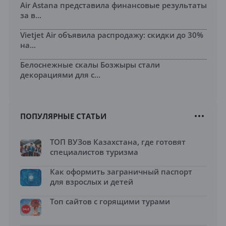
Air Astana представила финансовые результаты
за в...
Vietjet Air объявила распродажу: скидки до 30%
на...
Белоснежные скалы Бозжыры стали
декорациями для с...
ПОПУЛЯРНЫЕ СТАТЬИ
ТОП ВУЗов Казахстана, где готовят
специалистов туризма
Как оформить заграничный паспорт
для взрослых и детей
Топ сайтов с горящими турами