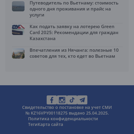
Путеводитель по Вьетнаму: стоимость
одного дня проживания и прайс на
услуги
Как подать заявку на лотерею Green
Card 2025: Рекомендации для граждан
Казахстана
Впечатления из Нячанга: полезные 10
советов для тех, кто едет во Вьетнам
Свидетельство о постановке на учет СМИ
№ KZ16VPY00118275 выдано 25.04.2025.
Политика конфиденциальности
Теги
Карта сайта