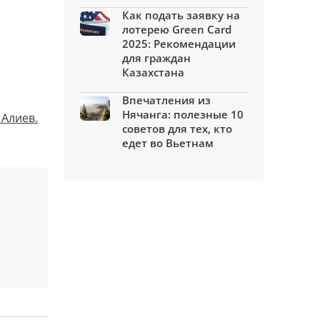
Как подать заявку на
лотерею Green Card
2025: Рекомендации
для граждан
Казахстана
Впечатления из
Нячанга: полезные 10
 Алиев.
советов для тех, кто
едет во Вьетнам