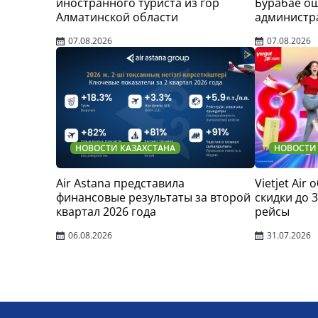
иностранного туриста из гор
Бурабае о
Алматинской области
администр
07.08.2026
07.08.2026
НОВОСТИ КАЗАХСТАНА
НОВОСТИ
Air Astana представила
Vietjet Air
финансовые результаты за второй
скидки до 
квартал 2026 года
рейсы
06.08.2026
31.07.2026