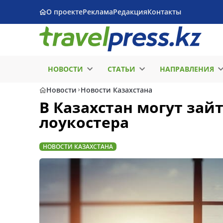
О проекте
Реклама
Редакция
Контакты
НОВОСТИ
СТАТЬИ
НАПРАВЛЕНИЯ
Новости
Новости Казахстана
В Казахстан могут за
лоукостера
НОВОСТИ КАЗАХСТАНА