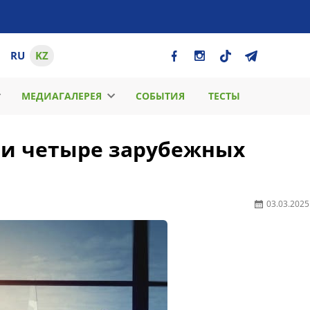
RU
KZ
МЕДИАГАЛЕРЕЯ
СОБЫТИЯ
ТЕСТЫ
йти четыре зарубежных
03.03.2025