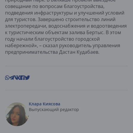
совещание по вопросам благоустройства,
подведения инфраструктуры и улучшений условий
для туристов. Завершено строительство линий
электропередачи, водоснабжения и водоотведения
к туристическим объектам залива Бертыс. В этом
году начали благоустройство городской
набережной», – сказал руководитель управления
предпринимательства Дастан Кудабаев.
Клара Киясова
Выпускающий редактор