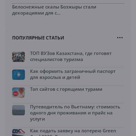
Белоснежные скалы Бозжыры стали
декорациями для с...
ПОПУЛЯРНЫЕ СТАТЬИ
ТОП ВУЗов Казахстана, где готовят
специалистов туризма
Как оформить заграничный паспорт
для взрослых и детей
Топ сайтов с горящими турами
Путеводитель по Вьетнаму: стоимость
одного дня проживания и прайс на
услуги
Как подать заявку на лотерею Green