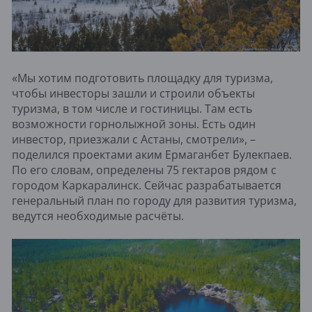
«Мы хотим подготовить площадку для туризма,
чтобы инвесторы зашли и строили объекты
туризма, в том числе и гостиницы. Там есть
возможности горнолыжной зоны. Есть один
инвестор, приезжали с Астаны, смотрели», –
поделился проектами аким Ермаганбет Булекпаев.
По его словам, определены 75 гектаров рядом с
городом Каркаралинск. Сейчас разрабатывается
генеральный план по городу для развития туризма,
ведутся необходимые расчёты.