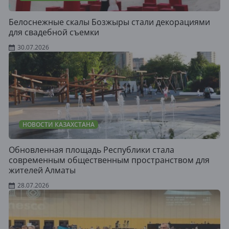
Белоснежные скалы Бозжыры стали декорациями
для свадебной съемки
30.07.2026
НОВОСТИ КАЗАХСТАНА
Обновленная площадь Республики стала
современным общественным пространством для
жителей Алматы
28.07.2026