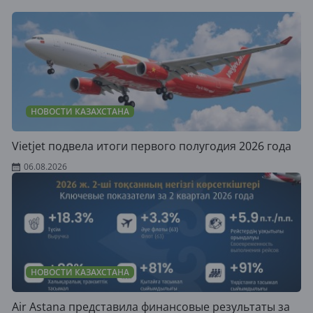
НОВОСТИ КАЗАХСТАНА
Vietjet подвела итоги первого полугодия 2026 года
06.08.2026
НОВОСТИ КАЗАХСТАНА
Air Astana представила финансовые результаты за