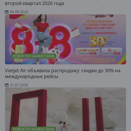
второй квартал 2026 года
06.08.2026
НОВОСТИ КАЗАХСТАНА
Vietjet Air объявила распродажу: скидки до 30% на
международные рейсы
31.07.2026
НОВОСТИ КАЗАХСТАНА