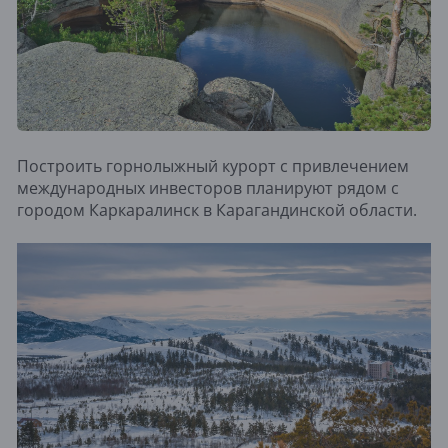
Построить горнолыжный курорт с привлечением
международных инвесторов планируют рядом с
городом Каркаралинск в Карагандинской области.