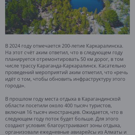
В 2024 году отмечается 200-летие Каркаралинска.
На этот счёт аким ответил, что в следующем году
планируется отремонтировать 50 км дорог, в том
числе трассу Караганда-Каркаралинск. Касательно
проведений мероприятий аким отметил, что «речь
идёт о том, чтобы обновить инфраструктуру этого
города».
В прошлом году места отдыха в Карагандинской
области посетили около 400 тысяч туристов,
включая 16 тысяч иностранцев. Ожидается, что в
следующем году поток будет больше. Для этого
создают условия: благоустраивают зоны отдыха,
организовали ежедневные авиарейсы из Алматы и