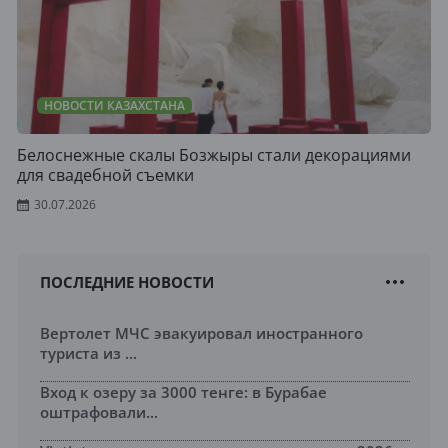
НОВОСТИ КАЗАХСТАНА
Белоснежные скалы Бозжыры стали декорациями
для свадебной съемки
30.07.2026
ПОСЛЕДНИЕ НОВОСТИ
Вертолет МЧС эвакуировал иностранного
туриста из ...
Вход к озеру за 3000 тенге: в Бурабае
оштрафовали...