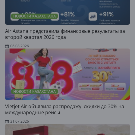
НОВОСТИ КАЗАХСТАНА
Air Astana представила финансовые результаты за
второй квартал 2026 года
06.08.2026
НОВОСТИ КАЗАХСТАНА
Vietjet Air объявила распродажу: скидки до 30% на
международные рейсы
31.07.2026