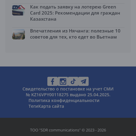
Как подать заявку на лотерею Green
Card 2025: Рекомендации для граждан
Казахстана
Впечатления из Нячанга: полезные 10
советов для тех, кто едет во Вьетнам
Свидетельство о постановке на учет СМИ
№ KZ16VPY00118275 выдано 25.04.2025.
Политика конфиденциальности
Теги
Карта сайта
ТОО "SDR communications" © 2023 - 2026