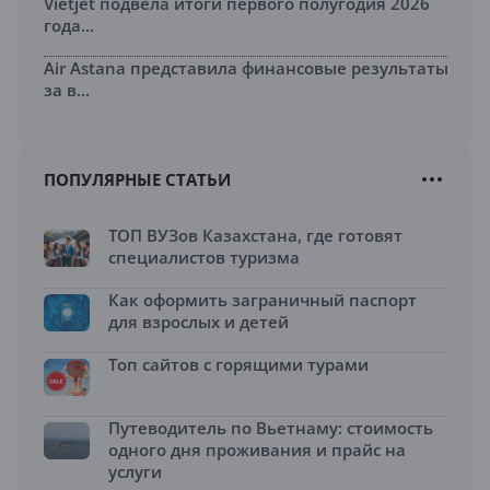
Vietjet подвела итоги первого полугодия 2026
года...
Air Astana представила финансовые результаты
за в...
ПОПУЛЯРНЫЕ СТАТЬИ
ТОП ВУЗов Казахстана, где готовят
специалистов туризма
Как оформить заграничный паспорт
для взрослых и детей
Топ сайтов с горящими турами
Путеводитель по Вьетнаму: стоимость
одного дня проживания и прайс на
услуги