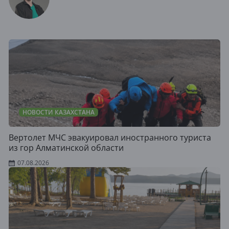
НОВОСТИ КАЗАХСТАНА
Вертолет МЧС эвакуировал иностранного туриста
из гор Алматинской области
07.08.2026