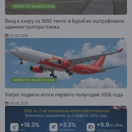
НОВОСТИ КАЗАХСТАНА
Вход к озеру за 3000 тенге: в Бурабае оштрафовали
администратора пляжа
07.08.2026
НОВОСТИ КАЗАХСТАНА
Vietjet подвела итоги первого полугодия 2026 года
06.08.2026