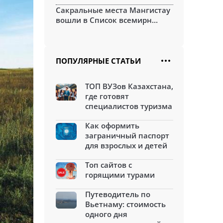
Сакральные места Мангистау
вошли в Список всемирн...
ПОПУЛЯРНЫЕ СТАТЬИ
ТОП ВУЗов Казахстана,
где готовят
специалистов туризма
Как оформить
заграничный паспорт
для взрослых и детей
Топ сайтов с
горящими турами
Путеводитель по
Вьетнаму: стоимость
одного дня