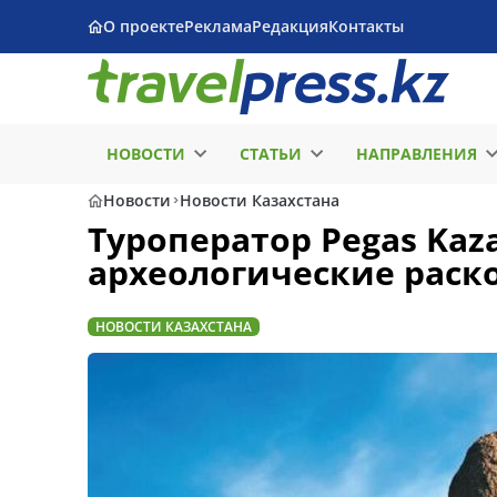
О проекте
Реклама
Редакция
Контакты
НОВОСТИ
СТАТЬИ
НАПРАВЛЕНИЯ
Новости
Новости Казахстана
Туроператор Pegas Ka
археологические раск
НОВОСТИ КАЗАХСТАНА