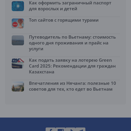
Как оформить заграничный паспорт
для взрослых и детей
Топ сайтов с горящими турами
Путеводитель по Вьетнаму: стоимость
одного дня проживания и прайс на
услуги
Как подать заявку на лотерею Green
Card 2025: Рекомендации для граждан
Казахстана
Впечатления из Нячанга: полезные 10
советов для тех, кто едет во Вьетнам