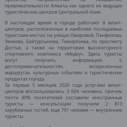
привлекательности Алматы как одного из ведущих
туристических центров Центральной Азии.
В настоящее время в городе работают 8 визит-
центров, расположенных в наиболее посещаемых
туристами местах: на улицах Омаровой, Панфилова,
Зенкова, Байтурсынова, Тимирязева, по проспекту
Достык, а также на территории высокогорного
спортивного комплекса «Медеу». Здесь туристы
могут получить информацию о
достопримечательностях, экскурсионных
маршрутах, культурных событиях и туристических
продуктах города.
За первые 5 месяцев 2026 года услугами визит-
центров воспользовались 3 604 человека, причем
почти 80% посетителей составили иностранные
туристы — консультации получили 2 813
зарубежных гостей, еще 791 человек — внутренние
туристы.