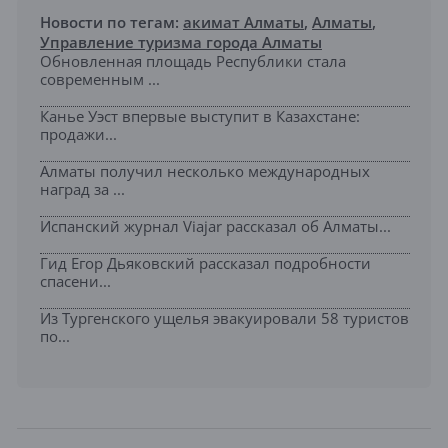
Новости по тегам:
акимат Алматы
,
Алматы
,
Управление туризма города Алматы
Обновленная площадь Республики стала
современным ...
Канье Уэст впервые выступит в Казахстане:
продажи...
Алматы получил несколько международных
наград за ...
Испанский журнал Viajar рассказал об Алматы...
Гид Егор Дьяковский рассказал подробности
спасени...
Из Тургенского ущелья эвакуировали 58 туристов
по...