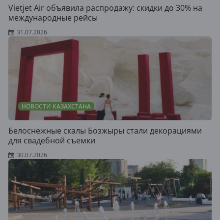
Vietjet Air объявила распродажу: скидки до 30% на
международные рейсы
31.07.2026
НОВОСТИ КАЗАХСТАНА
Белоснежные скалы Бозжыры стали декорациями
для свадебной съемки
30.07.2026