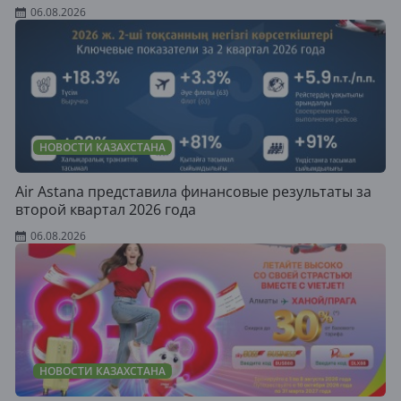
06.08.2026
НОВОСТИ КАЗАХСТАНА
Air Astana представила финансовые результаты за
второй квартал 2026 года
06.08.2026
НОВОСТИ КАЗАХСТАНА