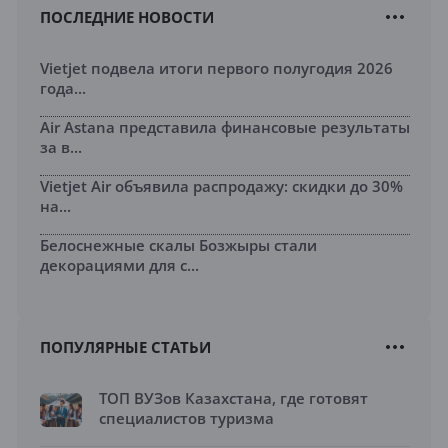
ПОСЛЕДНИЕ НОВОСТИ
Vietjet подвела итоги первого полугодия 2026
года...
Air Astana представила финансовые результаты
за в...
Vietjet Air объявила распродажу: скидки до 30%
на...
Белоснежные скалы Бозжыры стали
декорациями для с...
ПОПУЛЯРНЫЕ СТАТЬИ
ТОП ВУЗов Казахстана, где готовят
специалистов туризма