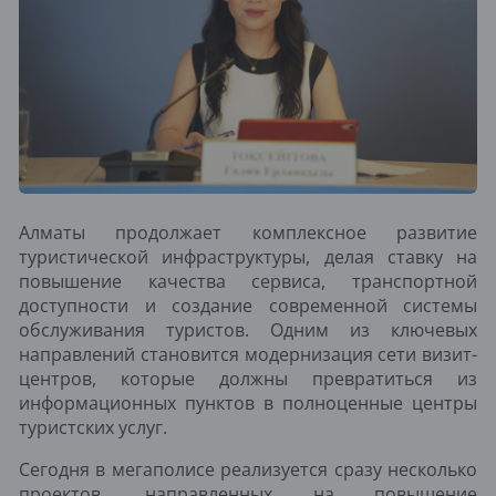
Алматы продолжает комплексное развитие
туристической инфраструктуры, делая ставку на
повышение качества сервиса, транспортной
доступности и создание современной системы
обслуживания туристов. Одним из ключевых
направлений становится модернизация сети визит-
центров, которые должны превратиться из
информационных пунктов в полноценные центры
туристских услуг.
Сегодня в мегаполисе реализуется сразу несколько
проектов, направленных на повышение