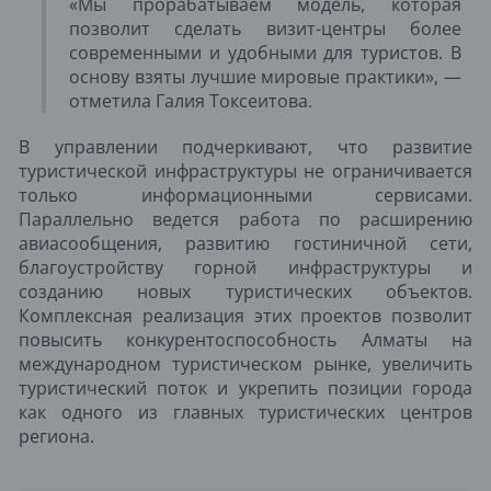
«Мы прорабатываем модель, которая
позволит сделать визит-центры более
современными и удобными для туристов. В
основу взяты лучшие мировые практики», —
отметила Галия Токсеитова.
В управлении подчеркивают, что развитие
туристической инфраструктуры не ограничивается
только информационными сервисами.
Параллельно ведется работа по расширению
авиасообщения, развитию гостиничной сети,
благоустройству горной инфраструктуры и
созданию новых туристических объектов.
Комплексная реализация этих проектов позволит
повысить конкурентоспособность Алматы на
международном туристическом рынке, увеличить
туристический поток и укрепить позиции города
как одного из главных туристических центров
региона.