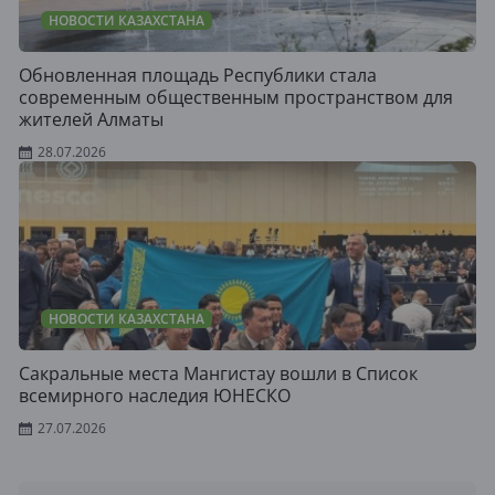
НОВОСТИ КАЗАХСТАНА
Обновленная площадь Республики стала
современным общественным пространством для
жителей Алматы
28.07.2026
НОВОСТИ КАЗАХСТАНА
Сакральные места Мангистау вошли в Список
всемирного наследия ЮНЕСКО
27.07.2026