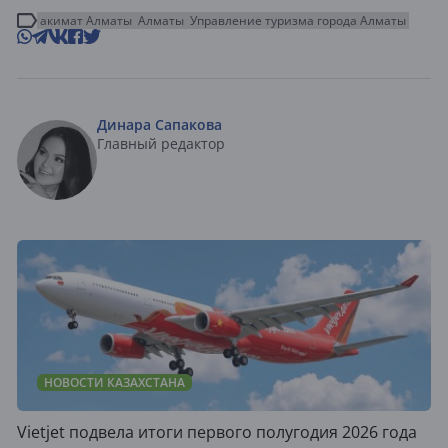
акимат Алматы
Алматы
Управление туризма города Алматы
Динара Сапакова
Главный редактор
НОВОСТИ КАЗАХСТАНА
Vietjet подвела итоги первого полугодия 2026 года