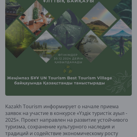
Kazakh Tourism информирует о начале приема
заявок на участие в конкурсе «Үздік туристік ауыл -
2025». Проект направлен на развитие устойчивого
туризма, сохранение культурного наследия и
традиций и содействие экономическому росту