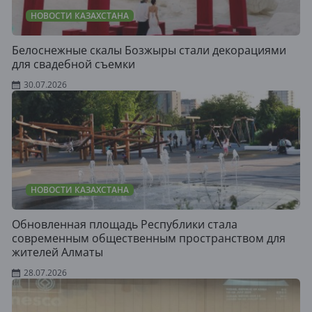
НОВОСТИ КАЗАХСТАНА
Белоснежные скалы Бозжыры стали декорациями
для свадебной съемки
30.07.2026
НОВОСТИ КАЗАХСТАНА
Обновленная площадь Республики стала
современным общественным пространством для
жителей Алматы
28.07.2026