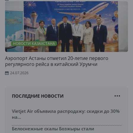
НОВОСТИ КАЗАХСТАНА
Аэропорт Астаны отметил 20-летие первого
регулярного рейса в китайский Урумчи
24.07.2026
ПОСЛЕДНИЕ НОВОСТИ
Vietjet Air объявила распродажу: скидки до 30%
на...
Белоснежные скалы Бозжыры стали