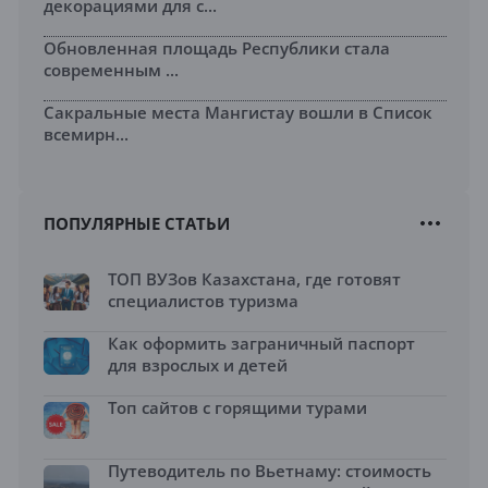
декорациями для с...
Обновленная площадь Республики стала
современным ...
Сакральные места Мангистау вошли в Список
всемирн...
ПОПУЛЯРНЫЕ СТАТЬИ
ТОП ВУЗов Казахстана, где готовят
специалистов туризма
Как оформить заграничный паспорт
для взрослых и детей
Топ сайтов с горящими турами
Путеводитель по Вьетнаму: стоимость