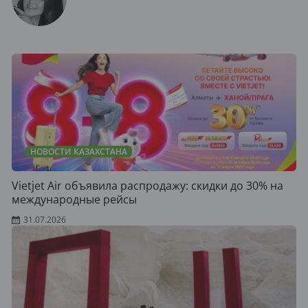
НОВОСТИ КАЗАХСТАНА
Vietjet Air объявила распродажу: скидки до 30% на
международные рейсы
31.07.2026