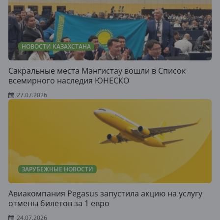
НОВОСТИ КАЗАХСТАНА
Сакральные места Мангистау вошли в Список
всемирного наследия ЮНЕСКО
27.07.2026
ЗАРУБЕЖНЫЕ НОВОСТИ
Авиакомпания Pegasus запустила акцию на услугу
отмены билетов за 1 евро
24.07.2026