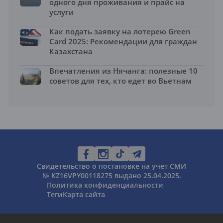
одного дня проживания и прайс на
услуги
Как подать заявку на лотерею Green
Card 2025: Рекомендации для граждан
Казахстана
Впечатления из Нячанга: полезные 10
советов для тех, кто едет во Вьетнам
Свидетельство о постановке на учет СМИ
№ KZ16VPY00118275 выдано 25.04.2025.
Политика конфиденциальности
Теги
Карта сайта