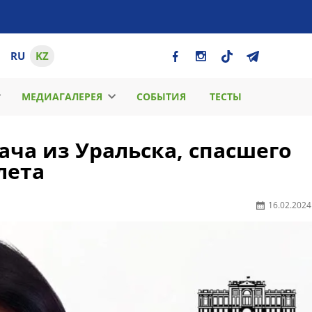
RU
KZ
МЕДИАГАЛЕРЕЯ
СОБЫТИЯ
ТЕСТЫ
ача из Уральска, спасшего
лета
16.02.2024