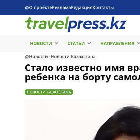
О проекте
Реклама
Редакция
Контакты
НОВОСТИ
СТАТЬИ
НАПРАВЛЕНИЯ
Новости
Новости Казахстана
Стало известно имя вр
ребенка на борту само
НОВОСТИ КАЗАХСТАНА