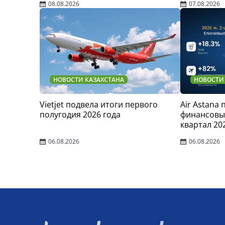
08.08.2026
07.08.2026
НОВОСТИ КАЗАХСТАНА
НОВОСТИ
Vietjet подвела итоги первого
Air Astana
полугодия 2026 года
финансовые
квартал 20
06.08.2026
06.08.2026