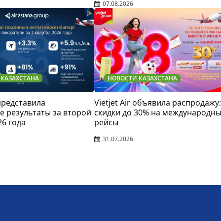
07.08.2026
 КАЗАХСТАНА
НОВОСТИ КАЗАХСТАНА
 представила
Vietjet Air объявила распродажу:
 результаты за второй
скидки до 30% на международн
26 года
рейсы
31.07.2026