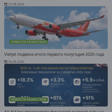
07.08.2026
НОВОСТИ КАЗАХСТАНА
Vietjet подвела итоги первого полугодия 2026 года
06.08.2026
НОВОСТИ КАЗАХСТАНА
Air Astana представила финансовые результаты за