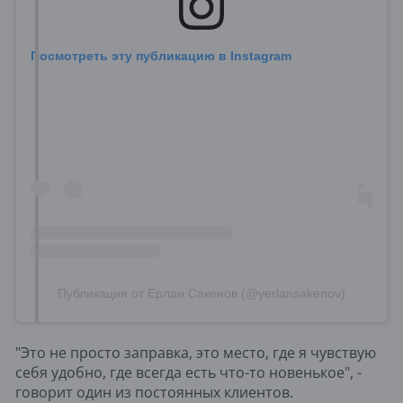
Посмотреть эту публикацию в Instagram
Публикация от Ерлан Сакенов (@yerlansakenov)
"Это не просто заправка, это место, где я чувствую
себя удобно, где всегда есть что-то новенькое", -
говорит один из постоянных клиентов.