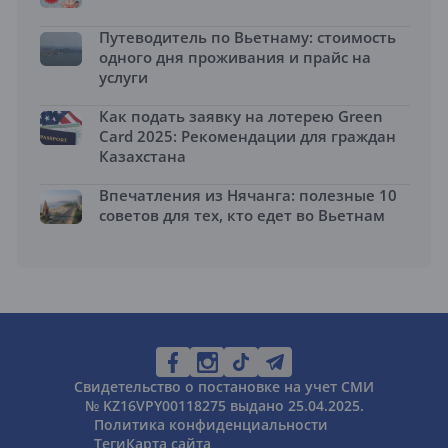
Путеводитель по Вьетнаму: стоимость
одного дня проживания и прайс на
услуги
Как подать заявку на лотерею Green
Card 2025: Рекомендации для граждан
Казахстана
Впечатления из Нячанга: полезные 10
советов для тех, кто едет во Вьетнам
Свидетельство о постановке на учет СМИ
№ KZ16VPY00118275 выдано 25.04.2025.
Политика конфиденциальности
Теги
Карта сайта