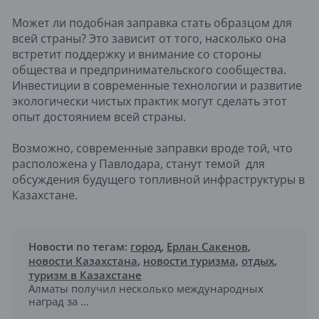
Может ли подобная заправка стать образцом для
всей страны? Это зависит от того, насколько она
встретит поддержку и внимание со стороны
общества и предпринимательского сообщества.
Инвестиции в современные технологии и развитие
экологически чистых практик могут сделать этот
опыт достоянием всей страны.
Возможно, современные заправки вроде той, что
расположена у Павлодара, станут темой для
обсуждения будущего топливной инфраструктуры в
Казахстане.
Новости по тегам:
город
,
Ерлан Сакенов
,
новости Казахстана
,
новости туризма
,
отдых
,
туризм в Казахстане
Алматы получил несколько международных
наград за ...