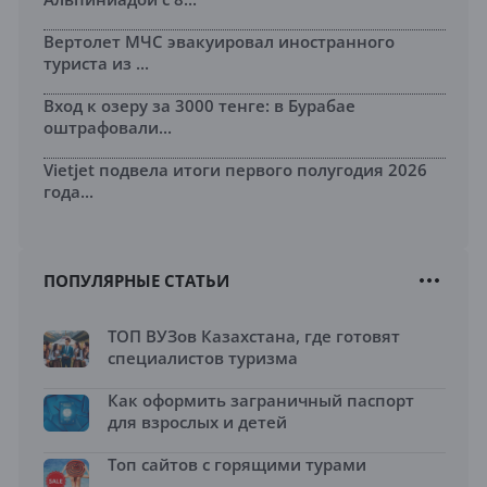
Вертолет МЧС эвакуировал иностранного
туриста из ...
Вход к озеру за 3000 тенге: в Бурабае
оштрафовали...
Vietjet подвела итоги первого полугодия 2026
года...
ПОПУЛЯРНЫЕ СТАТЬИ
ТОП ВУЗов Казахстана, где готовят
специалистов туризма
Как оформить заграничный паспорт
для взрослых и детей
Топ сайтов с горящими турами