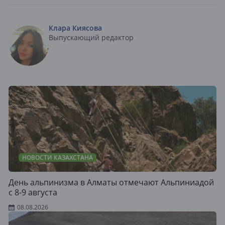
Клара Киясова
Выпускающий редактор
НОВОСТИ КАЗАХСТАНА
День альпинизма в Алматы отмечают Альпиниадой
с 8-9 августа
08.08.2026