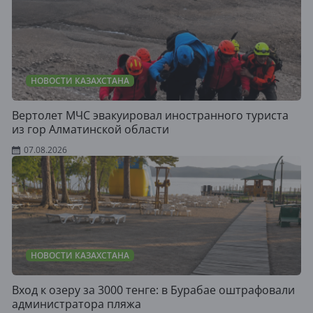
НОВОСТИ КАЗАХСТАНА
Вертолет МЧС эвакуировал иностранного туриста
из гор Алматинской области
07.08.2026
НОВОСТИ КАЗАХСТАНА
Вход к озеру за 3000 тенге: в Бурабае оштрафовали
администратора пляжа