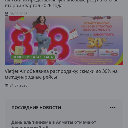
второй квартал 2026 года
06.08.2026
НОВОСТИ КАЗАХСТАНА
Vietjet Air объявила распродажу: скидки до 30% на
международные рейсы
31.07.2026
ПОСЛЕДНИЕ НОВОСТИ
День альпинизма в Алматы отмечают
Альпиниадой с 8...