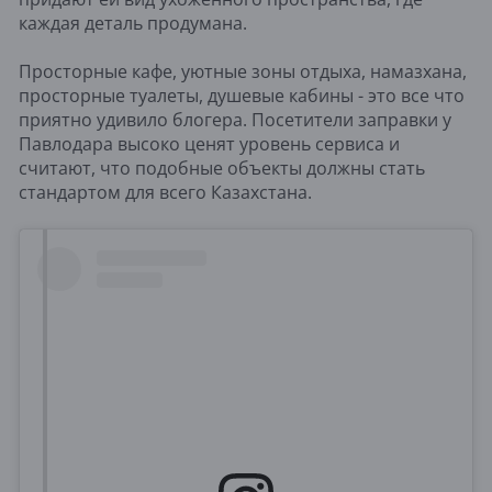
каждая деталь продумана.
Просторные кафе, уютные зоны отдыха, намазхана,
просторные туалеты, душевые кабины - это все что
приятно удивило блогера. Посетители заправки у
Павлодара высоко ценят уровень сервиса и
считают, что подобные объекты должны стать
стандартом для всего Казахстана.