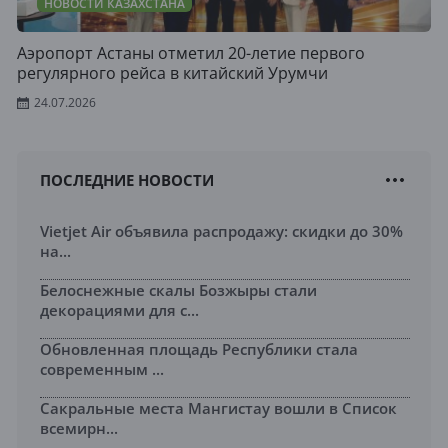
НОВОСТИ КАЗАХСТАНА
Аэропорт Астаны отметил 20-летие первого
регулярного рейса в китайский Урумчи
24.07.2026
ПОСЛЕДНИЕ НОВОСТИ
Vietjet Air объявила распродажу: скидки до 30%
на...
Белоснежные скалы Бозжыры стали
декорациями для с...
Обновленная площадь Республики стала
современным ...
Сакральные места Мангистау вошли в Список
всемирн...