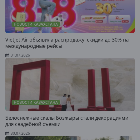
НОВОСТИ КАЗАХСТАНА
Vietjet Air объявила распродажу: скидки до 30% на
международные рейсы
31.07.2026
НОВОСТИ КАЗАХСТАНА
Белоснежные скалы Бозжыры стали декорациями
для свадебной съемки
30.07.2026