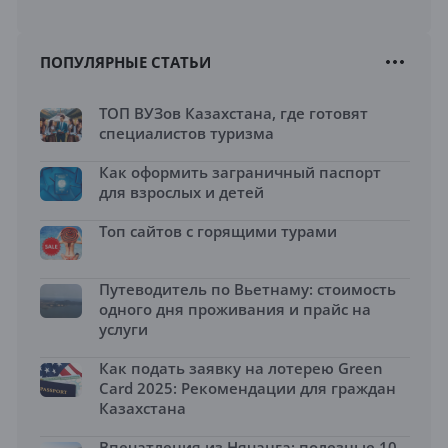
ПОПУЛЯРНЫЕ СТАТЬИ
ТОП ВУЗов Казахстана, где готовят
специалистов туризма
Как оформить заграничный паспорт
для взрослых и детей
Топ сайтов с горящими турами
Путеводитель по Вьетнаму: стоимость
одного дня проживания и прайс на
услуги
Как подать заявку на лотерею Green
Card 2025: Рекомендации для граждан
Казахстана
Впечатления из Нячанга: полезные 10