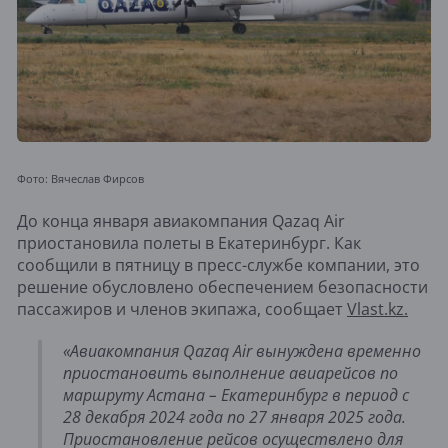
Фото: Вячеслав Фирсов
До конца января авиакомпания Qazaq Air
приостановила полеты в Екатеринбург. Как
сообщили в пятницу в пресс-службе компании, это
решение обусловлено обеспечением безопасности
пассажиров и членов экипажа, сообщает
Vlast.kz.
«Авиакомпания Qazaq Air вынуждена временно
приостановить выполнение авиарейсов по
маршруту Астана – Екатеринбург в период с
28 декабря 2024 года по 27 января 2025 года.
Приостановление рейсов осуществлено для