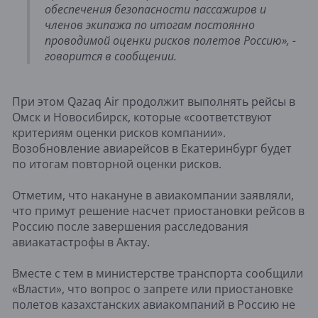
обеспечения безопасности пассажиров и
членов экипажа по итогам постоянно
проводимой оценки рисков полетов Россию», -
говорится в сообщении.
При этом Qazaq Air продолжит выполнять рейсы в
Омск и Новосибирск, которые «соответствуют
критериям оценки рисков компании».
Возобновление авиарейсов в Екатеринбург будет
по итогам повторной оценки рисков.
Отметим, что накануне в авиакомпании заявляли,
что примут решение насчет приостановки рейсов в
Россию после завершения расследования
авиакатастрофы в Актау.
Вместе с тем в министерстве транспорта сообщили
«Власти», что вопрос о запрете или приостановке
полетов казахстанских авиакомпаний в Россию не