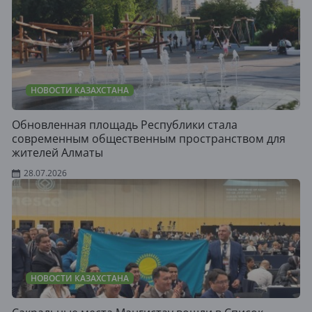
НОВОСТИ КАЗАХСТАНА
Обновленная площадь Республики стала
современным общественным пространством для
жителей Алматы
28.07.2026
НОВОСТИ КАЗАХСТАНА