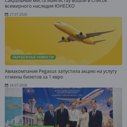
Сакральные места Мангистау вошли в Список
всемирного наследия ЮНЕСКО
27.07.2026
ЗАРУБЕЖНЫЕ НОВОСТИ
Авиакомпания Pegasus запустила акцию на услугу
отмены билетов за 1 евро
24.07.2026