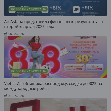
НОВОСТИ КАЗАХСТАНА
Air Astana представила финансовые результаты за
второй квартал 2026 года
06.08.2026
НОВОСТИ КАЗАХСТАНА
Vietjet Air объявила распродажу: скидки до 30% на
международные рейсы
31.07.2026