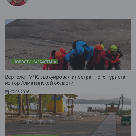
НОВОСТИ КАЗАХСТАНА
Вертолет МЧС эвакуировал иностранного туриста
из гор Алматинской области
07.08.2026