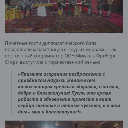
Почётные гости дипломатического бала
поздравили казахстанцев с Наурыз мейрамы. Так
постоянный координатор ООН Микаэль Фриберг-
Стори выступила с торжественной речью:
«Примите искренние поздравления с
праздником Наурыз. Желаю всем
казахстанцам крепкого здоровья, счастья,
добра и благополучия! Пусть это время
радости и обновления принесёт в ваши
сердца светлые и теплые чувства, а в ваш
дом – мир и благополучие!»