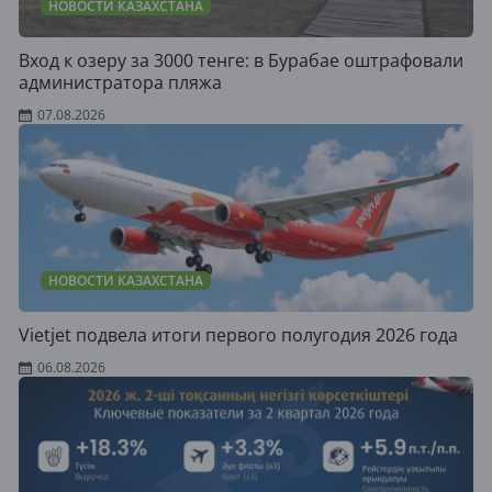
НОВОСТИ КАЗАХСТАНА
Вход к озеру за 3000 тенге: в Бурабае оштрафовали
администратора пляжа
07.08.2026
НОВОСТИ КАЗАХСТАНА
Vietjet подвела итоги первого полугодия 2026 года
06.08.2026