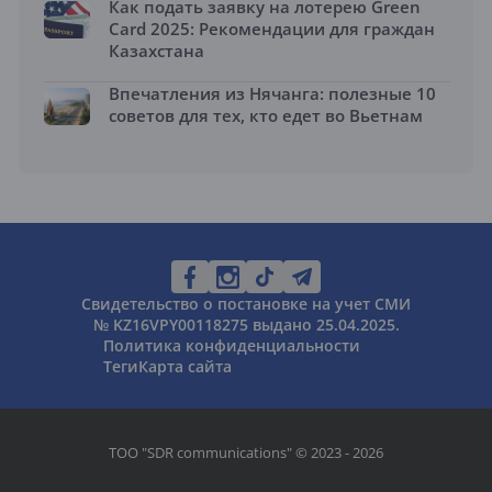
Как подать заявку на лотерею Green
Card 2025: Рекомендации для граждан
Казахстана
Впечатления из Нячанга: полезные 10
советов для тех, кто едет во Вьетнам
Свидетельство о постановке на учет СМИ
№ KZ16VPY00118275 выдано 25.04.2025.
Политика конфиденциальности
Теги
Карта сайта
ТОО "SDR communications" © 2023 - 2026