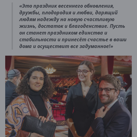
«Это праздник весеннего обновления,
дружбы, плодородия и любви, дарящий
людям надежду на новую счастливую
жизнь, достаток и благоденствие. Пусть
он станет праздником единства и
стабильности и принесёт счастье в ваши
дома и осуществит все задуманное!»