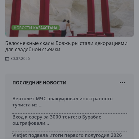
НОВОСТИ КАЗАХСТАНА
Белоснежные скалы Бозжыры стали декорациями
для свадебной съемки
30.07.2026
ПОСЛЕДНИЕ НОВОСТИ
Вертолет МЧС эвакуировал иностранного
туриста из ...
Вход к озеру за 3000 тенге: в Бурабае
оштрафовали...
Vietjet подвела итоги первого полугодия 2026