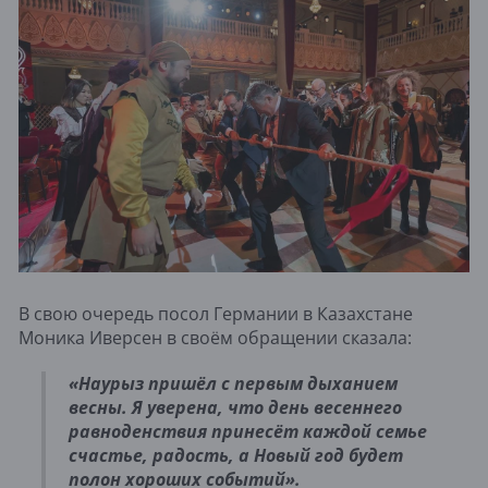
В свою очередь посол Германии в Казахстане
Моника Иверсен в своём обращении сказала:
«Наурыз пришёл с первым дыханием
весны. Я уверена, что день весеннего
равноденствия принесёт каждой семье
счастье, радость, а Новый год будет
полон хороших событий».