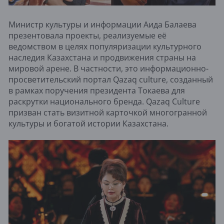
Министр культуры и информации Аида Балаева
презентовала проекты, реализуемые её
ведомством в целях популяризации культурного
наследия Казахстана и продвижения страны на
мировой арене. В частности, это информационно-
просветительский портал Qazaq сulture, созданный
в рамках поручения президента Токаева для
раскрутки национального бренда. Qazaq Culture
призван стать визитной карточкой многогранной
культуры и богатой истории Казахстана.