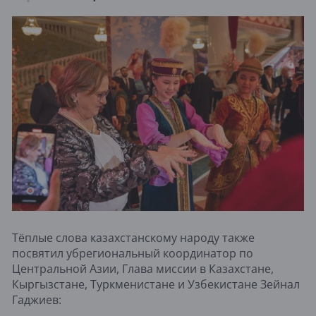
Тёплые слова казахстанскому народу также
посвятил убрегиональный координатор по
Центральной Азии, Глава миссии в Казахстане,
Кыргызстане, Туркменистане и Узбекистане Зейнал
Гаджиев: