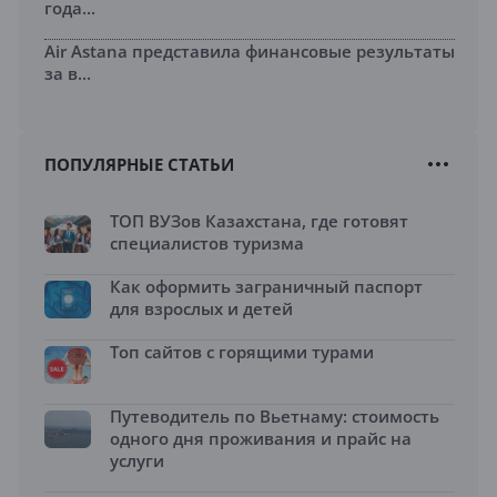
года...
Air Astana представила финансовые результаты
за в...
ПОПУЛЯРНЫЕ СТАТЬИ
ТОП ВУЗов Казахстана, где готовят
специалистов туризма
Как оформить заграничный паспорт
для взрослых и детей
Топ сайтов с горящими турами
Путеводитель по Вьетнаму: стоимость
одного дня проживания и прайс на
услуги