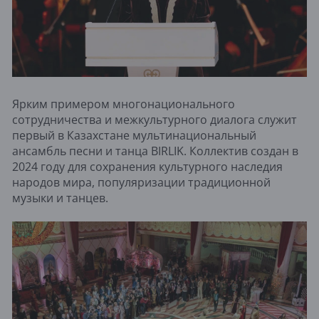
Ярким примером многонационального
сотрудничества и межкультурного диалога служит
первый в Казахстане мультинациональный
ансамбль песни и танца BIRLIK. Коллектив создан в
2024 году для сохранения культурного наследия
народов мира, популяризации традиционной
музыки и танцев.