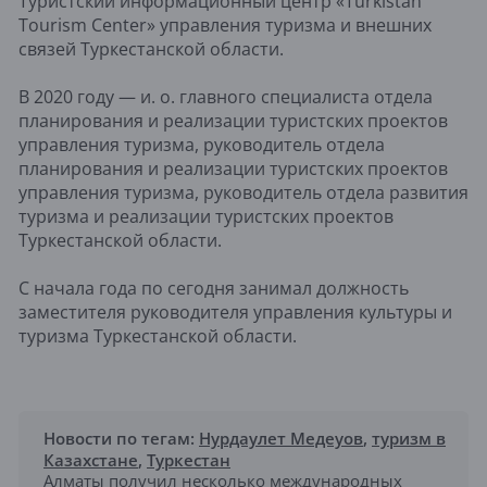
Туристский информационный центр «Turkistan
Tourism Center» управления туризма и внешних
связей Туркестанской области.
В 2020 году — и. о. главного специалиста отдела
планирования и реализации туристских проектов
управления туризма, руководитель отдела
планирования и реализации туристских проектов
управления туризма, руководитель отдела развития
туризма и реализации туристских проектов
Туркестанской области.
С начала года по сегодня занимал должность
заместителя руководителя управления культуры и
туризма Туркестанской области.
Новости по тегам:
Нурдаулет Медеуов
,
туризм в
Казахстане
,
Туркестан
Алматы получил несколько международных