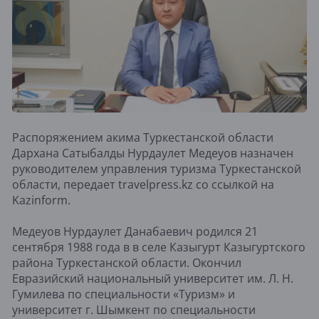
Распоряжением акима Туркестанской области
Дархана Сатыбалды Нурдаулет Медеуов назначен
руководителем управления туризма Туркестанской
области, передает travelpress.kz со ссылкой на
Kazinform.
Медеуов Нурдаулет Данабаевич родился 21
сентября 1988 года в в селе Казыгурт Казыгуртского
района Туркестанской области. Окончил
Евразийский национальный университет им. Л. Н.
Гумилева по специальности «Туризм» и
университет г. Шымкент по специальности