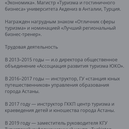
«Экономика». Магистр «Туризма и гостиничного
бизнеса» университета Акдениз в Анталии, Турция.
Награжден нагрудным знаком «Отличник сферы
туризма» и номинацией «Лучший региональный
бизнес-тренер».
Трудовая деятельность
В 2013–2015 годы — и.о директора общественное
объединение «Ассоциация развития туризма ЮКО».
В 2016–2017 годы — инструктор, ГУ «станция юных
путешественников» управления образования
города Астаны.
В 2017 году — инструктор ГККП центр туризма и
краеведения детей и юношества города Астаны.
В 2019 году — заместитель руководителя КГУ