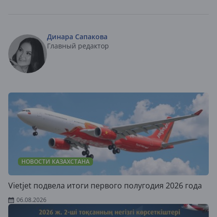
Динара Сапакова
Главный редактор
НОВОСТИ КАЗАХСТАНА
Vietjet подвела итоги первого полугодия 2026 года
06.08.2026