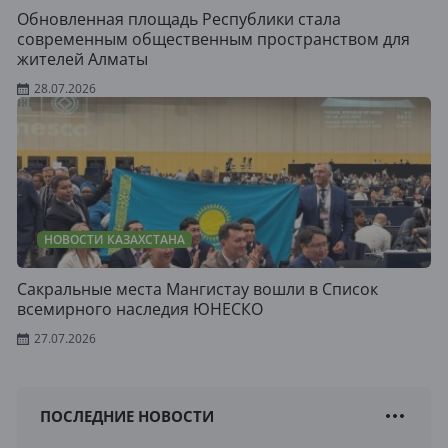
Обновленная площадь Республики стала
современным общественным пространством для
жителей Алматы
28.07.2026
НОВОСТИ КАЗАХСТАНА
Сакральные места Мангистау вошли в Список
всемирного наследия ЮНЕСКО
27.07.2026
ПОСЛЕДНИЕ НОВОСТИ