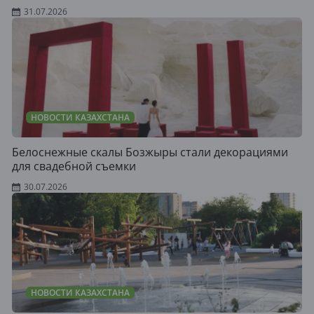
31.07.2026
НОВОСТИ КАЗАХСТАНА
Белоснежные скалы Бозжыры стали декорациями
для свадебной съемки
30.07.2026
НОВОСТИ КАЗАХСТАНА