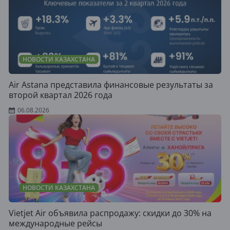
НОВОСТИ КАЗАХСТАНА
Air Astana представила финансовые результаты за
второй квартал 2026 года
06.08.2026
НОВОСТИ КАЗАХСТАНА
Vietjet Air объявила распродажу: скидки до 30% на
международные рейсы