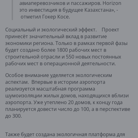
авиаперевозчиков и пассажиров. Horizon
это инвестиция в будущее Казахстана», -
отметил Гокер Косе.
Социальный и экологический эффект. Проект
принесёт значительный вклад в развитие
экономики региона. Только в рамках первой фазы
будет создано более 1800 рабочих мест в
строительной отрасли и 550 новых постоянных
рабочих мест в операционной деятельности.
Особое внимание уделяется экологическим
аспектам. Впервые в истории аэропорта
реализуется масштабная программа
шумоизоляции жилых домов, находящихся вблизи
аэропорта. Уже утеплено 20 домов, к концу года
планируется довести число до 100, а в перспективе
до 300.
Также будет создана экологичная платформа для