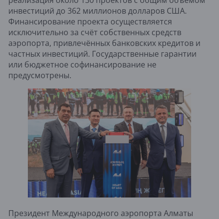
реализация около 130 проектов с общим объёмом
инвестиций до 362 миллионов долларов США.
Финансирование проекта осуществляется
исключительно за счёт собственных средств
аэропорта, привлечённых банковских кредитов и
частных инвестиций. Государственные гарантии
или бюджетное софинансирование не
предусмотрены.
Президент Международного аэропорта Алматы