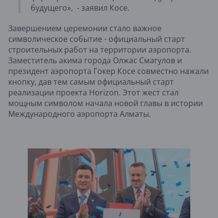
будущего», - заявил Косе.
Завершением церемонии стало важное
символическое событие - официальный старт
строительных работ на территории аэропорта.
Заместитель акима города Олжас Смагулов и
президент аэропорта Гокер Косе совместно нажали
кнопку, дав тем самым официальный старт
реализации проекта Horizon. Этот жест стал
мощным символом начала новой главы в истории
Международного аэропорта Алматы.