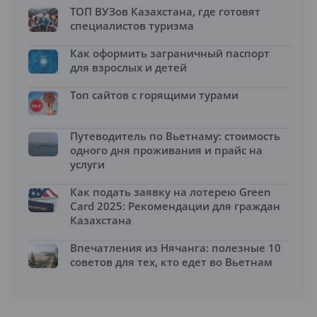
ТОП ВУЗов Казахстана, где готовят
специалистов туризма
Как оформить заграничный паспорт
для взрослых и детей
Топ сайтов с горящими турами
Путеводитель по Вьетнаму: стоимость
одного дня проживания и прайс на
услуги
Как подать заявку на лотерею Green
Card 2025: Рекомендации для граждан
Казахстана
Впечатления из Нячанга: полезные 10
советов для тех, кто едет во Вьетнам