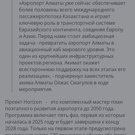
«Аэропорт Алматы уже сейчас обеспечивает
более половины всего международного
пассажиропотока Казахстана и играет
ключевую роль в транспортной системе
Евразийского континента, соединяя Европу
и Азию. Перед нами стоит амбициозная
задача - превратить аэропорт Алматы в
авиационный хаб мирового уровня. Это
один из крупнейших инфраструктурных
проектов региона. Акимат окажет
всестороннюю поддержку на всех этапах его
реализации», - подчеркнул заместитель
акима Алматы Олжас Смагулов в ходе
мероприятия.
Проект Horizon - это комплексный мастер-план
поэтапного развития аэропорта до 2050 года.
Программа включает пять фаз, первая из которых
началась в 2025 году и будет завершена к концу
2028 года. Только на первом этапе предусмотрена