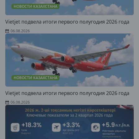
НОВОСТИ КАЗАХСТАНА
Vietjet подвела итоги первого полугодия 2026 года
06.08.2026
НОВОСТИ КАЗАХСТАНА
Vietjet подвела итоги первого полугодия 2026 года
06.08.2026