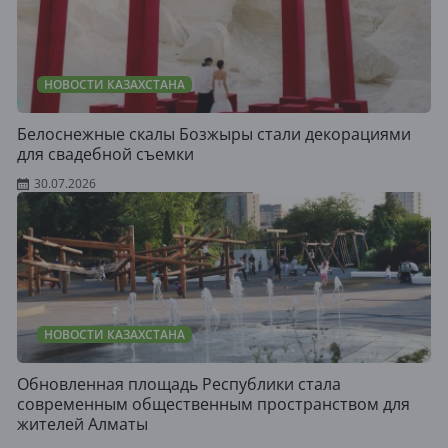
НОВОСТИ КАЗАХСТАНА
Белоснежные скалы Бозжыры стали декорациями
для свадебной съемки
30.07.2026
НОВОСТИ КАЗАХСТАНА
Обновленная площадь Республики стала
современным общественным пространством для
жителей Алматы