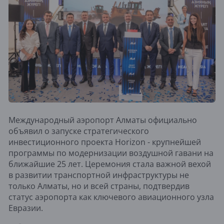
Международный аэропорт Алматы официально
объявил о запуске стратегического
инвестиционного проекта Horizon - крупнейшей
программы по модернизации воздушной гавани на
ближайшие 25 лет. Церемония стала важной вехой
в развитии транспортной инфраструктуры не
только Алматы, но и всей страны, подтвердив
статус аэропорта как ключевого авиационного узла
Евразии.