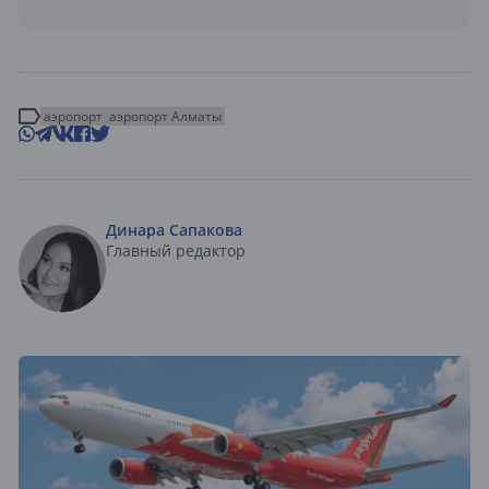
аэропорт
аэропорт Алматы
Динара Сапакова
Главный редактор