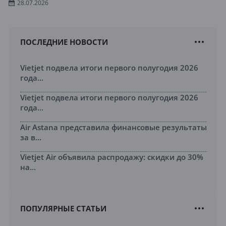
28.07.2026
ПОСЛЕДНИЕ НОВОСТИ
Vietjet подвела итоги первого полугодия 2026
года...
Vietjet подвела итоги первого полугодия 2026
года...
Air Astana представила финансовые результаты
за в...
Vietjet Air объявила распродажу: скидки до 30%
на...
ПОПУЛЯРНЫЕ СТАТЬИ