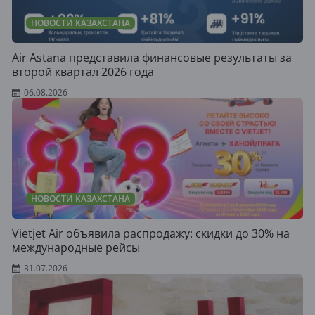
НОВОСТИ КАЗАХСТАНА
Air Astana представила финансовые результаты за
второй квартал 2026 года
06.08.2026
НОВОСТИ КАЗАХСТАНА
Vietjet Air объявила распродажу: скидки до 30% на
международные рейсы
31.07.2026