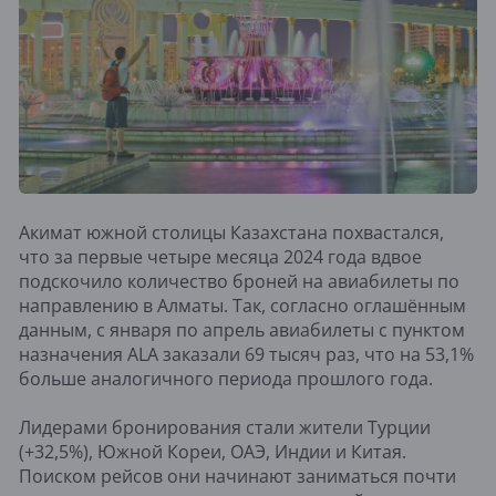
Акимат южной столицы Казахстана похвастался,
что за первые четыре месяца 2024 года вдвое
подскочило количество броней на авиабилеты по
направлению в Алматы. Так, согласно оглашённым
данным, с января по апрель авиабилеты с пунктом
назначения ALA заказали 69 тысяч раз, что на 53,1%
больше аналогичного периода прошлого года.
Лидерами бронирования стали жители Турции
(+32,5%), Южной Кореи, ОАЭ, Индии и Китая.
Поиском рейсов они начинают заниматься почти