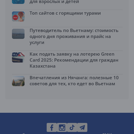
для взрослых и детей
Топ сайтов с горящими турами
Путеводитель по Вьетнаму: стоимость
одного дня проживания и прайс на
услуги
Как подать заявку на лотерею Green
Card 2025: Рекомендации для граждан
Казахстана
Впечатления из Нячанга: полезные 10
советов для тех, кто едет во Вьетнам