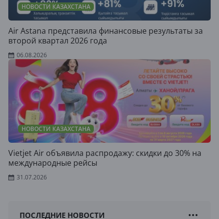
НОВОСТИ КАЗАХСТАНА
Air Astana представила финансовые результаты за
второй квартал 2026 года
06.08.2026
НОВОСТИ КАЗАХСТАНА
Vietjet Air объявила распродажу: скидки до 30% на
международные рейсы
31.07.2026
ПОСЛЕДНИЕ НОВОСТИ