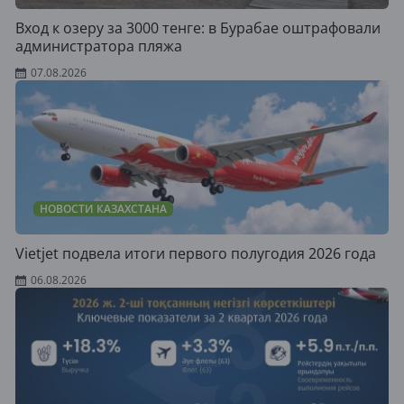
Вход к озеру за 3000 тенге: в Бурабае оштрафовали
администратора пляжа
07.08.2026
НОВОСТИ КАЗАХСТАНА
Vietjet подвела итоги первого полугодия 2026 года
06.08.2026