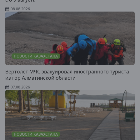
08.08.2026
НОВОСТИ КАЗАХСТАНА
Вертолет МЧС эвакуировал иностранного туриста
из гор Алматинской области
07.08.2026
НОВОСТИ КАЗАХСТАНА