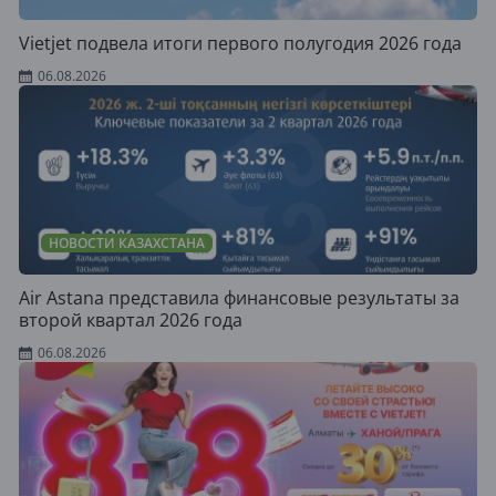
Vietjet подвела итоги первого полугодия 2026 года
06.08.2026
НОВОСТИ КАЗАХСТАНА
Air Astana представила финансовые результаты за
второй квартал 2026 года
06.08.2026