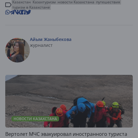
Казахстан
Казахтуризм
новости Казахстана
путешествия
туризм в Казахстане
Айым Жаныбекова
журналист
НОВОСТИ КАЗАХСТАНА
Вертолет МЧС эвакуировал иностранного туриста