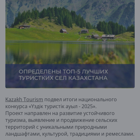
Kazakh Tourism
подвел итоги национального
конкурса «Үздік туристік ауыл - 2025».
Проект направлен на развитие устойчивого
туризма, выявление и продвижение сельских
территорий с уникальными природными
ландшафтами, культурой, традициями и ремеслами.