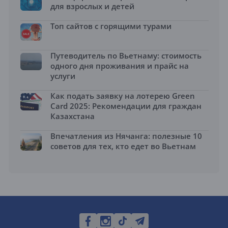
для взрослых и детей
Топ сайтов с горящими турами
Путеводитель по Вьетнаму: стоимость
одного дня проживания и прайс на
услуги
Как подать заявку на лотерею Green
Card 2025: Рекомендации для граждан
Казахстана
Впечатления из Нячанга: полезные 10
советов для тех, кто едет во Вьетнам