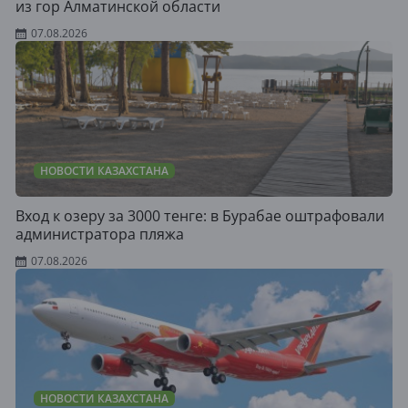
из гор Алматинской области
07.08.2026
НОВОСТИ КАЗАХСТАНА
Вход к озеру за 3000 тенге: в Бурабае оштрафовали
администратора пляжа
07.08.2026
НОВОСТИ КАЗАХСТАНА