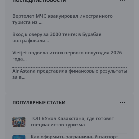
ПОСЛЕДНИЕ НОВОСТИ
Вертолет МЧС эвакуировал иностранного
туриста из ...
Вход к озеру за 3000 тенге: в Бурабае
оштрафовали...
Vietjet подвела итоги первого полугодия 2026
года...
Air Astana представила финансовые результаты
за в...
ПОПУЛЯРНЫЕ СТАТЬИ
ТОП ВУЗов Казахстана, где готовят
специалистов туризма
Как оформить заграничный паспорт