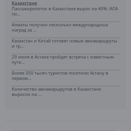
Казахстане
Пассажиропоток в Казахстане вырос на 40%: IATA
по...
Алматы получил несколько международных
наград за ...
Казахстан и Китай готовят новые авиамаршруты
и тр...
29 июля в Астане пройдет встреча с известным
путе...
Более 350 тысяч туристов посетили Астану в
первом...
Количество авиамаршрутов в Казахстане
выросло на ...