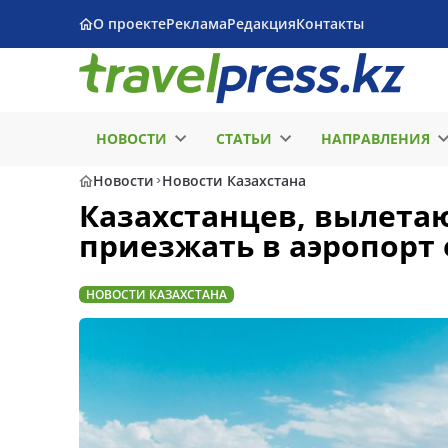
О проекте
Реклама
Редакция
Контакты
НОВОСТИ
СТАТЬИ
НАПРАВЛЕНИЯ
Новости
Новости Казахстана
Казахстанцев, вылета
приезжать в аэропорт
НОВОСТИ КАЗАХСТАНА