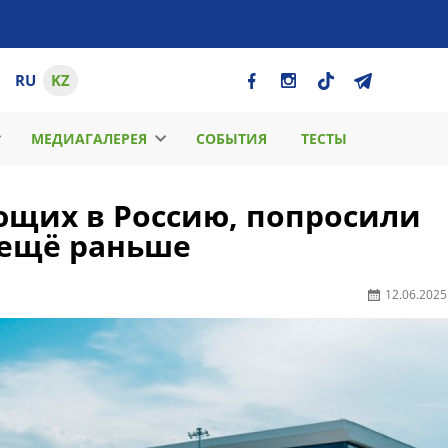
RU
KZ
МЕДИАГАЛЕРЕЯ
СОБЫТИЯ
ТЕСТЫ
ющих в Россию, попросили
 ещё раньше
12.06.2025