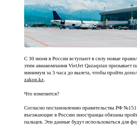
С 30 июня в России вступают в силу новые правил
этим авиакомпания VietJet Qazaqstan призывает 
минимум за 3 часа до вылета, чтобы пройти допол
zakon.kz
.
Что изменится?
Согласно постановлению правительства РФ №1510 
въезжающие в Россию иностранцы обязаны пройт
пальцев. Эти данные будут использоваться для 