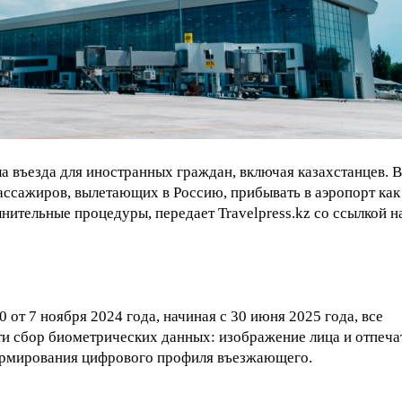
а въезда для иностранных граждан, включая казахстанцев. В
пассажиров, вылетающих в Россию, прибывать в аэропорт как
нительные процедуры, передает Travelpress.kz со ссылкой н
от 7 ноября 2024 года, начиная с 30 июня 2025 года, все
и сбор биометрических данных: изображение лица и отпеча
формирования цифрового профиля въезжающего.