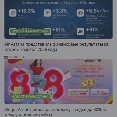
НОВОСТИ КАЗАХСТАНА
Air Astana представила финансовые результаты за
второй квартал 2026 года
06.08.2026
НОВОСТИ КАЗАХСТАНА
Vietjet Air объявила распродажу: скидки до 30% на
международные рейсы