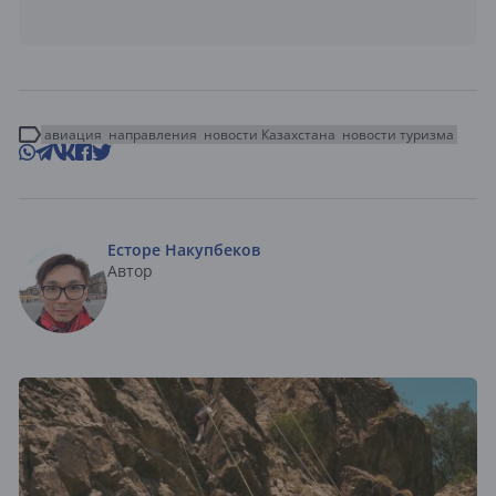
авиация
направления
новости Казахстана
новости туризма
Есторе Накупбеков
Автор