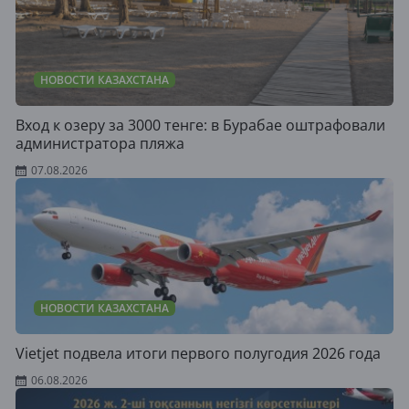
НОВОСТИ КАЗАХСТАНА
Вход к озеру за 3000 тенге: в Бурабае оштрафовали
администратора пляжа
07.08.2026
НОВОСТИ КАЗАХСТАНА
Vietjet подвела итоги первого полугодия 2026 года
06.08.2026