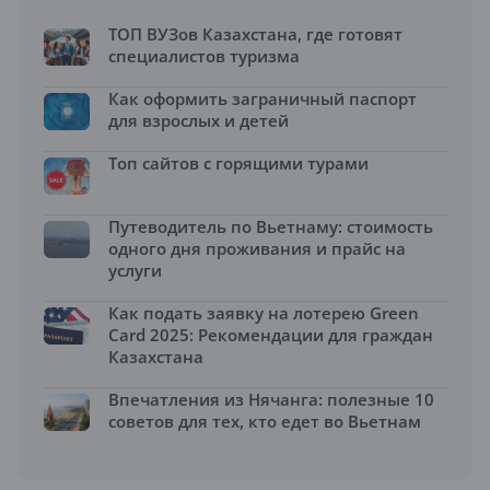
ТОП ВУЗов Казахстана, где готовят
специалистов туризма
Как оформить заграничный паспорт
для взрослых и детей
Топ сайтов с горящими турами
Путеводитель по Вьетнаму: стоимость
одного дня проживания и прайс на
услуги
Как подать заявку на лотерею Green
Card 2025: Рекомендации для граждан
Казахстана
Впечатления из Нячанга: полезные 10
советов для тех, кто едет во Вьетнам