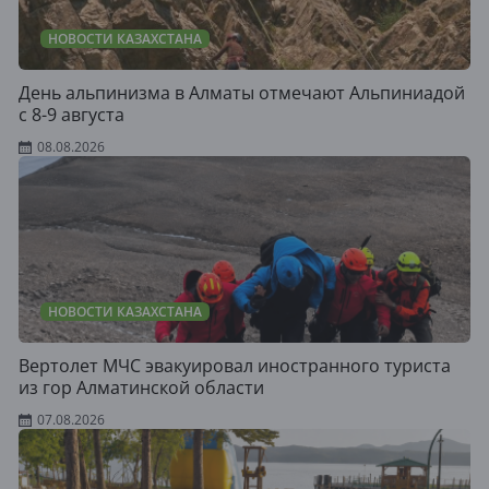
НОВОСТИ КАЗАХСТАНА
День альпинизма в Алматы отмечают Альпиниадой
с 8-9 августа
08.08.2026
НОВОСТИ КАЗАХСТАНА
Вертолет МЧС эвакуировал иностранного туриста
из гор Алматинской области
07.08.2026