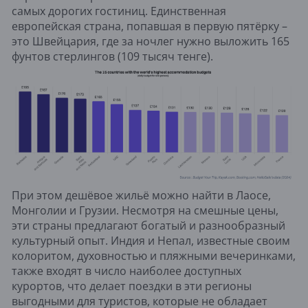
самых дорогих гостиниц. Единственная
европейская страна, попавшая в первую пятёрку –
это Швейцария, где за ночлег нужно выложить 165
фунтов стерлингов (109 тысяч тенге).
При этом дешёвое жильё можно найти в Лаосе,
Монголии и Грузии. Несмотря на смешные цены,
эти страны предлагают богатый и разнообразный
культурный опыт. Индия и Непал, известные своим
колоритом, духовностью и пляжными вечеринками,
также входят в число наиболее доступных
курортов, что делает поездки в эти регионы
выгодными для туристов, которые не обладает