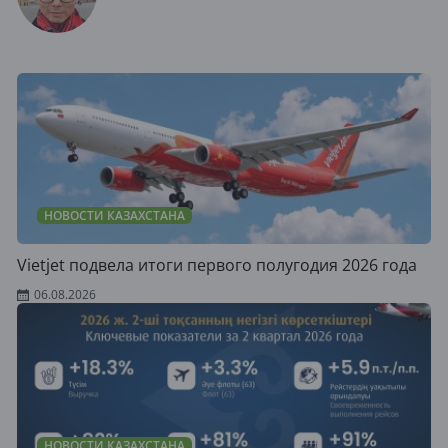
НОВОСТИ КАЗАХСТАНА
Vietjet подвела итоги первого полугодия 2026 года
06.08.2026
НОВОСТИ КАЗАХСТАНА