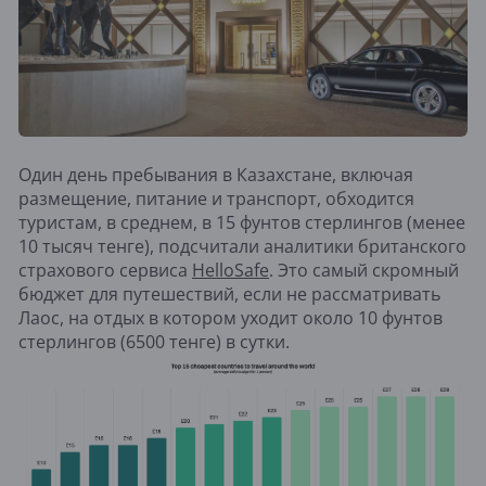
Один день пребывания в Казахстане, включая
размещение, питание и транспорт, обходится
туристам, в среднем, в 15 фунтов стерлингов (менее
10 тысяч тенге), подсчитали аналитики британского
страхового сервиса
HelloSafe
. Это самый скромный
бюджет для путешествий, если не рассматривать
Лаос, на отдых в котором уходит около 10 фунтов
стерлингов (6500 тенге) в сутки.