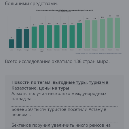
большими средствами.
Всего исследование охватило 136 стран мира.
Новости по тегам:
выгодные туры
,
туризм в
Казахстане
,
цены на туры
Алматы получил несколько международных
наград за ...
Более 350 тысяч туристов посетили Астану в
первом...
Бектенов поручил увеличить число рейсов на