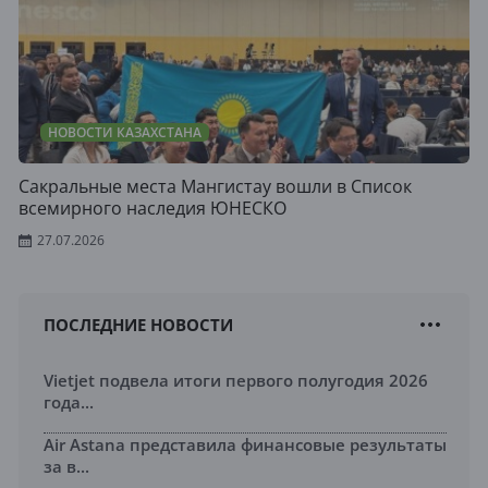
НОВОСТИ КАЗАХСТАНА
Сакральные места Мангистау вошли в Список
всемирного наследия ЮНЕСКО
27.07.2026
ПОСЛЕДНИЕ НОВОСТИ
Vietjet подвела итоги первого полугодия 2026
года...
Air Astana представила финансовые результаты
за в...