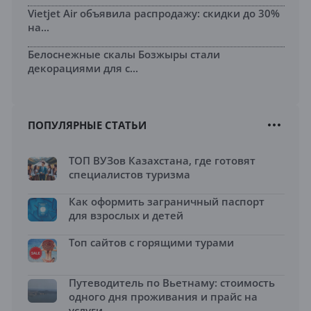
Vietjet Air объявила распродажу: скидки до 30%
на...
Белоснежные скалы Бозжыры стали
декорациями для с...
ПОПУЛЯРНЫЕ СТАТЬИ
ТОП ВУЗов Казахстана, где готовят
специалистов туризма
Как оформить заграничный паспорт
для взрослых и детей
Топ сайтов с горящими турами
Путеводитель по Вьетнаму: стоимость
одного дня проживания и прайс на
услуги