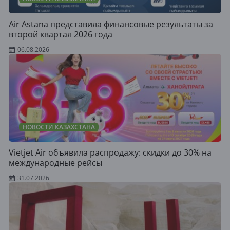
Air Astana представила финансовые результаты за
второй квартал 2026 года
06.08.2026
НОВОСТИ КАЗАХСТАНА
Vietjet Air объявила распродажу: скидки до 30% на
международные рейсы
31.07.2026