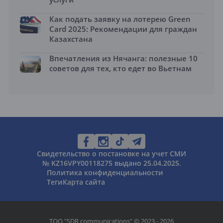
Как подать заявку на лотерею Green
Card 2025: Рекомендации для граждан
Казахстана
Впечатления из Нячанга: полезные 10
советов для тех, кто едет во Вьетнам
Свидетельство о постановке на учет СМИ
№ KZ16VPY00118275 выдано 25.04.2025.
Политика конфиденциальности
Теги
Карта сайта
ТОО "SDR communications" © 2023 - 2026