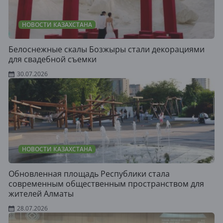
НОВОСТИ КАЗАХСТАНА
Белоснежные скалы Бозжыры стали декорациями
для свадебной съемки
30.07.2026
НОВОСТИ КАЗАХСТАНА
Обновленная площадь Республики стала
современным общественным пространством для
жителей Алматы
28.07.2026