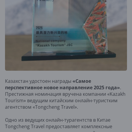
Казахстан удостоен награды
«Самое
перспективное новое направление 2025 года»
.
Престижная номинация вручена компании «Kazakh
Tourism» ведущим китайским онлайн-туристким
агентством «Tongcheng Travel».
Одно из ведущих онлайн-турагентств в Китае
Tongcheng Travel предоставляет комплексные