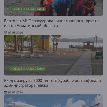
НОВОСТИ КАЗАХСТАНА
Вертолет МЧС эвакуировал иностранного туриста
из гор Алматинской области
07.08.2026
НОВОСТИ КАЗАХСТАНА
Вход к озеру за 3000 тенге: в Бурабае оштрафовали
администратора пляжа
07.08.2026