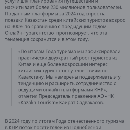
услуги для планирования путешествий и
насчитывает более 230 миллионов пользователей.
По данным платформы за 2024 год спрос на
поездки Казахстан среди китайских туристов возрос
на 300% по сравнению с предыдущим годом.
Онлайн-турагентство прогнозирует, что эта
тенденция сохранится и в этом году.
«По итогам Года туризма мы зафиксировали
практически двухкратный рост туристов из
Китая и еще более возросший интерес
китайских туристов к путешествиям по
Казахстану. Мы намерены поддерживать эту
тенденцию и расширить сотрудничество с
ведущими онлайн-платформами КНР», -
отметил Председатель правления АО «НК
«Kazakh Tourism» Кайрат Садвакасов.
В 2024 году по итогам Года отечественного туризма
в КНР поток посетителей из Поднебесной