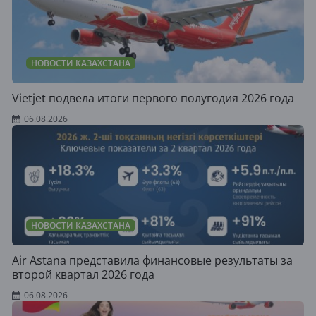
НОВОСТИ КАЗАХСТАНА
Vietjet подвела итоги первого полугодия 2026 года
06.08.2026
НОВОСТИ КАЗАХСТАНА
Air Astana представила финансовые результаты за
второй квартал 2026 года
06.08.2026