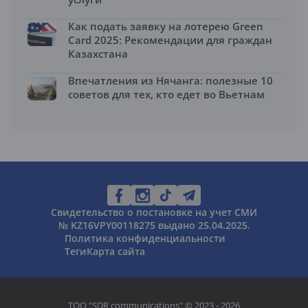
Как подать заявку на лотерею Green
Card 2025: Рекомендации для граждан
Казахстана
Впечатления из Нячанга: полезные 10
советов для тех, кто едет во Вьетнам
Свидетельство о постановке на учет СМИ
№ KZ16VPY00118275 выдано 25.04.2025.
Политика конфиденциальности
Теги
Карта сайта
ТОО "SDR communications" © 2023 - 2026