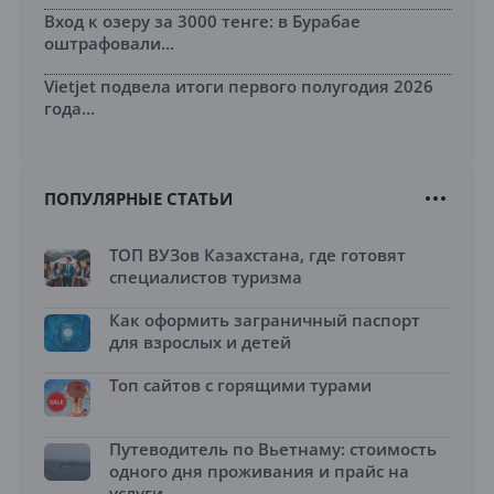
Вход к озеру за 3000 тенге: в Бурабае
оштрафовали...
Vietjet подвела итоги первого полугодия 2026
года...
ПОПУЛЯРНЫЕ СТАТЬИ
ТОП ВУЗов Казахстана, где готовят
специалистов туризма
Как оформить заграничный паспорт
для взрослых и детей
Топ сайтов с горящими турами
Путеводитель по Вьетнаму: стоимость
одного дня проживания и прайс на
услуги