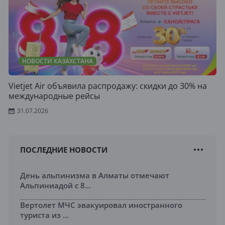
НОВОСТИ КАЗАХСТАНА
Vietjet Air объявила распродажу: скидки до 30% на
международные рейсы
31.07.2026
ПОСЛЕДНИЕ НОВОСТИ
День альпинизма в Алматы отмечают
Альпиниадой с 8...
Вертолет МЧС эвакуировал иностранного
туриста из ...