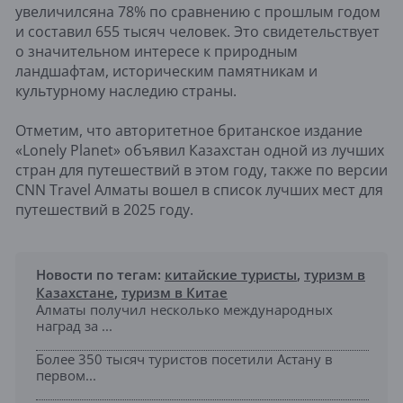
увеличилсяна 78% по сравнению с прошлым годом
и составил 655 тысяч человек. Это свидетельствует
о значительном интересе к природным
ландшафтам, историческим памятникам и
культурному наследию страны.
Отметим, что авторитетное британское издание
«Lonely Planet» объявил Казахстан одной из лучших
стран для путешествий в этом году, также по версии
CNN Travel Алматы вошел в список лучших мест для
путешествий в 2025 году.
Новости по тегам:
китайские туристы
,
туризм в
Казахстане
,
туризм в Китае
Алматы получил несколько международных
наград за ...
Более 350 тысяч туристов посетили Астану в
первом...