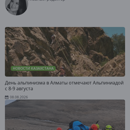
НОВОСТИ КАЗАХСТАНА
День альпинизма в Алматы отмечают Альпиниадой
с 8-9 августа
08.08.2026