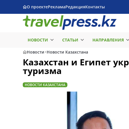
О проекте
Реклама
Редакция
Контакты
НОВОСТИ
СТАТЬИ
НАПРАВЛЕНИЯ
Новости
Новости Казахстана
Казахстан и Египет ук
туризма
НОВОСТИ КАЗАХСТАНА