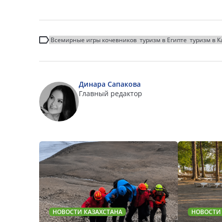
Всемирные игры кочевников
туризм в Египте
туризм в К
Динара Сапакова
Главный редактор
НОВОСТИ КАЗАХСТАНА
НОВОСТИ