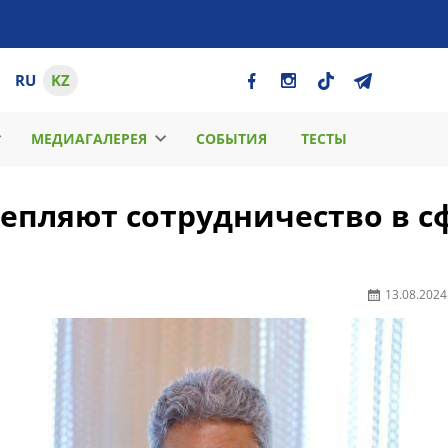
RU
KZ
МЕДИАГАЛЕРЕЯ
СОБЫТИЯ
ТЕСТЫ
репляют сотрудничество в с
13.08.2024