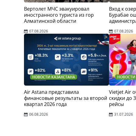
Вертолет МЧС эвакуировал
Вход к озер
иностранного туриста из гор
Бурабае о
Алматинской области
администр
07.08.2026
07.08.2026
НОВОСТИ КАЗАХСТАНА
НОВОСТИ
Air Astana представила
Vietjet Air
финансовые результаты за второй
скидки до 
квартал 2026 года
рейсы
06.08.2026
31.07.2026