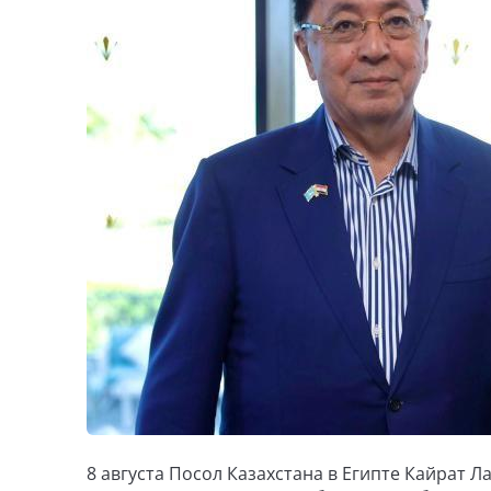
8 августа Посол Казахстана в Египте Кайрат