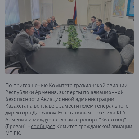
По приглашению Комитета гражданской авиации
Республики Армения, эксперты по авиационной
безопасности Авиационной администрации
Казахстана во главе с заместителем генерального
директора Дарханом Еспотановым посетили КГА
Армении и международный аэропорт "Звартноц"
(Ереван), -
сообщает
Комитет гражданской авиации
МТ РК.