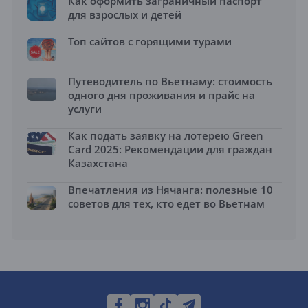
Как оформить заграничный паспорт
для взрослых и детей
Топ сайтов с горящими турами
Путеводитель по Вьетнаму: стоимость
одного дня проживания и прайс на
услуги
Как подать заявку на лотерею Green
Card 2025: Рекомендации для граждан
Казахстана
Впечатления из Нячанга: полезные 10
советов для тех, кто едет во Вьетнам