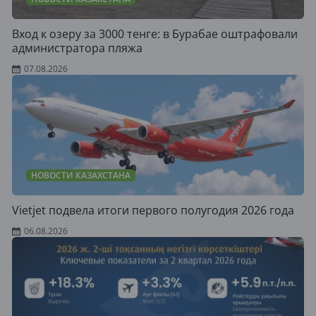
Вход к озеру за 3000 тенге: в Бурабае оштрафовали
администратора пляжа
07.08.2026
НОВОСТИ КАЗАХСТАНА
Vietjet подвела итоги первого полугодия 2026 года
06.08.2026