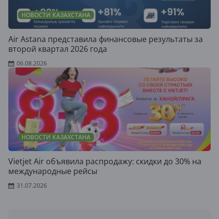
НОВОСТИ КАЗАХСТАНА
Air Astana представила финансовые результаты за
второй квартал 2026 года
06.08.2026
НОВОСТИ КАЗАХСТАНА
Vietjet Air объявила распродажу: скидки до 30% на
международные рейсы
31.07.2026