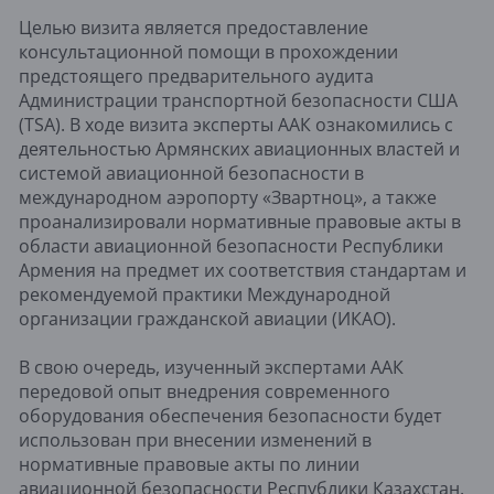
Целью визита является предоставление
консультационной помощи в прохождении
предстоящего предварительного аудита
Администрации транспортной безопасности США
(TSA). В ходе визита эксперты ААК ознакомились с
деятельностью Армянских авиационных властей и
системой авиационной безопасности в
международном аэропорту «Звартноц», а также
проанализировали нормативные правовые акты в
области авиационной безопасности Республики
Армения на предмет их соответствия стандартам и
рекомендуемой практики Международной
организации гражданской авиации (ИКАО).
В свою очередь, изученный экспертами ААК
передовой опыт внедрения современного
оборудования обеспечения безопасности будет
использован при внесении изменений в
нормативные правовые акты по линии
авиационной безопасности Республики Казахстан.