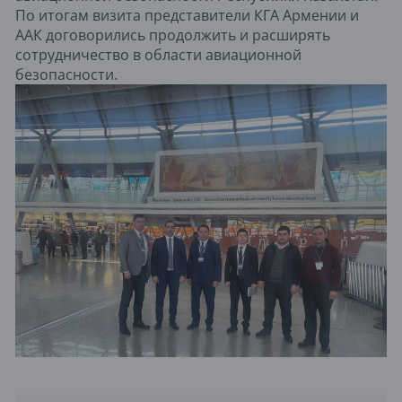
По итогам визита представители КГА Армении и
ААК договорились продолжить и расширять
сотрудничество в области авиационной
безопасности.