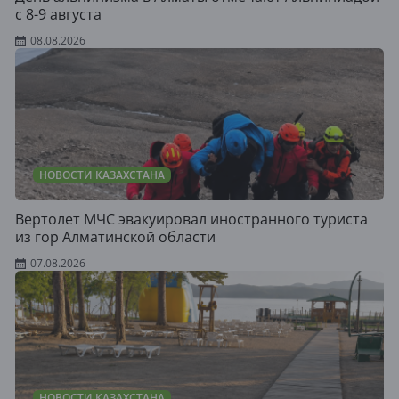
с 8-9 августа
08.08.2026
НОВОСТИ КАЗАХСТАНА
Вертолет МЧС эвакуировал иностранного туриста
из гор Алматинской области
07.08.2026
НОВОСТИ КАЗАХСТАНА