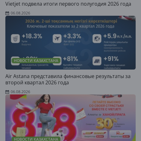
Vietjet подвела итоги первого полугодия 2026 года
06.08.2026
НОВОСТИ КАЗАХСТАНА
Air Astana представила финансовые результаты за
второй квартал 2026 года
06.08.2026
НОВОСТИ КАЗАХСТАНА