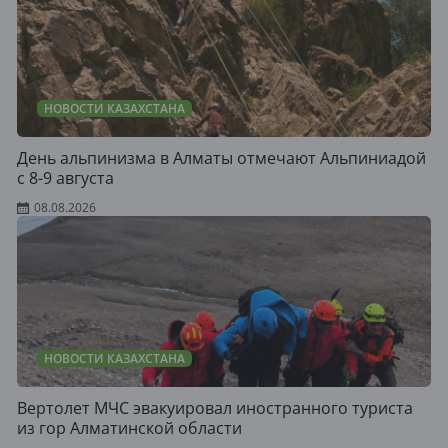
НОВОСТИ КАЗАХСТАНА
День альпинизма в Алматы отмечают Альпиниадой
с 8-9 августа
08.08.2026
НОВОСТИ КАЗАХСТАНА
Вертолет МЧС эвакуировал иностранного туриста
из гор Алматинской области