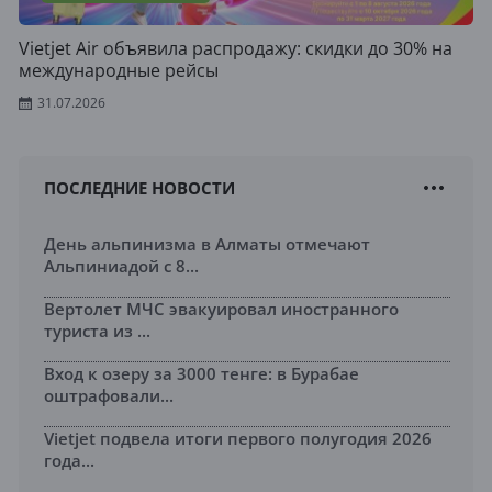
Vietjet Air объявила распродажу: скидки до 30% на
международные рейсы
31.07.2026
ПОСЛЕДНИЕ НОВОСТИ
День альпинизма в Алматы отмечают
Альпиниадой с 8...
Вертолет МЧС эвакуировал иностранного
туриста из ...
Вход к озеру за 3000 тенге: в Бурабае
оштрафовали...
Vietjet подвела итоги первого полугодия 2026
года...