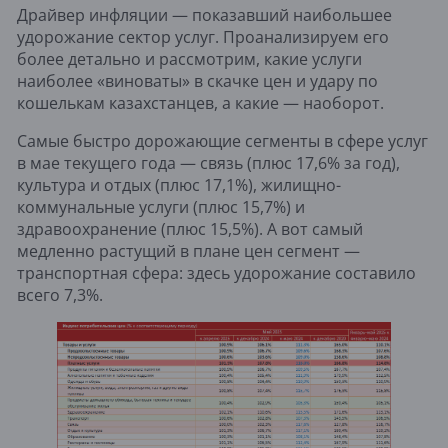
Драйвер инфляции — показавший наибольшее
удорожание сектор услуг. Проанализируем его
более детально и рассмотрим, какие услуги
наиболее «виноваты» в скачке цен и удару по
кошелькам казахстанцев, а какие — наоборот.
Самые быстро дорожающие сегменты в сфере услуг
в мае текущего года — связь (плюс 17,6% за год),
культура и отдых (плюс 17,1%), жилищно-
коммунальные услуги (плюс 15,7%) и
здравоохранение (плюс 15,5%). А вот самый
медленно растущий в плане цен сегмент —
транспортная сфера: здесь удорожание составило
всего 7,3%.