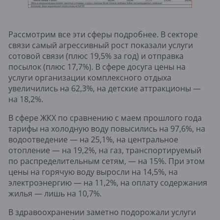
Рассмотрим все эти сферы подробнее. В секторе
связи самый агрессивный рост показали услуги
сотовой связи (плюс 19,5% за год) и отправка
посылок (плюс 17,7%). В сфере досуга цены на
услуги организации комплексного отдыха
увеличились на 62,3%, на детские аттракционы —
на 18,2%.
В сфере ЖКХ по сравнению с маем прошлого года
тарифы на холодную воду повысились на 97,6%, на
водоотведение — на 25,1%, на центральное
отопление — на 19,2%, на газ, транспортируемый
по распределительным сетям, — на 15%. При этом
цены на горячую воду выросли на 14,5%, на
электроэнергию — на 11,2%, на оплату содержания
жилья — лишь на 10,7%.
В здравоохранении заметно подорожали услуги