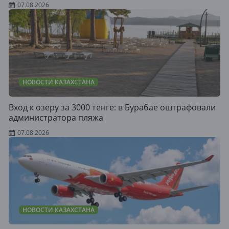
07.08.2026
НОВОСТИ КАЗАХСТАНА
Вход к озеру за 3000 тенге: в Бурабае оштрафовали
администратора пляжа
07.08.2026
НОВОСТИ КАЗАХСТАНА