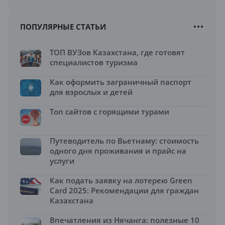
ПОПУЛЯРНЫЕ СТАТЬИ
ТОП ВУЗов Казахстана, где готовят
специалистов туризма
Как оформить заграничный паспорт
для взрослых и детей
Топ сайтов с горящими турами
Путеводитель по Вьетнаму: стоимость
одного дня проживания и прайс на
услуги
Как подать заявку на лотерею Green
Card 2025: Рекомендации для граждан
Казахстана
Впечатления из Нячанга: полезные 10