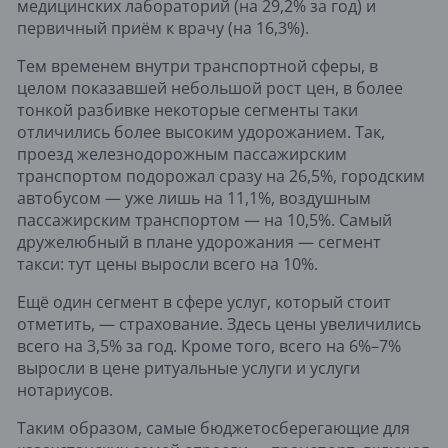
медицинских лабораторий (на 29,2% за год) и
первичный приём к врачу (на 16,3%).
Тем временем внутри транспортной сферы, в
целом показавшей небольшой рост цен, в более
тонкой разбивке некоторые сегменты таки
отличились более высоким удорожанием. Так,
проезд железнодорожным пассажирским
транспортом подорожал сразу на 26,5%, городским
автобусом — уже лишь на 11,1%, воздушным
пассажирским транспортом — на 10,5%. Самый
дружелюбный в плане удорожания — сегмент
такси: тут цены выросли всего на 10%.
Ещё один сегмент в сфере услуг, который стоит
отметить, — страхование. Здесь цены увеличились
всего на 3,5% за год. Кроме того, всего на 6%–7%
выросли в цене ритуальные услуги и услуги
нотариусов.
Таким образом, самые бюджетосберегающие для