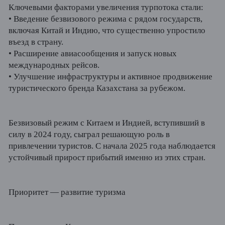
Ключевыми факторами увеличения турпотока стали:
•
Введение безвизового режима с рядом государств,
включая Китай и Индию, что существенно упростило
въезд в страну.
•
Расширение авиасообщения и запуск новых
международных рейсов.
•
Улучшение инфраструктуры и активное продвижение
туристического бренда Казахстана за рубежом.
Безвизовый режим с Китаем и Индией, вступивший в
силу в 2024 году, сыграл решающую роль в
привлечении туристов. С начала 2025 года наблюдается
устойчивый прирост прибытий именно из этих стран.
Приоритет — развитие туризма