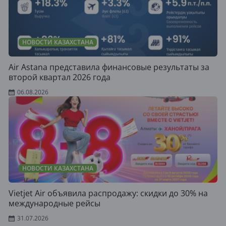
НОВОСТИ КАЗАХСТАНА
Air Astana представила финансовые результаты за
второй квартал 2026 года
06.08.2026
НОВОСТИ КАЗАХСТАНА
Vietjet Air объявила распродажу: скидки до 30% на
международные рейсы
31.07.2026