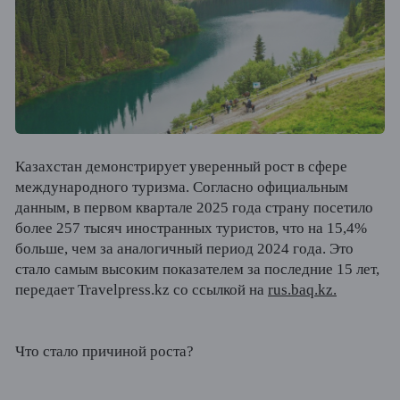
Казахстан демонстрирует уверенный рост в сфере
международного туризма. Согласно официальным
данным, в первом квартале 2025 года страну посетило
более 257 тысяч иностранных туристов, что на 15,4%
больше, чем за аналогичный период 2024 года. Это
стало самым высоким показателем за последние 15 лет,
передает Travelpress.kz со ссылкой на
rus.baq.kz.
Что стало причиной роста?