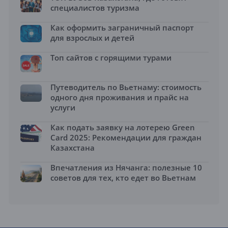
специалистов туризма
Как оформить заграничный паспорт
для взрослых и детей
Топ сайтов с горящими турами
Путеводитель по Вьетнаму: стоимость
одного дня проживания и прайс на
услуги
Как подать заявку на лотерею Green
Card 2025: Рекомендации для граждан
Казахстана
Впечатления из Нячанга: полезные 10
советов для тех, кто едет во Вьетнам