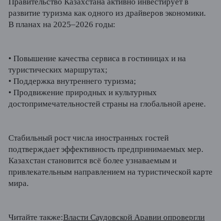
Правительство Казахстана активно инвестирует в
развитие туризма как одного из драйверов экономики.
В планах на 2025–2026 годы:
•
Повышение качества сервиса в гостиницах и на
туристических маршрутах;
•
Поддержка внутреннего туризма;
•
Продвижение природных и культурных
достопримечательностей страны на глобальной арене.
Стабильный рост числа иностранных гостей
подтверждает эффективность предпринимаемых мер.
Казахстан становится всё более узнаваемым и
привлекательным направлением на туристической карте
мира.
Читайте также:
Власти Саудовской Аравии опровергли