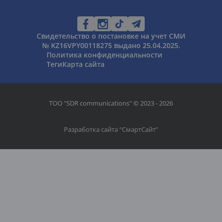
Свидетельство о постановке на учет СМИ
№ KZ16VPY00118275 выдано 25.04.2025.
Политика конфиденциальности
Теги
Карта сайта
ТОО "SDR communications" © 2023 - 2026
Разработка сайта “
СмартСайт
”