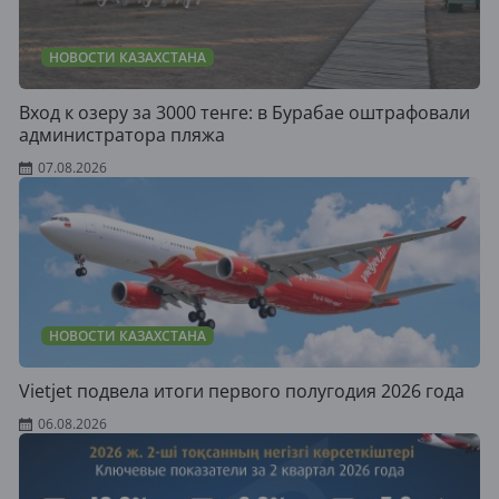
НОВОСТИ КАЗАХСТАНА
Вход к озеру за 3000 тенге: в Бурабае оштрафовали
администратора пляжа
07.08.2026
НОВОСТИ КАЗАХСТАНА
Vietjet подвела итоги первого полугодия 2026 года
06.08.2026