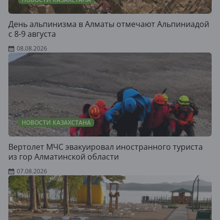
День альпинизма в Алматы отмечают Альпиниадой
с 8-9 августа
08.08.2026
НОВОСТИ КАЗАХСТАНА
Вертолет МЧС эвакуировал иностранного туриста
из гор Алматинской области
07.08.2026