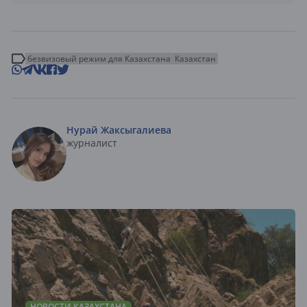
безвизовый режим для Казахстана
Казахстан
Нурай Жаксыгалиева
журналист
НОВОСТИ КАЗАХСТАНА