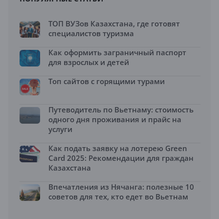
ТОП ВУЗов Казахстана, где готовят
специалистов туризма
Как оформить заграничный паспорт
для взрослых и детей
Топ сайтов с горящими турами
Путеводитель по Вьетнаму: стоимость
одного дня проживания и прайс на
услуги
Как подать заявку на лотерею Green
Card 2025: Рекомендации для граждан
Казахстана
Впечатления из Нячанга: полезные 10
советов для тех, кто едет во Вьетнам