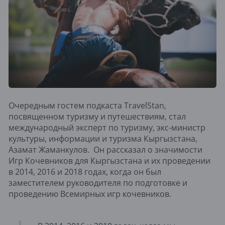
Очередным гостем подкаста TravelStan,
посвященном туризму и путешествиям, стал
международный эксперт по туризму, экс-министр
культуры, информации и туризма Кыргызстана,
Азамат Жаманкулов. Он рассказал о значимости
Игр Кочевников для Кыргызстана и их проведении
в 2014, 2016 и 2018 годах, когда он был
заместителем руководителя по подготовке и
проведению Всемирных игр кочевников.