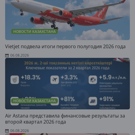
НОВОСТИ КАЗАХСТАНА
Vietjet подвела итоги первого полугодия 2026 года
06.08.2026
НОВОСТИ КАЗАХСТАНА
Air Astana представила финансовые результаты за
второй квартал 2026 года
06.08.2026