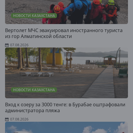
НОВОСТИ КАЗАХСТАНА
Вертолет МЧС эвакуировал иностранного туриста
из гор Алматинской области
07.08.2026
НОВОСТИ КАЗАХСТАНА
Вход к озеру за 3000 тенге: в Бурабае оштрафовали
администратора пляжа
07.08.2026