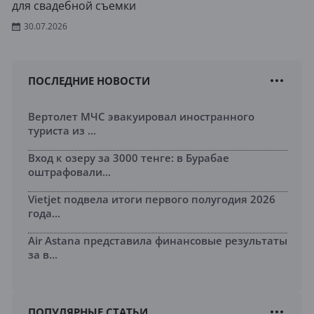
для свадебной съемки
30.07.2026
ПОСЛЕДНИЕ НОВОСТИ
Вертолет МЧС эвакуировал иностранного
туриста из ...
Вход к озеру за 3000 тенге: в Бурабае
оштрафовали...
Vietjet подвела итоги первого полугодия 2026
года...
Air Astana представила финансовые результаты
за в...
ПОПУЛЯРНЫЕ СТАТЬИ