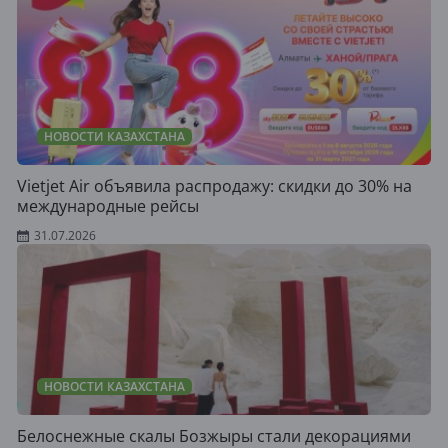
НОВОСТИ КАЗАХСТАНА
Vietjet Air объявила распродажу: скидки до 30% на
международные рейсы
31.07.2026
НОВОСТИ КАЗАХСТАНА
Белоснежные скалы Бозжыры стали декорациями