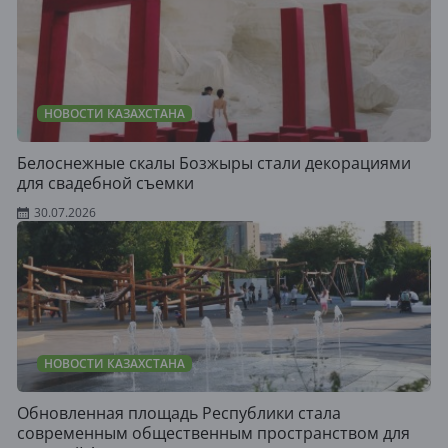
НОВОСТИ КАЗАХСТАНА
Белоснежные скалы Бозжыры стали декорациями
для свадебной съемки
30.07.2026
НОВОСТИ КАЗАХСТАНА
Обновленная площадь Республики стала
современным общественным пространством для