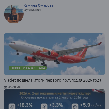
Камила Омарова
журналист
НОВОСТИ КАЗАХСТАНА
Vietjet подвела итоги первого полугодия 2026 года
06.08.2026