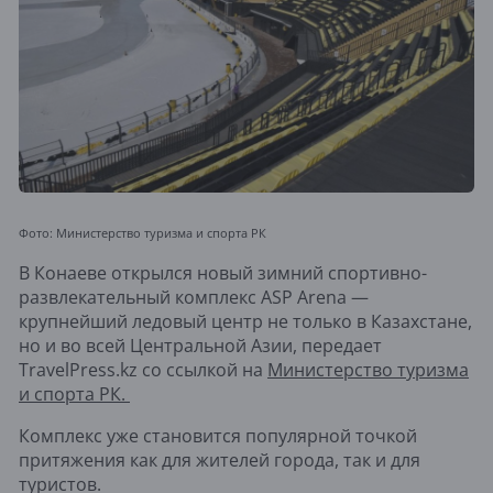
Фото: Министерство туризма и спорта РК
В Конаеве открылся новый зимний спортивно-
развлекательный комплекс ASP Arena —
крупнейший ледовый центр не только в Казахстане,
но и во всей Центральной Азии, передает
TravelPress.kz со ссылкой на
Министерство туризма
и спорта РК.
Комплекс уже становится популярной точкой
притяжения как для жителей города, так и для
туристов.