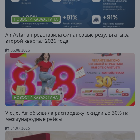
НОВОСТИ КАЗАХСТАНА
Air Astana представила финансовые результаты за
второй квартал 2026 года
06.08.2026
НОВОСТИ КАЗАХСТАНА
Vietjet Air объявила распродажу: скидки до 30% на
международные рейсы
31.07.2026