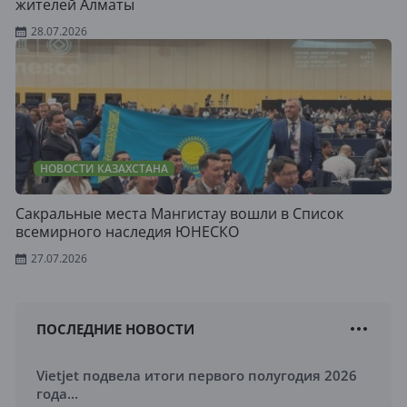
жителей Алматы
28.07.2026
НОВОСТИ КАЗАХСТАНА
Сакральные места Мангистау вошли в Список
всемирного наследия ЮНЕСКО
27.07.2026
ПОСЛЕДНИЕ НОВОСТИ
Vietjet подвела итоги первого полугодия 2026
года...