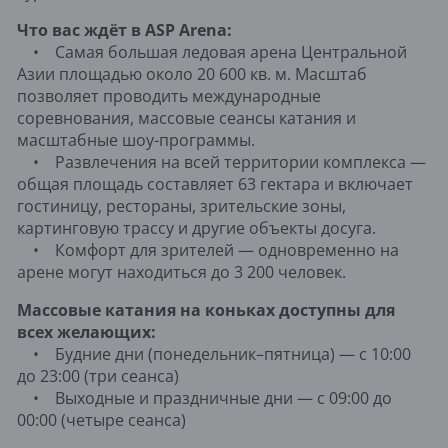
Что вас ждёт в ASP Arena:
• Самая большая ледовая арена Центральной
Азии площадью около 20 600 кв. м. Масштаб
позволяет проводить международные
соревнования, массовые сеансы катания и
масштабные шоу-программы.
• Развлечения на всей территории комплекса —
общая площадь составляет 63 гектара и включает
гостиницу, рестораны, зрительские зоны,
картинговую трассу и другие объекты досуга.
• Комфорт для зрителей — одновременно на
арене могут находиться до 3 200 человек.
Массовые катания на коньках доступны для
всех желающих:
• Будние дни (понедельник–пятница) — с 10:00
до 23:00 (три сеанса)
• Выходные и праздничные дни — с 09:00 до
00:00 (четыре сеанса)