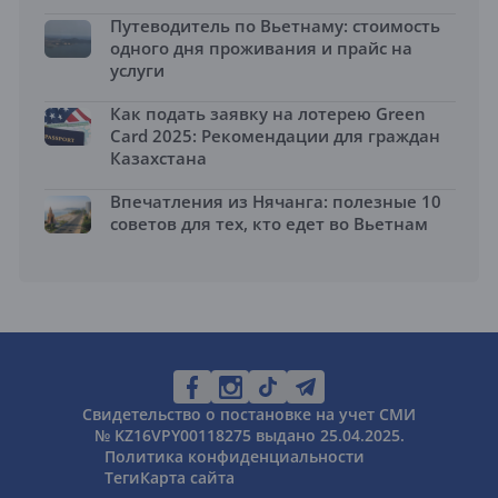
Путеводитель по Вьетнаму: стоимость
одного дня проживания и прайс на
услуги
Как подать заявку на лотерею Green
Card 2025: Рекомендации для граждан
Казахстана
Впечатления из Нячанга: полезные 10
советов для тех, кто едет во Вьетнам
Свидетельство о постановке на учет СМИ
№ KZ16VPY00118275 выдано 25.04.2025.
Политика конфиденциальности
Теги
Карта сайта