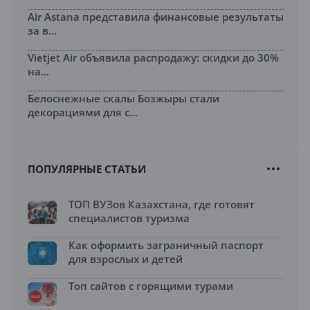
Air Astana представила финансовые результаты
за в...
Vietjet Air объявила распродажу: скидки до 30%
на...
Белоснежные скалы Бозжыры стали
декорациями для с...
ПОПУЛЯРНЫЕ СТАТЬИ
ТОП ВУЗов Казахстана, где готовят
специалистов туризма
Как оформить заграничный паспорт
для взрослых и детей
Топ сайтов с горящими турами