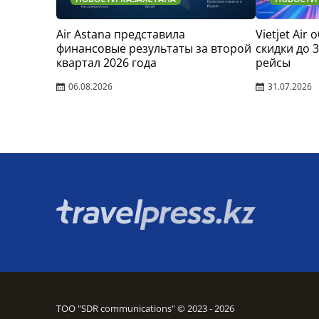
Air Astana представила
Vietjet Air
финансовые результаты за второй
скидки до 
квартал 2026 года
рейсы
06.08.2026
31.07.2026
ТОО "SDR communications" © 2023 - 2026