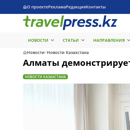
О проекте
Реклама
Редакция
Контакты
НОВОСТИ
СТАТЬИ
НАПРАВЛЕНИЯ
Новости
Новости Казахстана
Алматы демонстрирует
НОВОСТИ КАЗАХСТАНА