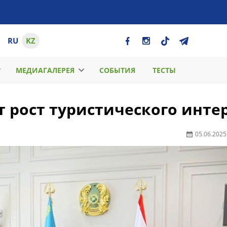
RU
KZ
МЕДИАГАЛЕРЕЯ
СОБЫТИЯ
ТЕСТЫ
 рост туристического инте
05.06.2025