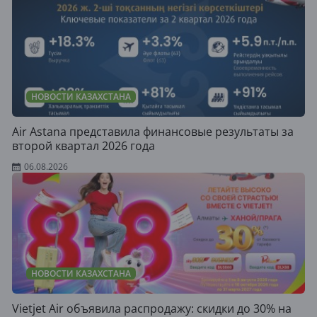
НОВОСТИ КАЗАХСТАНА
Air Astana представила финансовые результаты за
второй квартал 2026 года
06.08.2026
НОВОСТИ КАЗАХСТАНА
Vietjet Air объявила распродажу: скидки до 30% на