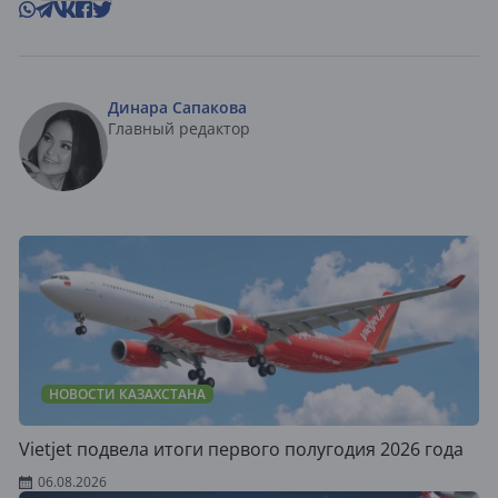
Динара Сапакова
Главный редактор
НОВОСТИ КАЗАХСТАНА
Vietjet подвела итоги первого полугодия 2026 года
06.08.2026