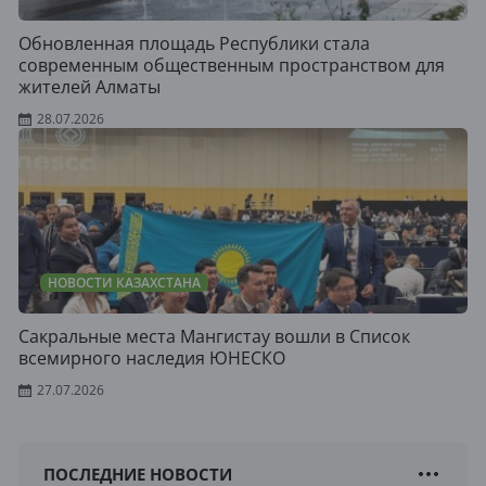
Обновленная площадь Республики стала
современным общественным пространством для
жителей Алматы
28.07.2026
НОВОСТИ КАЗАХСТАНА
Сакральные места Мангистау вошли в Список
всемирного наследия ЮНЕСКО
27.07.2026
ПОСЛЕДНИЕ НОВОСТИ