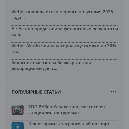
Vietjet подвела итоги первого полугодия 2026
года...
Air Astana представила финансовые результаты
за в...
Vietjet Air объявила распродажу: скидки до 30%
на...
Белоснежные скалы Бозжыры стали
декорациями для с...
ПОПУЛЯРНЫЕ СТАТЬИ
ТОП ВУЗов Казахстана, где готовят
специалистов туризма
Как оформить заграничный паспорт