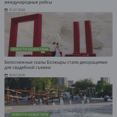
международные рейсы
31.07.2026
НОВОСТИ КАЗАХСТАНА
Белоснежные скалы Бозжыры стали декорациями
для свадебной съемки
30.07.2026
НОВОСТИ КАЗАХСТАНА