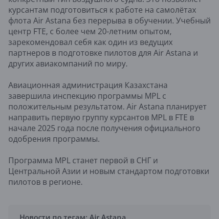
курсантам подготовиться к работе на самолётах
флота Air Astana без перерыва в обучении. Учебный
центр FTE, с более чем 20-летним опытом,
зарекомендовал себя как один из ведущих
партнеров в подготовке пилотов для Air Astana и
других авиакомпаний по миру.
Авиационная администрация Казахстана
завершила инспекцию программы MPL с
положительным результатом. Air Astana планирует
направить первую группу курсантов MPL в FTE в
начале 2025 года после получения официального
одобрения программы.
Программа MPL станет первой в СНГ и
Центральной Азии и новым стандартом подготовки
пилотов в регионе.
Новости по тегам:
Air Astana