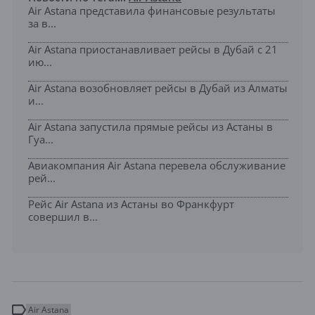
Air Astana представила финансовые результаты
за в...
Air Astana приостанавливает рейсы в Дубай с 21
ию...
Air Astana возобновляет рейсы в Дубай из Алматы
и...
Air Astana запустила прямые рейсы из Астаны в
Гуа...
Авиакомпания Air Astana перевела обслуживание
рей...
Рейс Air Astana из Астаны во Франкфурт
совершил в...
Air Astana