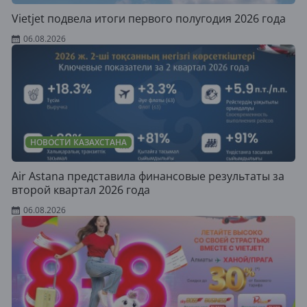
Vietjet подвела итоги первого полугодия 2026 года
06.08.2026
НОВОСТИ КАЗАХСТАНА
Air Astana представила финансовые результаты за
второй квартал 2026 года
06.08.2026