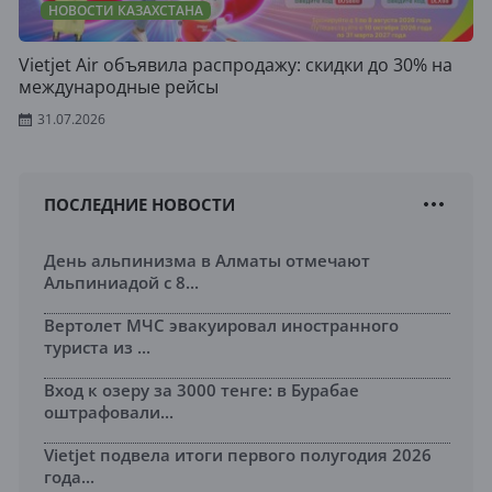
НОВОСТИ КАЗАХСТАНА
Vietjet Air объявила распродажу: скидки до 30% на
международные рейсы
31.07.2026
ПОСЛЕДНИЕ НОВОСТИ
День альпинизма в Алматы отмечают
Альпиниадой с 8...
Вертолет МЧС эвакуировал иностранного
туриста из ...
Вход к озеру за 3000 тенге: в Бурабае
оштрафовали...
Vietjet подвела итоги первого полугодия 2026
года...