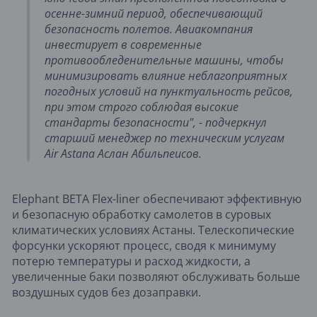
осенне-зимний период, обеспечивающий
безопасность полетов. Авиакомпания
инвестирует в современные
противообледенительные машины, чтобы
минимизировать влияние неблагоприятных
погодных условий на пунктуальность рейсов,
при этом строго соблюдая высокие
стандарты безопасности", - подчеркнул
старший менеджер по техническим услугам
Air Astana Аслан Абильпеисов.
Elephant BETA Flex-liner обеспечивают эффективную
и безопасную обработку самолетов в суровых
климатических условиях Астаны. Телескопические
форсунки ускоряют процесс, сводя к минимуму
потерю температуры и расход жидкости, а
увеличенные баки позволяют обслуживать больше
воздушных судов без дозаправки.