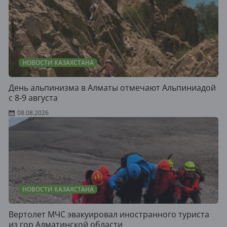
НОВОСТИ КАЗАХСТАНА
День альпинизма в Алматы отмечают Альпиниадой
с 8-9 августа
08.08.2026
НОВОСТИ КАЗАХСТАНА
Вертолет МЧС эвакуировал иностранного туриста
из гор Алматинской области