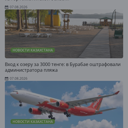
07.08.2026
НОВОСТИ КАЗАХСТАНА
Вход к озеру за 3000 тенге: в Бурабае оштрафовали
администратора пляжа
07.08.2026
НОВОСТИ КАЗАХСТАНА