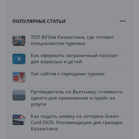
ПОПУЛЯРНЫЕ СТАТЬИ
ТОП ВУЗов Казахстана, где готовят
специалистов туризма
Как оформить заграничный паспорт
для взрослых и детей
Топ сайтов с горящими турами
Путеводитель по Вьетнаму: стоимость
одного дня проживания и прайс на
услуги
Как подать заявку на лотерею Green
Card 2025: Рекомендации для граждан
Казахстана