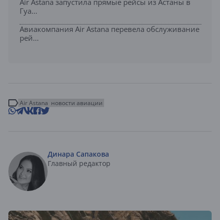
Air Astana запустила прямые рейсы из Астаны в
Гуа...
Авиакомпания Air Astana перевела обслуживание
рей...
Air Astana
новости авиации
Динара Сапакова
Главный редактор