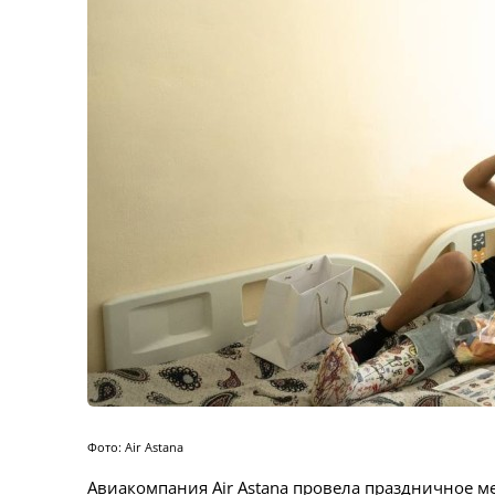
Фото: Air Astana
Авиакомпания Air Astana провела праздничное 