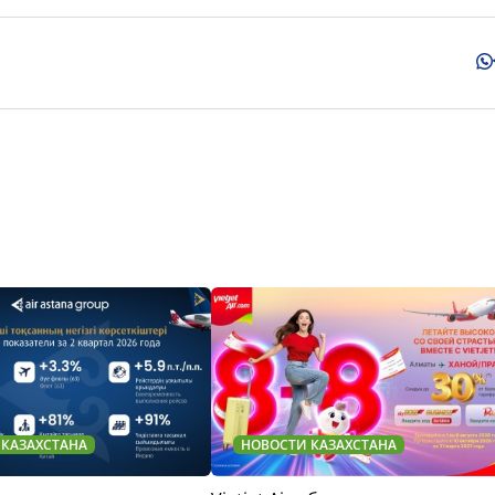
 КАЗАХСТАНА
НОВОСТИ КАЗАХСТАНА