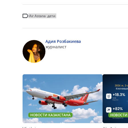
Air Astana
дети
Адия Розбакиева
журналист
НОВОСТИ КАЗАХСТАНА
НОВОСТИ