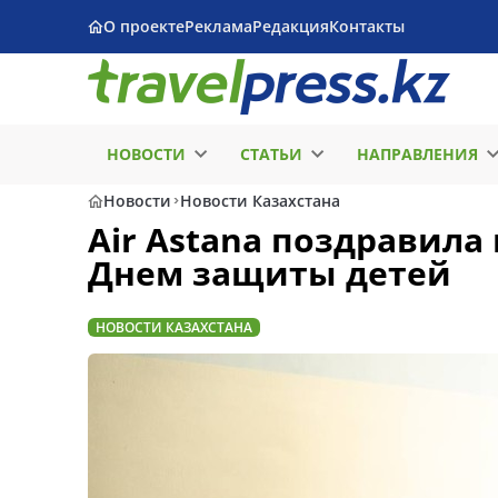
О проекте
Реклама
Редакция
Контакты
НОВОСТИ
СТАТЬИ
НАПРАВЛЕНИЯ
Новости
Новости Казахстана
Air Astana поздравила
Днем защиты детей
НОВОСТИ КАЗАХСТАНА