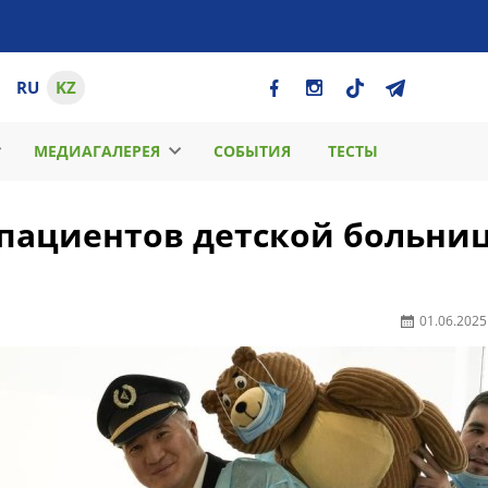
RU
KZ
МЕДИАГАЛЕРЕЯ
СОБЫТИЯ
ТЕСТЫ
 пациентов детской больни
01.06.2025