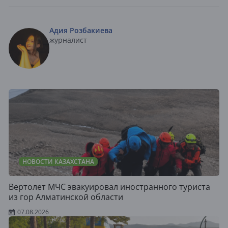
Адия Розбакиева
журналист
НОВОСТИ КАЗАХСТАНА
Вертолет МЧС эвакуировал иностранного туриста
из гор Алматинской области
07.08.2026