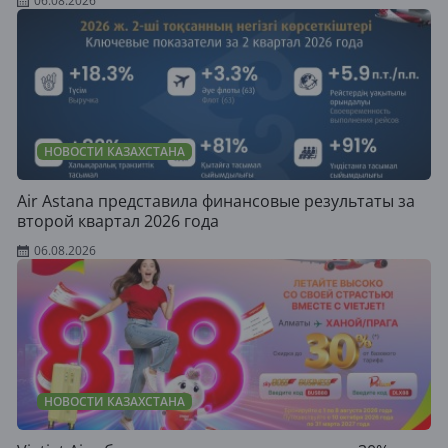
06.08.2026
НОВОСТИ КАЗАХСТАНА
Air Astana представила финансовые результаты за
второй квартал 2026 года
06.08.2026
НОВОСТИ КАЗАХСТАНА