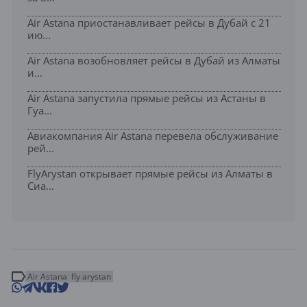
Air Astana приостанавливает рейсы в Дубай с 21
ию...
Air Astana возобновляет рейсы в Дубай из Алматы
и...
Air Astana запустила прямые рейсы из Астаны в
Гуа...
Авиакомпания Air Astana перевела обслуживание
рей...
FlyArystan открывает прямые рейсы из Алматы в
Сиа...
Air Astana
fly arystan