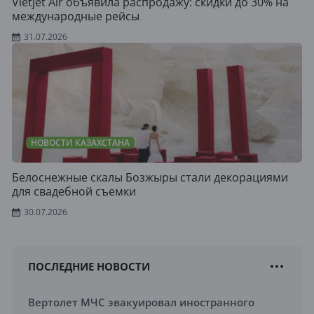
Vietjet Air объявила распродажу: скидки до 30% на
международные рейсы
31.07.2026
НОВОСТИ КАЗАХСТАНА
Белоснежные скалы Бозжыры стали декорациями
для свадебной съемки
30.07.2026
ПОСЛЕДНИЕ НОВОСТИ
Вертолет МЧС эвакуировал иностранного