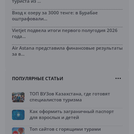
туриста из ...
Вход к озеру за 3000 тенге: в Бурабае
оштрафовали...
Vietjet подвела итоги первого полугодия 2026
года...
Air Astana представила финансовые результаты
за в...
ПОПУЛЯРНЫЕ СТАТЬИ
ТОП ВУЗов Казахстана, где готовят
специалистов туризма
Как оформить заграничный паспорт
для взрослых и детей
Топ сайтов с горящими турами