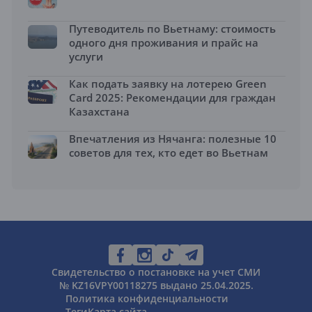
Путеводитель по Вьетнаму: стоимость
одного дня проживания и прайс на
услуги
Как подать заявку на лотерею Green
Card 2025: Рекомендации для граждан
Казахстана
Впечатления из Нячанга: полезные 10
советов для тех, кто едет во Вьетнам
Свидетельство о постановке на учет СМИ
№ KZ16VPY00118275 выдано 25.04.2025.
Политика конфиденциальности
Теги
Карта сайта