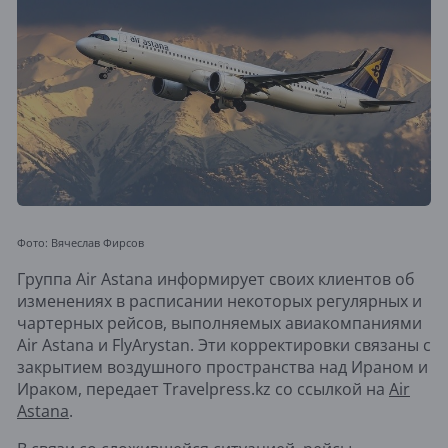
Фото: Вячеслав Фирсов
Группа Air Astana информирует своих клиентов об
изменениях в расписании некоторых регулярных и
чартерных рейсов, выполняемых авиакомпаниями
Air Astana и FlyArystan. Эти корректировки связаны с
закрытием воздушного пространства над Ираном и
Ираком, передает Travelpress.kz со ссылкой на
Air
Astana
.