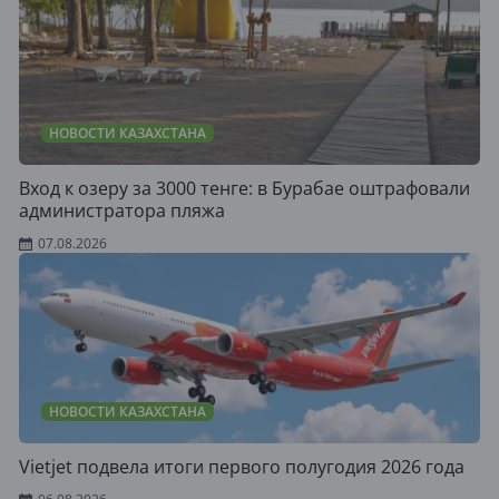
НОВОСТИ КАЗАХСТАНА
Вход к озеру за 3000 тенге: в Бурабае оштрафовали
администратора пляжа
07.08.2026
НОВОСТИ КАЗАХСТАНА
Vietjet подвела итоги первого полугодия 2026 года