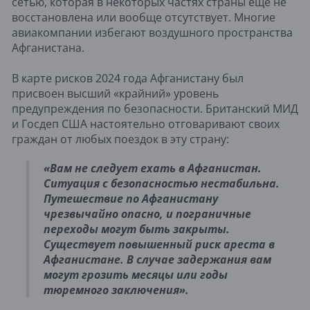
сетью, которая в некоторых частях страны ещё не
восстановлена или вообще отсутствует. Многие
авиакомпании избегают воздушного пространства
Афганистана.
В карте рисков 2024 года Афганистану был
присвоен высший «крайний» уровень
предупреждения по безопасности. Британский МИД
и Госдеп США настоятельно отговаривают своих
граждан от любых поездок в эту страну:
«Вам не следует ехать в Афганистан.
Ситуация с безопасностью нестабильна.
Путешествие по Афганистану
чрезвычайно опасно, и пограничные
переходы могут быть закрыты.
Существует повышенный риск ареста в
Афганистане. В случае задержания вам
могут грозить месяцы или годы
тюремного заключения».