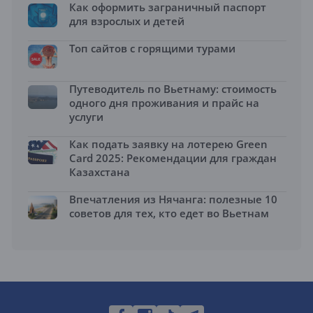
Как оформить заграничный паспорт
для взрослых и детей
Топ сайтов с горящими турами
Путеводитель по Вьетнаму: стоимость
одного дня проживания и прайс на
услуги
Как подать заявку на лотерею Green
Card 2025: Рекомендации для граждан
Казахстана
Впечатления из Нячанга: полезные 10
советов для тех, кто едет во Вьетнам