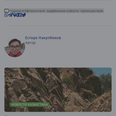
туризм в Афганистане
зарубежные новости
происшествия
Есторе Накупбеков
Автор
НОВОСТИ КАЗАХСТАНА