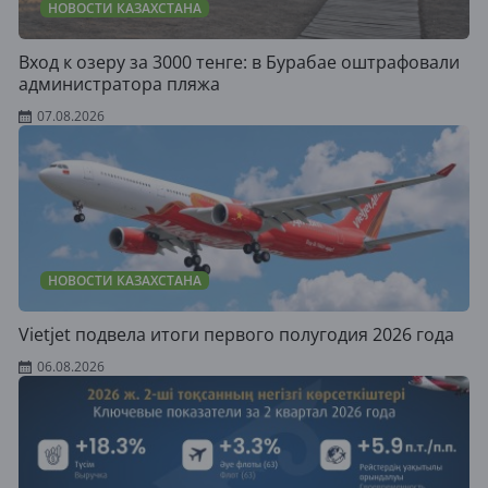
НОВОСТИ КАЗАХСТАНА
Вход к озеру за 3000 тенге: в Бурабае оштрафовали
администратора пляжа
07.08.2026
НОВОСТИ КАЗАХСТАНА
Vietjet подвела итоги первого полугодия 2026 года
06.08.2026