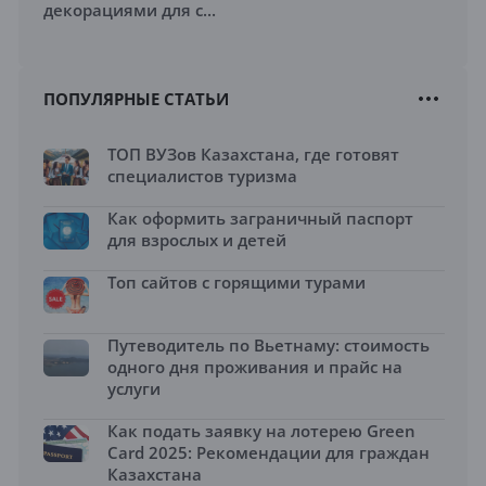
декорациями для с...
ПОПУЛЯРНЫЕ СТАТЬИ
ТОП ВУЗов Казахстана, где готовят
специалистов туризма
Как оформить заграничный паспорт
для взрослых и детей
Топ сайтов с горящими турами
Путеводитель по Вьетнаму: стоимость
одного дня проживания и прайс на
услуги
Как подать заявку на лотерею Green
Card 2025: Рекомендации для граждан
Казахстана