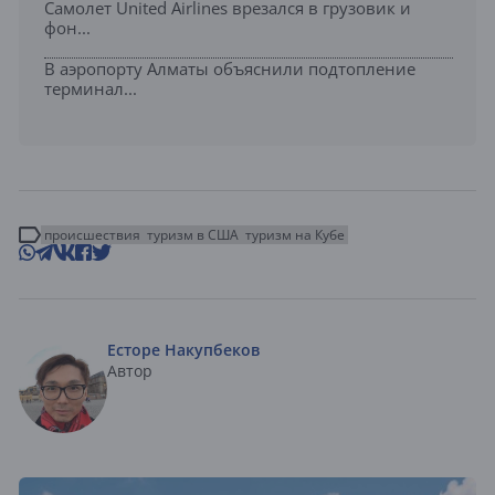
Самолет United Airlines врезался в грузовик и
фон...
В аэропорту Алматы объяснили подтопление
терминал...
происшествия
туризм в США
туризм на Кубе
Есторе Накупбеков
Автор