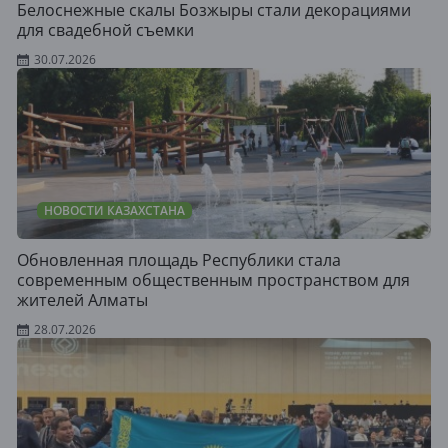
Белоснежные скалы Бозжыры стали декорациями
для свадебной съемки
30.07.2026
НОВОСТИ КАЗАХСТАНА
Обновленная площадь Республики стала
современным общественным пространством для
жителей Алматы
28.07.2026