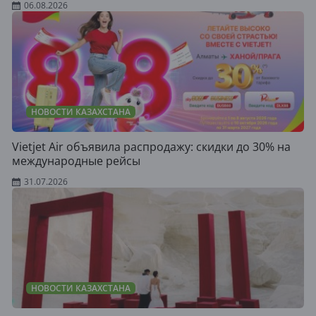
06.08.2026
НОВОСТИ КАЗАХСТАНА
Vietjet Air объявила распродажу: скидки до 30% на
международные рейсы
31.07.2026
НОВОСТИ КАЗАХСТАНА