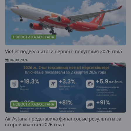
НОВОСТИ КАЗАХСТАНА
Vietjet подвела итоги первого полугодия 2026 года
06.08.2026
НОВОСТИ КАЗАХСТАНА
Air Astana представила финансовые результаты за
второй квартал 2026 года