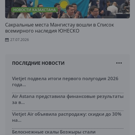
НОВОСТИ КАЗАХСТАНА
Сакральные места Мангистау вошли в Список
всемирного наследия ЮНЕСКО
27.07.2026
ПОСЛЕДНИЕ НОВОСТИ
Vietjet подвела итоги первого полугодия 2026
года...
Air Astana представила финансовые результаты
за в...
Vietjet Air объявила распродажу: скидки до 30%
на...
Белоснежные скалы Бозжыры стали