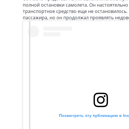
полной остановки самолета. Он настоятельно 
транспортное средство еще не остановилось.
пассажира, но он продолжал проявлять недов
Посмотреть эту публикацию в Ins