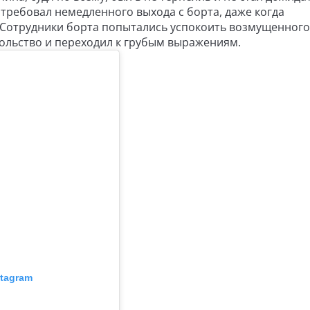
требовал немедленного выхода с борта, даже когда
 Сотрудники борта попытались успокоить возмущенного
ольство и переходил к грубым выражениям.
tagram