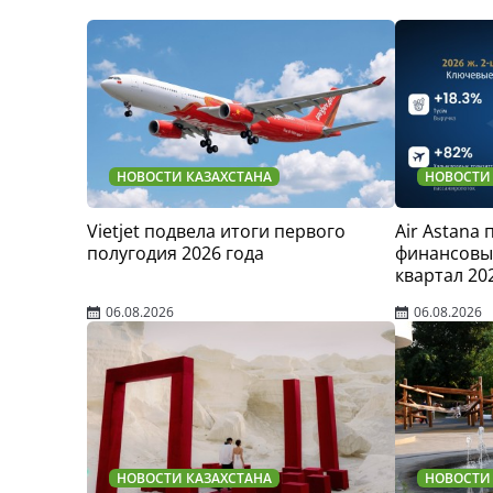
НОВОСТИ КАЗАХСТАНА
НОВОСТИ
Vietjet подвела итоги первого
Air Astana
полугодия 2026 года
финансовые
квартал 20
06.08.2026
06.08.2026
НОВОСТИ КАЗАХСТАНА
НОВОСТИ