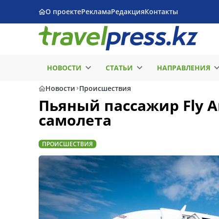
О проекте
Реклама
Редакция
Контакты
НОВОСТИ
СТАТЬИ
НАПРАВЛЕНИЯ
Новости
Происшествия
Пьяный пассажир Fly A
самолета
ПРОИСШЕСТВИЯ