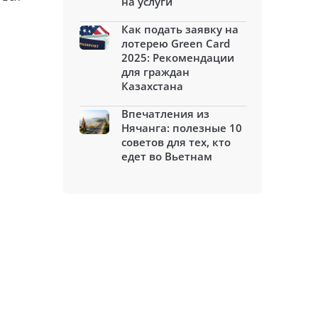
на услуги
Как подать заявку на
лотерею Green Card
2025: Рекомендации
для граждан
Казахстана
Впечатления из
Нячанга: полезные 10
советов для тех, кто
едет во Вьетнам