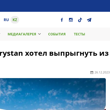
RU
KZ
МЕДИАГАЛЕРЕЯ
СОБЫТИЯ
ТЕСТЫ
rystan хотел выпрыгнуть из
26.12.2023