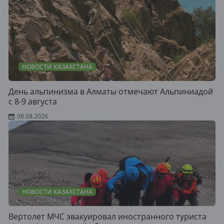
НОВОСТИ КАЗАХСТАНА
День альпинизма в Алматы отмечают Альпиниадой
с 8-9 августа
08.08.2026
НОВОСТИ КАЗАХСТАНА
Вертолет МЧС эвакуировал иностранного туриста