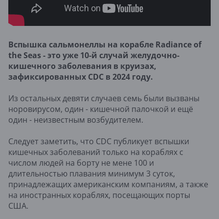
Вспышка сальмонеллы на корабле Radiance of
the Seas - это уже 10-й случай желудочно-
кишечного заболевания в круизах,
зафиксированных CDC в 2024 году.
Из остальных девяти случаев семь были вызваны
норовирусом, один - кишечной палочкой и ещё
один - неизвестным возбудителем.
Следует заметить, что CDC публикует вспышки
кишечных заболеваний только на кораблях с
числом людей на борту не мене 100 и
длительностью плавания минимум 3 суток,
принадлежащих американским компаниям, а также
на иностранных кораблях, посещающих порты
США.