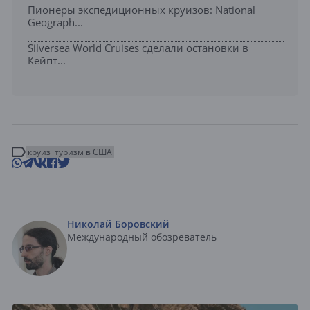
Пионеры экспедиционных круизов: National
Geograph...
Silversea World Cruises сделали остановки в
Кейпт...
круиз
туризм в США
Николай Боровский
Международный обозреватель