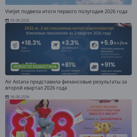
Vietjet подвела итоги первого полугодия 2026 года
06.08.2026
НОВОСТИ КАЗАХСТАНА
Air Astana представила финансовые результаты за
второй квартал 2026 года
06.08.2026