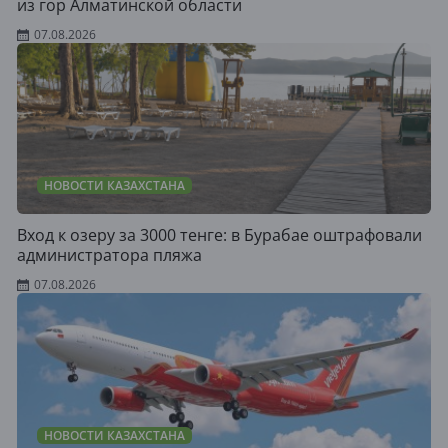
из гор Алматинской области
07.08.2026
НОВОСТИ КАЗАХСТАНА
Вход к озеру за 3000 тенге: в Бурабае оштрафовали
администратора пляжа
07.08.2026
НОВОСТИ КАЗАХСТАНА