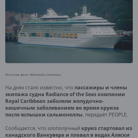
Источник фото: Wikimedia Commons.
На днях стало известно, что
пассажиры и члены
экипажа судна Radiance of the Seas компании
Royal Caribbean заболели желудочно-
кишечным заболеванием во время круиза
после вспышки сальмонеллы
, передаёт PEOPLE.
Сообщается, что злополучный
круиз стартовал из
канадского Ванкувера и плавал в водах Аляски