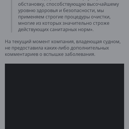
обстановку, способствующую высочайшему
уровню здоровья и безопасности, мы
применяем строгие процедуры очистки,
многие из которых значительно строже
действующих санитарных норм».
На текущий момент компания, владеющая судном,
не предоставила каких-либо дополнительных
комментариев о вспышке заболевания.