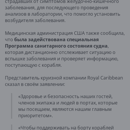
страдавших от симптомов желудочно-кишечного
заболевания, для последующего проведения
анализов в лаборатории, что помогло установить
возбудителя заболевания.
Медицинская администрация США также сообщила,
что
была задействована специальная
Программа санитарного состояния судна
,
которая дистанционно отслеживает ситуацию о
вспышке заболевания и проверяет информацию,
поступающую с корабля.
Представитель круизной компании Royal Caribbean
сказал в своём заявлении:
«Здоровье и безопасность наших гостей,
членов экипажа и людей в портах, которые
мы посещаем, являются нашим главным
приоритетом».
«Чтобы поддерживать на борту кораблей