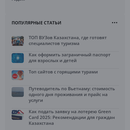
ПОПУЛЯРНЫЕ СТАТЬИ
ТОП ВУЗов Казахстана, где готовят
специалистов туризма
Как оформить заграничный паспорт
для взрослых и детей
Топ сайтов с горящими турами
Путеводитель по Вьетнаму: стоимость
одного дня проживания и прайс на
услуги
Как подать заявку на лотерею Green
Card 2025: Рекомендации для граждан
Казахстана