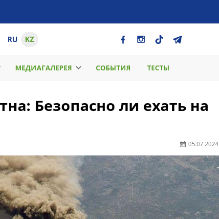
RU
KZ
МЕДИАГАЛЕРЕЯ
СОБЫТИЯ
ТЕСТЫ
на: Безопасно ли ехать на
05.07.2024