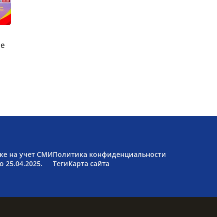
ые
ке на учет СМИ
Политика конфиденциальности
 25.04.2025.
Теги
Карта сайта