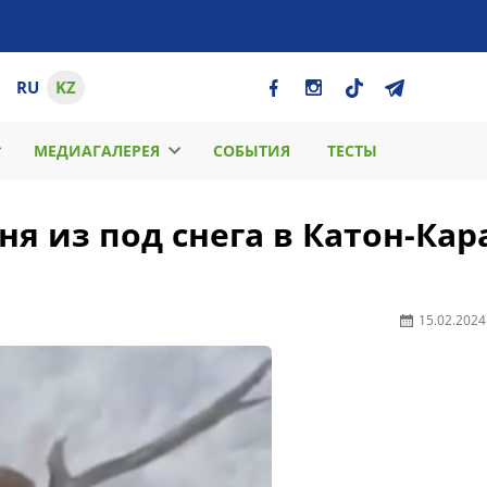
RU
KZ
МЕДИАГАЛЕРЕЯ
СОБЫТИЯ
ТЕСТЫ
ня из под снега в Катон-Кар
15.02.2024