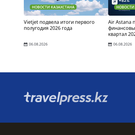
НОВОСТИ КАЗАХСТАНА
НОВОСТИ
Vietjet подвела итоги первого
Air Astana
полугодия 2026 года
финансовые
квартал 20
06.08.2026
06.08.2026