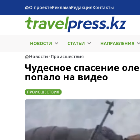
О проекте
Реклама
Редакция
Контакты
НОВОСТИ
СТАТЬИ
НАПРАВЛЕНИЯ
Новости
Происшествия
Чудесное спасение оле
попало на видео
ПРОИСШЕСТВИЯ