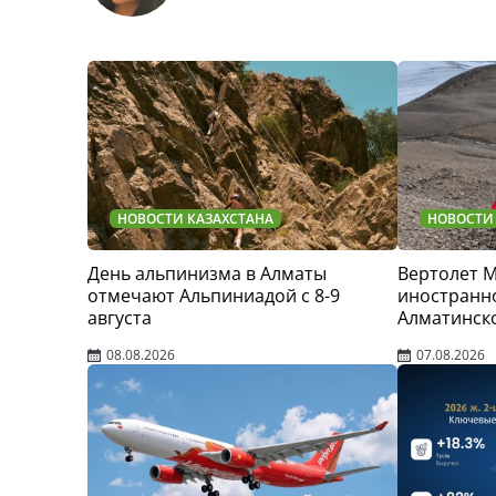
НОВОСТИ КАЗАХСТАНА
НОВОСТИ
День альпинизма в Алматы
Вертолет 
отмечают Альпиниадой с 8-9
иностранно
августа
Алматинск
08.08.2026
07.08.2026