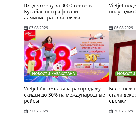
Вход к озеру за 3000 тенге: в
Vietjet по
Бурабае оштрафовали
полугодия 
администратора пляжа
07.08.2026
06.08.2026
НОВОСТИ КАЗАХСТАНА
НОВОСТИ
Vietjet Air объявила распродажу:
Белоснежн
скидки до 30% на международные
стали деко
рейсы
съемки
31.07.2026
30.07.2026