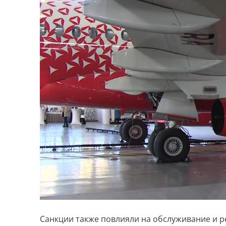
Санкции также повлияли на обслуживание и 