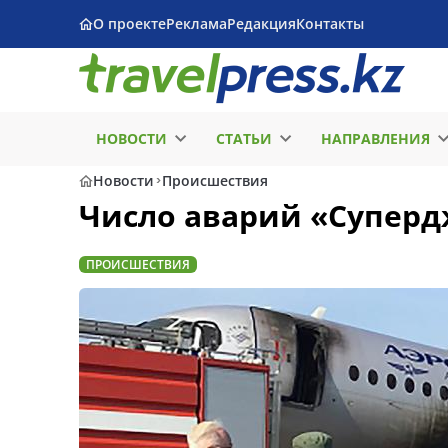
О проекте
Реклама
Редакция
Контакты
НОВОСТИ
СТАТЬИ
НАПРАВЛЕНИЯ
Новости
Происшествия
Число аварий «Суперд
ПРОИСШЕСТВИЯ