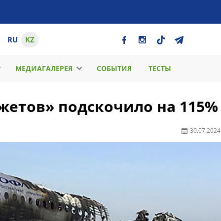
RU
KZ
МЕДИАГАЛЕРЕЯ
СОБЫТИЯ
ТЕСТЫ
жетов» подскочило на 115%
30.07.2024