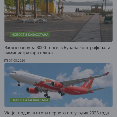
НОВОСТИ КАЗАХСТАНА
Вход к озеру за 3000 тенге: в Бурабае оштрафовали
администратора пляжа
07.08.2026
НОВОСТИ КАЗАХСТАНА
Vietjet подвела итоги первого полугодия 2026 года