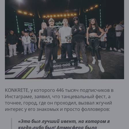
KONKRETE, у которого 446 тысяч подписчиков в
Инстаграме, заявил, что танцевальный фест, а
точнее, город, где он проходил, вызвал жгучий
интерес у его знакомых и просто фолловеров:
«Это был лучший ивент, на котором я
когда-либо был! Атмосфера была