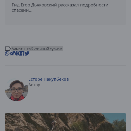
Гид Егор Дьяковский рассказал подробности
спасени...
Алматы
событийный туризм
Есторе Накупбеков
Автор