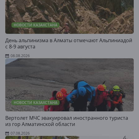
НОВОСТИ КАЗАХСТАНА
День альпинизма в Алматы отмечают Альпиниадой
с 8-9 августа
08.08.2026
НОВОСТИ КАЗАХСТАНА
Вертолет МЧС эвакуировал иностранного туриста
из гор Алматинской области
07.08.2026