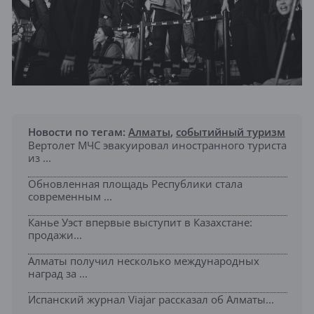
Новости по тегам:
Алматы
,
событийный туризм
Вертолет МЧС эвакуировал иностранного туриста
из ...
Обновленная площадь Республики стала
современным ...
Канье Уэст впервые выступит в Казахстане:
продажи...
Алматы получил несколько международных
наград за ...
Испанский журнал Viajar рассказал об Алматы...