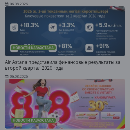
06.08.2026
НОВОСТИ КАЗАХСТАНА
Air Astana представила финансовые результаты за
второй квартал 2026 года
06.08.2026
НОВОСТИ КАЗАХСТАНА