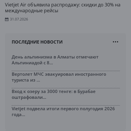
Vietjet Air объявила распродажу: скидки до 30% на
международные рейсы
31.07.2026
ПОСЛЕДНИЕ НОВОСТИ
День альпинизма в Алматы отмечают
Альпиниадой с 8...
Вертолет МЧС эвакуировал иностранного
туриста из ...
Вход к озеру за 3000 тенге: в Бурабае
оштрафовали...
Vietjet подвела итоги первого полугодия 2026
года...