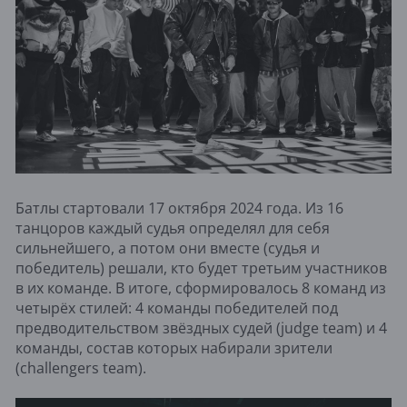
Батлы стартовали 17 октября 2024 года. Из 16
танцоров каждый судья определял для себя
сильнейшего, а потом они вместе (судья и
победитель) решали, кто будет третьим участников
в их команде. В итоге, сформировалось 8 команд из
четырёх стилей: 4 команды победителей под
предводительством звёздных судей (judge team) и 4
команды, состав которых набирали зрители
(challengers team).