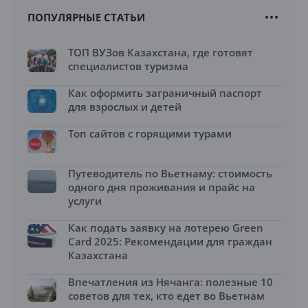
ПОПУЛЯРНЫЕ СТАТЬИ
ТОП ВУЗов Казахстана, где готовят
специалистов туризма
Как оформить заграничный паспорт
для взрослых и детей
Топ сайтов с горящими турами
Путеводитель по Вьетнаму: стоимость
одного дня проживания и прайс на
услуги
Как подать заявку на лотерею Green
Card 2025: Рекомендации для граждан
Казахстана
Впечатления из Нячанга: полезные 10
советов для тех, кто едет во Вьетнам