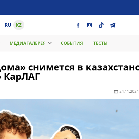
RU
KZ
МЕДИАГАЛЕРЕЯ
СОБЫТИЯ
ТЕСТЫ
ома» снимется в казахстано
 КарЛАГ
24.11.2024