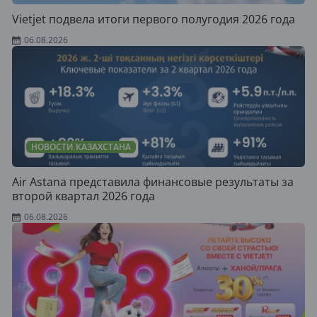
Vietjet подвела итоги первого полугодия 2026 года
06.08.2026
НОВОСТИ КАЗАХСТАНА
Air Astana представила финансовые результаты за
второй квартал 2026 года
06.08.2026