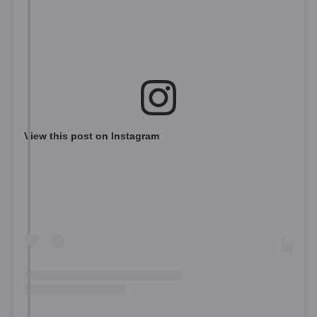
View this post on Instagram