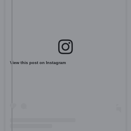
View this post on Instagram