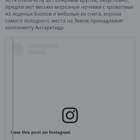
предлагают весьма морозные ночевки с кроватями
из ледяных блоков и мебелью из снега, корона
самого холодного места на Земле принадлежит
континенту Антарктида.
View this post on Instagram