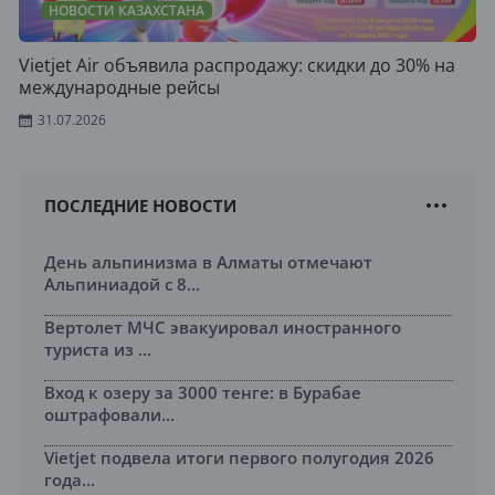
НОВОСТИ КАЗАХСТАНА
Vietjet Air объявила распродажу: скидки до 30% на
международные рейсы
31.07.2026
ПОСЛЕДНИЕ НОВОСТИ
День альпинизма в Алматы отмечают
Альпиниадой с 8...
Вертолет МЧС эвакуировал иностранного
туриста из ...
Вход к озеру за 3000 тенге: в Бурабае
оштрафовали...
Vietjet подвела итоги первого полугодия 2026
года...