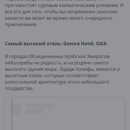
противостоят суровым климатическим условиям. И
всё это для того, чтобы вы непременно захотели
нанести им визит во время своего очередного
приключения.
Самый высокий отель: Gevora Hotel, ОАЭ.
В городах Объединенных Арабских Эмиратов
небоскребы не редкость, и на родине самого
высокого здания мира - Бурдж-Халифы, имеются и
высотные отели, которые соответствуют
колоссальной архитектуре этого небольшого
государства.