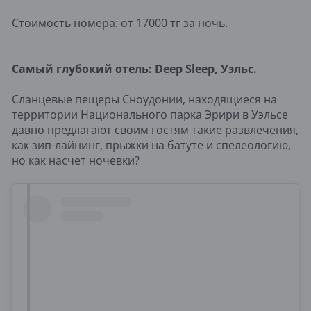
Стоимость номера: от 17000 тг за ночь.
Самый глубокий отель: Deep Sleep, Уэльс.
Сланцевые пещеры Сноудонии, находящиеся на
территории Национального парка Эрири в Уэльсе
давно предлагают своим гостям такие развлечения,
как зип-лайнинг, прыжки на батуте и спелеологию,
но как насчет ночевки?