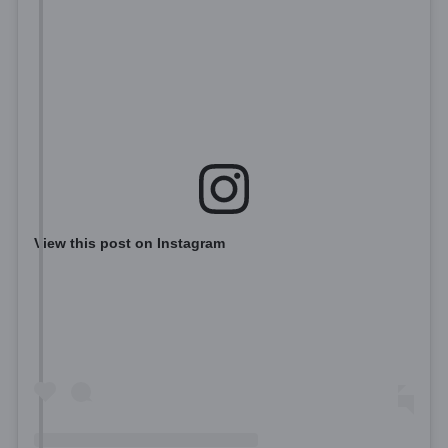
View this post on Instagram