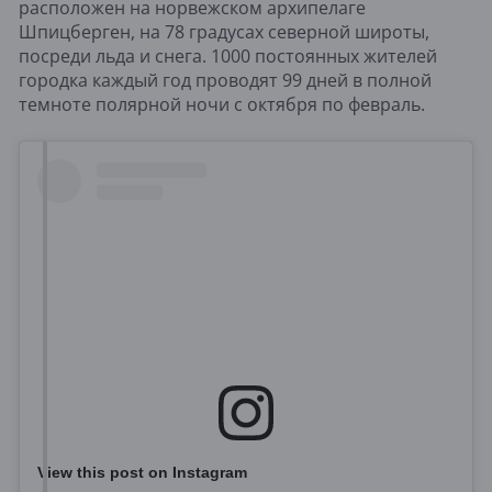
расположен на норвежском архипелаге
Шпицберген, на 78 градусах северной широты,
посреди льда и снега. 1000 постоянных жителей
городка каждый год проводят 99 дней в полной
темноте полярной ночи с октября по февраль.
View this post on Instagram