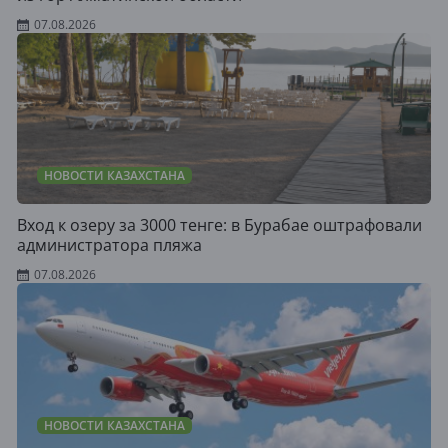
07.08.2026
НОВОСТИ КАЗАХСТАНА
Вход к озеру за 3000 тенге: в Бурабае оштрафовали
администратора пляжа
07.08.2026
НОВОСТИ КАЗАХСТАНА