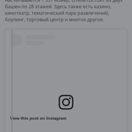
башен по 28 этажей. Здесь также есть казино,
кинотеатр, тематический парк развлечений,
боулинг, торговый центр и многое другое.
View this post on Instagram