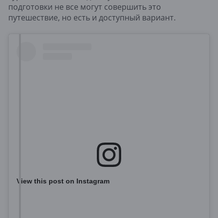
подготовки не все могут совершить это
путешествие, но есть и доступный вариант.
View this post on Instagram