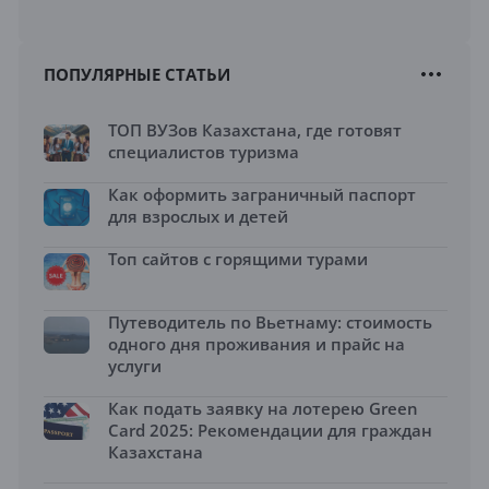
ПОПУЛЯРНЫЕ СТАТЬИ
ТОП ВУЗов Казахстана, где готовят
специалистов туризма
Как оформить заграничный паспорт
для взрослых и детей
Топ сайтов с горящими турами
Путеводитель по Вьетнаму: стоимость
одного дня проживания и прайс на
услуги
Как подать заявку на лотерею Green
Card 2025: Рекомендации для граждан
Казахстана