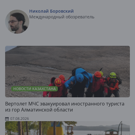
Николай Боровский
Международный обозреватель
НОВОСТИ КАЗАХСТАНА
Вертолет МЧС эвакуировал иностранного туриста
из гор Алматинской области
07.08.2026