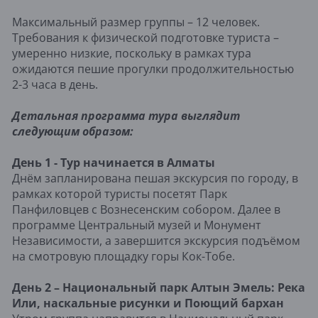
Максимальный размер группы – 12 человек.
Требования к физической подготовке туриста –
умеренно низкие, поскольку в рамках тура
ожидаются пешие прогулки продолжительностью
2-3 часа в день.
Детальная программа тура выглядит
следующим образом:
День 1 - Тур начинается в Алматы
Днём запланирована пешая экскурсия по городу, в
рамках которой туристы посетят Парк
Панфиловцев с Вознесенским собором. Далее в
программе Центральный музей и Монумент
Независимости, а завершится экскурсия подъёмом
на смотровую площадку горы Кок-Тобе.
День 2 – Национальный парк Алтын Эмель: Река
Или, наскальные рисунки и Поющий бархан