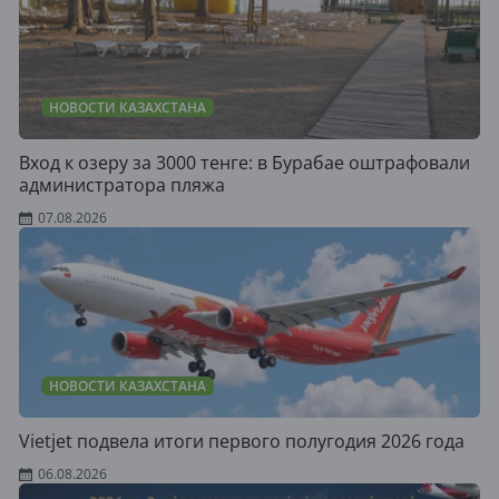
НОВОСТИ КАЗАХСТАНА
Вход к озеру за 3000 тенге: в Бурабае оштрафовали
администратора пляжа
07.08.2026
НОВОСТИ КАЗАХСТАНА
Vietjet подвела итоги первого полугодия 2026 года
06.08.2026