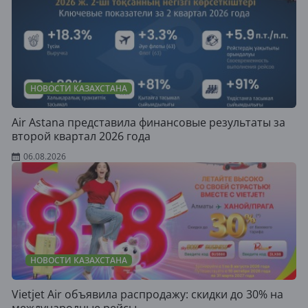
НОВОСТИ КАЗАХСТАНА
Air Astana представила финансовые результаты за
второй квартал 2026 года
06.08.2026
НОВОСТИ КАЗАХСТАНА
Vietjet Air объявила распродажу: скидки до 30% на