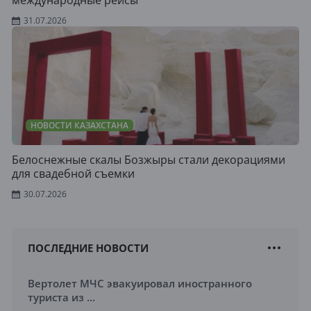
международные рейсы
31.07.2026
НОВОСТИ КАЗАХСТАНА
Белоснежные скалы Бозжыры стали декорациями
для свадебной съемки
30.07.2026
ПОСЛЕДНИЕ НОВОСТИ
Вертолет МЧС эвакуировал иностранного
туриста из ...