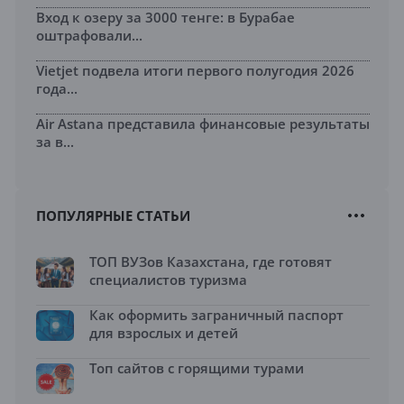
Вход к озеру за 3000 тенге: в Бурабае
оштрафовали...
Vietjet подвела итоги первого полугодия 2026
года...
Air Astana представила финансовые результаты
за в...
ПОПУЛЯРНЫЕ СТАТЬИ
ТОП ВУЗов Казахстана, где готовят
специалистов туризма
Как оформить заграничный паспорт
для взрослых и детей
Топ сайтов с горящими турами