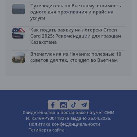
Путеводитель по Вьетнаму: стоимость
одного дня проживания и прайс на
услуги
Как подать заявку на лотерею Green
Card 2025: Рекомендации для граждан
Казахстана
Впечатления из Нячанга: полезные 10
советов для тех, кто едет во Вьетнам
Свидетельство о постановке на учет СМИ
№ KZ16VPY00118275 выдано 25.04.2025.
Политика конфиденциальности
Теги
Карта сайта