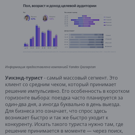
Информация предоставлена компанией Yandex Qazaqstan
Уикэнд-турист
- самый массовый сегмент. Это
клиент со средним чеком, который принимает
решение импульсивно. Его особенность в коротком
горизонте выбора: поездка часто планируется за
один-два дня, а иногда буквально в день выезда.
Для бизнеса это означает, что спрос здесь
возникает быстро и так же быстро уходит к
конкуренту. Искать такого туриста нужно там, где
решение принимается в моменте — через поиск,