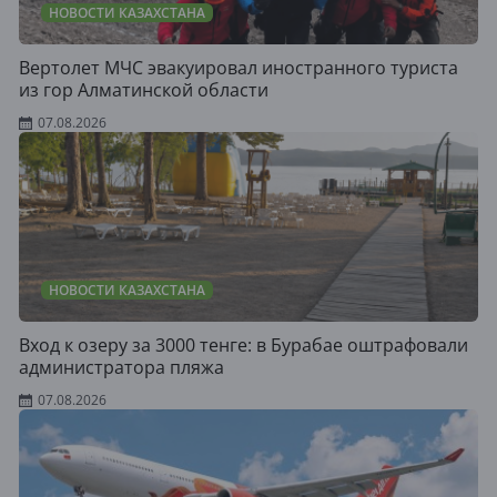
НОВОСТИ КАЗАХСТАНА
Вертолет МЧС эвакуировал иностранного туриста
из гор Алматинской области
07.08.2026
НОВОСТИ КАЗАХСТАНА
Вход к озеру за 3000 тенге: в Бурабае оштрафовали
администратора пляжа
07.08.2026