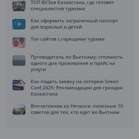
ТОП ВУЗов Казахстана, где готовят
специалистов туризма
Как оформить заграничный паспорт
для взрослых и детей
Топ сайтов с горящими турами
Путеводитель по Вьетнаму: стоимость
одного дня проживания и прайс на
услуги
Как подать заявку на лотерею Green
Card 2025: Рекомендации для граждан
Казахстана
Впечатления из Нячанга: полезные 10
советов для тех, кто едет во Вьетнам