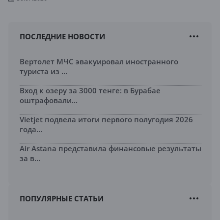
ПОСЛЕДНИЕ НОВОСТИ
Вертолет МЧС эвакуировал иностранного
туриста из ...
Вход к озеру за 3000 тенге: в Бурабае
оштрафовали...
Vietjet подвела итоги первого полугодия 2026
года...
Air Astana представила финансовые результаты
за в...
ПОПУЛЯРНЫЕ СТАТЬИ