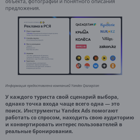
объекта, фотографий и понятного описания
предложения.
Информация предоставлена компанией Yandex Qazaqstan
У каждого туриста свой сценарий выбора,
однако точка входа чаще всего одна — это
поиск. Инструменты Yandex Ads помогают
работать со спросом, находить свою аудиторию
и конвертировать интерес пользователей в
реальные бронирования.