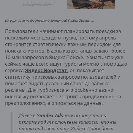
Информация предоставлена компанией Yandex Qazaqstan
Пользователи начинают планировать поездки за
несколько месяцев до отпуска, поэтому апрель
становится стратегически важным периодом для
поиска клиентов. В день казахстанцы задают более
10 млн запросов в Яндекс Поиске. Узнать, что уже
сейчас чаще всего ищут туристы можно с помощью
сервиса
Яндекс Вордстат
,
он показывает
статистику поисковых запросов пользователей и
помогает видеть реальный спрос до запуска
рекламы. Для турбизнеса это особенно важно,
поскольку позволяет не строить продвижение на
предположениях, а опираться на данные.
Далее в
Yandex Ads
можно запустить
рекламу под те ключевые запросы, что вы
нашли под свою нишу. Яндекс Поиск дает