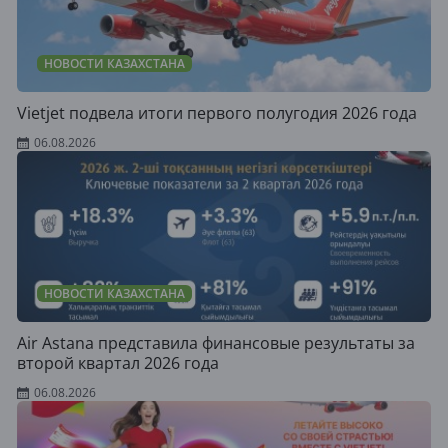
НОВОСТИ КАЗАХСТАНА
Vietjet подвела итоги первого полугодия 2026 года
06.08.2026
НОВОСТИ КАЗАХСТАНА
Air Astana представила финансовые результаты за
второй квартал 2026 года
06.08.2026