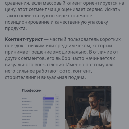
сравнения, если массовый клиент ориентируется на
цену, этот сегмент чаще оценивает сервис. Искать
такого клиента нужно через точечное
позиционирование и качественную упаковку
продукта.
Контент-турист
— частый пользователь коротких
поездок с низким или средним чеком, который
принимает решение эмоционально. В отличие от
других сегментов, его выбор часто начинается с
визуального впечатления. Именно поэтому для
него сильнее работают фото, контент,
сторителлинг и визуальная подача.