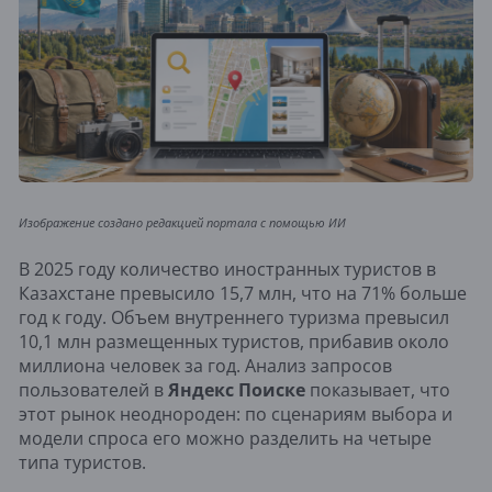
Изображение создано редакцией портала с помощью ИИ
В 2025 году количество иностранных туристов в
Казахстане превысило 15,7 млн, что на 71% больше
год к году. Объем внутреннего туризма превысил
10,1 млн размещенных туристов, прибавив около
миллиона человек за год. Анализ запросов
пользователей в
Яндекс Поиске
показывает, что
этот рынок неоднороден: по сценариям выбора и
модели спроса его можно разделить на четыре
типа туристов.