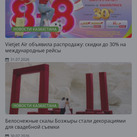
НОВОСТИ КАЗАХСТАНА
Vietjet Air объявила распродажу: скидки до 30% на
международные рейсы
31.07.2026
НОВОСТИ КАЗАХСТАНА
Белоснежные скалы Бозжыры стали декорациями
для свадебной съемки
30.07.2026