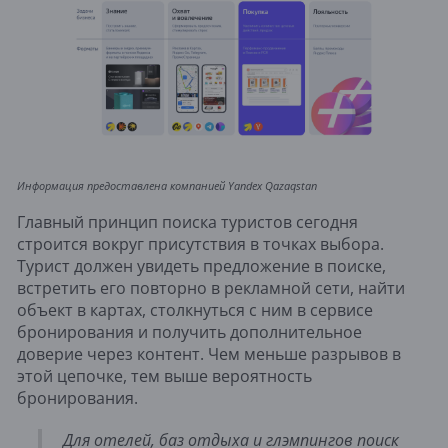
Информация предоставлена компанией Yandex Qazaqstan
Главный принцип поиска туристов сегодня
строится вокруг присутствия в точках выбора.
Турист должен увидеть предложение в поиске,
встретить его повторно в рекламной сети, найти
объект в картах, столкнуться с ним в сервисе
бронирования и получить дополнительное
доверие через контент. Чем меньше разрывов в
этой цепочке, тем выше вероятность
бронирования.
Для отелей, баз отдыха и глэмпингов поиск