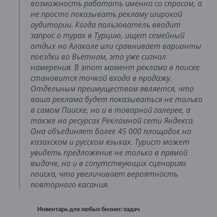
возможность работать именно со спросом, а
не просто показывать рекламу широкой
аудитории. Когда пользователь вводит
запрос о турах в Турцию, ищет семейный
отдых на Алаколе или сравнивает варианты
поездки во Вьетнам, это уже сигнал
намерения. В этот момент реклама в поиске
становится точкой входа в продажу.
Отдельным преимуществом является, что
ваша реклама будет показываться не только
в самом Поиске, но и в товарной галерее, а
также на ресурсах Рекламной сети Яндекса.
Она объединяет более 45 000 площадок на
казахском и русском языках. Турист может
увидеть предложение не только в прямой
выдаче, но и в сопутствующих сценариях
поиска, что увеличивает вероятность
повторного касания.