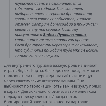
туристов давно не ограничивается
собственным сайтом. Пользователь
выбирает прямо в сервисах бронирования,
сравнивает карточки объектов, читает
отзывы, смотрит фотографии и принимает
решение внутри сервиса. Поэтому
присутствие в
Яндекс Путешествиях
становится частью стратегии продаж.
Рост бронирований через сервис показывает,
что аудитория приходит туда уже с высокой
готовностью к покупке.
Для внутреннего туризма важную роль начинают
играть Яндекс Карты. Для коротких поездок многие
пользователи не переходят на сайты и не ищут
через классические агентские каналы. Они
выбирают по геолокации, отзывам и визуалу прямо
в картах. Для локального бизнеса это меняет сам
подход к поиску клиента. Иногда поток
бронирований зависит от качества карточки