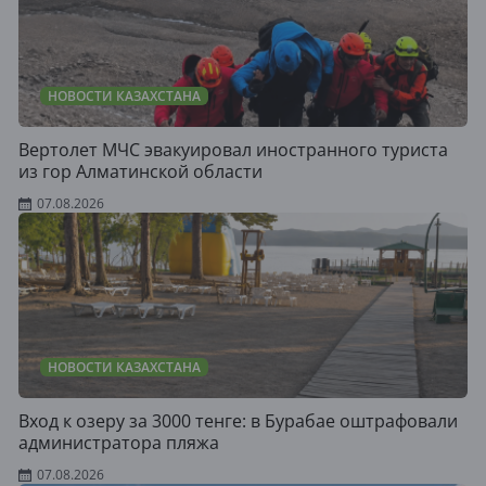
НОВОСТИ КАЗАХСТАНА
Вертолет МЧС эвакуировал иностранного туриста
из гор Алматинской области
07.08.2026
НОВОСТИ КАЗАХСТАНА
Вход к озеру за 3000 тенге: в Бурабае оштрафовали
администратора пляжа
07.08.2026