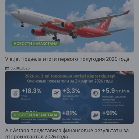
НОВОСТИ КАЗАХСТАНА
Vietjet подвела итоги первого полугодия 2026 года
06.08.2026
НОВОСТИ КАЗАХСТАНА
Air Astana представила финансовые результаты за
второй квартал 2026 года