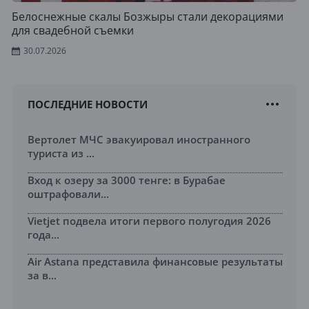
Белоснежные скалы Бозжыры стали декорациями
для свадебной съемки
30.07.2026
ПОСЛЕДНИЕ НОВОСТИ
Вертолет МЧС эвакуировал иностранного
туриста из ...
Вход к озеру за 3000 тенге: в Бурабае
оштрафовали...
Vietjet подвела итоги первого полугодия 2026
года...
Air Astana представила финансовые результаты
за в...