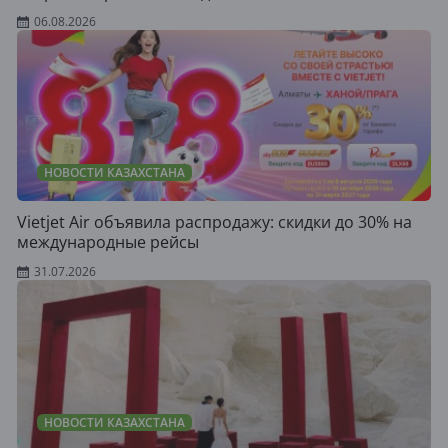
06.08.2026
НОВОСТИ КАЗАХСТАНА
Vietjet Air объявила распродажу: скидки до 30% на
международные рейсы
31.07.2026
НОВОСТИ КАЗАХСТАНА