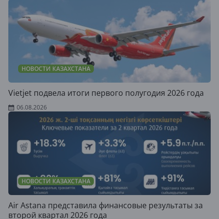
НОВОСТИ КАЗАХСТАНА
Vietjet подвела итоги первого полугодия 2026 года
06.08.2026
НОВОСТИ КАЗАХСТАНА
Air Astana представила финансовые результаты за
второй квартал 2026 года