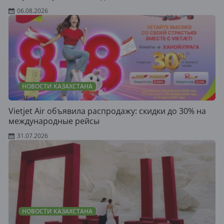
06.08.2026
НОВОСТИ КАЗАХСТАНА
Vietjet Air объявила распродажу: скидки до 30% на
международные рейсы
31.07.2026
НОВОСТИ КАЗАХСТАНА