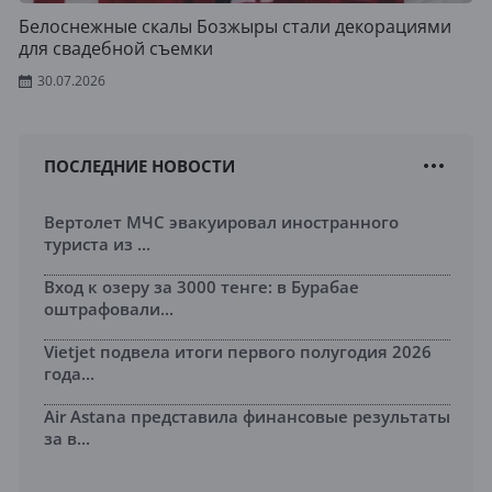
Белоснежные скалы Бозжыры стали декорациями
для свадебной съемки
30.07.2026
ПОСЛЕДНИЕ НОВОСТИ
Вертолет МЧС эвакуировал иностранного
туриста из ...
Вход к озеру за 3000 тенге: в Бурабае
оштрафовали...
Vietjet подвела итоги первого полугодия 2026
года...
Air Astana представила финансовые результаты
за в...