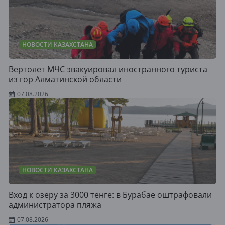
НОВОСТИ КАЗАХСТАНА
Вертолет МЧС эвакуировал иностранного туриста
из гор Алматинской области
07.08.2026
НОВОСТИ КАЗАХСТАНА
Вход к озеру за 3000 тенге: в Бурабае оштрафовали
администратора пляжа
07.08.2026