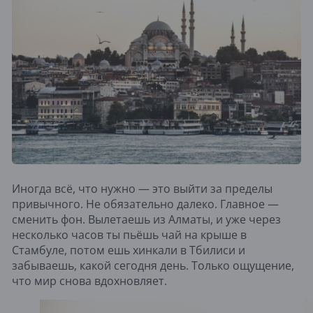
Иногда всё, что нужно — это выйти за пределы
привычного. Не обязательно далеко. Главное —
сменить фон. Вылетаешь из Алматы, и уже через
несколько часов ты пьёшь чай на крыше в
Стамбуле, потом ешь хинкали в Тбилиси и
забываешь, какой сегодня день. Только ощущение,
что мир снова вдохновляет.