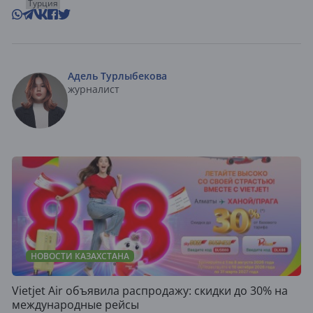
Турция
Адель Турлыбекова
журналист
НОВОСТИ КАЗАХСТАНА
Vietjet Air объявила распродажу: скидки до 30% на
международные рейсы