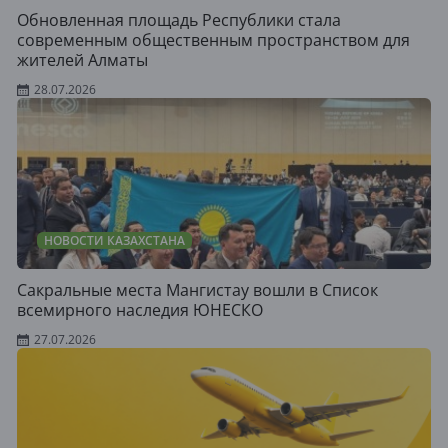
Обновленная площадь Республики стала
современным общественным пространством для
жителей Алматы
28.07.2026
НОВОСТИ КАЗАХСТАНА
Сакральные места Мангистау вошли в Список
всемирного наследия ЮНЕСКО
27.07.2026