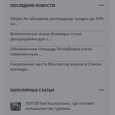
ПОСЛЕДНИЕ НОВОСТИ
Vietjet Air объявила распродажу: скидки до 30%
на...
Белоснежные скалы Бозжыры стали
декорациями для с...
Обновленная площадь Республики стала
современным ...
Сакральные места Мангистау вошли в Список
всемирн...
ПОПУЛЯРНЫЕ СТАТЬИ
ТОП ВУЗов Казахстана, где готовят
специалистов туризма