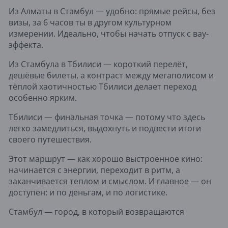
Из Алматы в Стамбул — удобно: прямые рейсы, без
визы, за 6 часов ты в другом культурном
измерении. Идеально, чтобы начать отпуск с вау-
эффекта.
Из Стамбула в Тбилиси — короткий перелёт,
дешёвые билеты, а контраст между мегаполисом и
тёплой хаотичностью Тбилиси делает переход
особенно ярким.
Тбилиси — финальная точка — потому что здесь
легко замедлиться, выдохнуть и подвести итоги
своего путешествия.
Этот маршрут — как хорошо выстроенное кино:
начинается с энергии, переходит в ритм, а
заканчивается теплом и смыслом. И главное — он
доступен: и по деньгам, и по логистике.
Стамбул — город, в который возвращаются