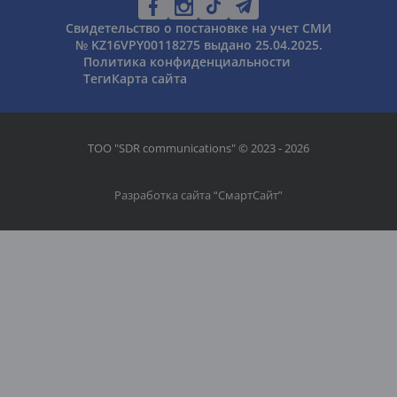
Свидетельство о постановке на учет СМИ
№ KZ16VPY00118275 выдано 25.04.2025.
Политика конфиденциальности
Теги
Карта сайта
ТОО "SDR communications" © 2023 - 2026
Разработка сайта “
СмартСайт
”