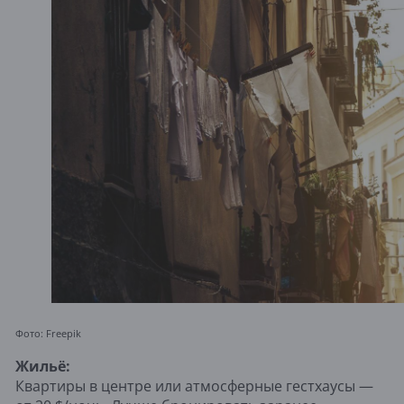
Фото: Freepik
Жильё:
Квартиры в центре или атмосферные гестхаусы —