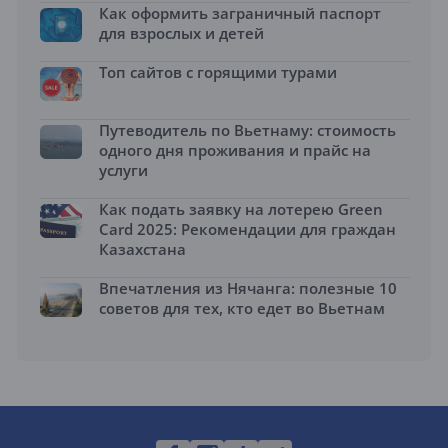
Как оформить заграничный паспорт
для взрослых и детей
Топ сайтов с горящими турами
Путеводитель по Вьетнаму: стоимость
одного дня проживания и прайс на
услуги
Как подать заявку на лотерею Green
Card 2025: Рекомендации для граждан
Казахстана
Впечатления из Нячанга: полезные 10
советов для тех, кто едет во Вьетнам