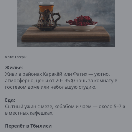
Фото: Freepik
Жильё:
Живи в районах Каракёй или Фатих — уютно,
атмосферно, цены от 20– 35 $/ночь за комнату в
гостевом доме или небольшую студию.
Еда:
Сытный ужин с мезе, кебабом и чаем — около 5–7 $
в местных кафешках.
Перелёт в Тбилиси