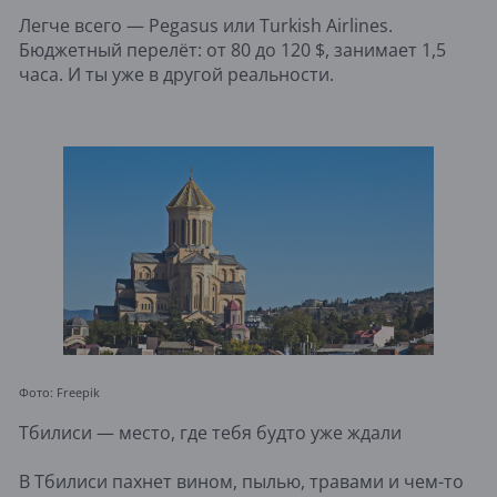
Легче всего — Pegasus или Turkish Airlines.
Бюджетный перелёт: от 80 до 120 $, занимает 1,5
часа. И ты уже в другой реальности.
Фото: Freepik
Тбилиси — место, где тебя будто уже ждали
В Тбилиси пахнет вином, пылью, травами и чем-то