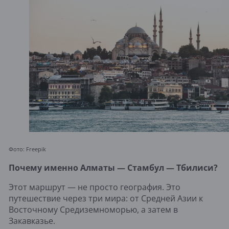
Фото: Freepik
Почему именно Алматы — Стамбул — Тбилиси?
Этот маршрут — не просто география. Это
путешествие через три мира: от Средней Азии к
Восточному Средиземноморью, а затем в
Закавказье.