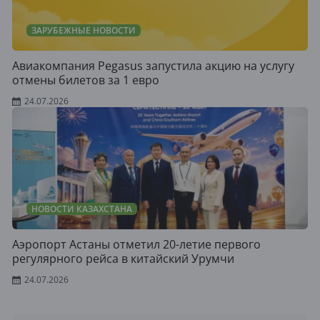
ЗАРУБЕЖНЫЕ НОВОСТИ
Авиакомпания Pegasus запустила акцию на услугу
отмены билетов за 1 евро
24.07.2026
НОВОСТИ КАЗАХСТАНА
Аэропорт Астаны отметил 20-летие первого
регулярного рейса в китайский Урумчи
24.07.2026