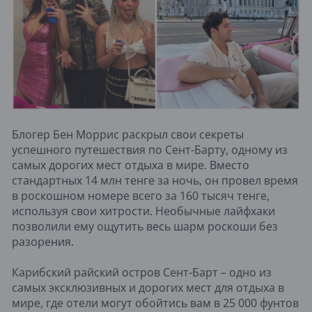
Блогер Бен Моррис раскрыл свои секреты
успешного путешествия по Сент-Барту, одному из
самых дорогих мест отдыха в мире. Вместо
стандартных 14 млн тенге за ночь, он провел время
в роскошном номере всего за 160 тысяч тенге,
используя свои хитрости. Необычные лайфхаки
позволили ему ощутить весь шарм роскоши без
разорения.
Карибский райский остров Сент-Барт – одно из
самых эксклюзивных и дорогих мест для отдыха в
мире, где отели могут обойтись вам в 25 000 фунтов