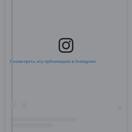
Посмотреть эту публикацию в Instagram