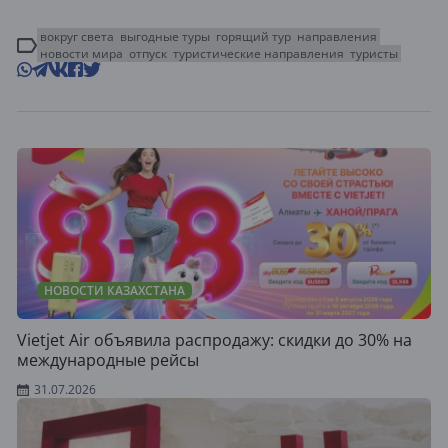
вокруг света
выгодные туры
горящий тур
направления
новости мира
отпуск
туристические направления
туристы
НОВОСТИ КАЗАХСТАНА
Vietjet Air объявила распродажу: скидки до 30% на
международные рейсы
31.07.2026