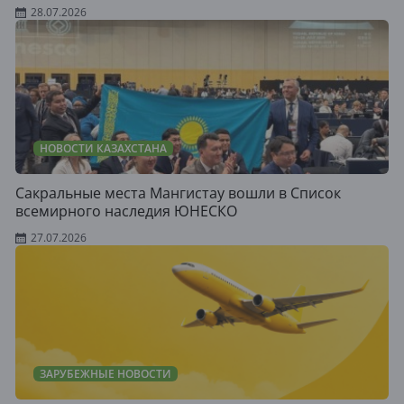
28.07.2026
НОВОСТИ КАЗАХСТАНА
Сакральные места Мангистау вошли в Список
всемирного наследия ЮНЕСКО
27.07.2026
ЗАРУБЕЖНЫЕ НОВОСТИ