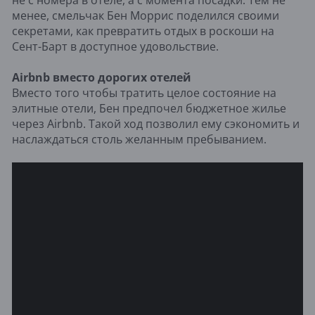
менее, смельчак Бен Моррис поделился своими
секретами, как превратить отдых в роскоши на
Сент-Барт в доступное удовольствие.
Airbnb вместо дорогих отелей
Вместо того чтобы тратить целое состояние на
элитные отели, Бен предпочел бюджетное жилье
через Airbnb. Такой ход позволил ему сэкономить и
наслаждаться столь желанным пребыванием.