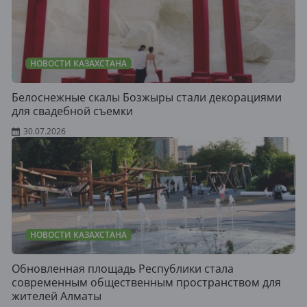
НОВОСТИ КАЗАХСТАНА
Белоснежные скалы Бозжыры стали декорациями
для свадебной съемки
30.07.2026
НОВОСТИ КАЗАХСТАНА
Обновленная площадь Республики стала
современным общественным пространством для
жителей Алматы