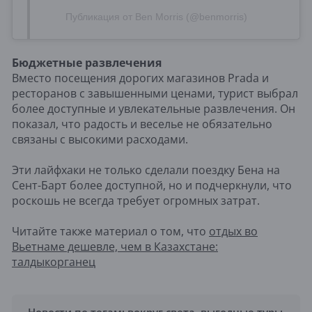
Публикация от Ben Morris (@benmorris)
Бюджетные развлечения
Вместо посещения дорогих магазинов Prada и
ресторанов с завышенными ценами, турист выбрал
более доступные и увлекательные развлечения. Он
показал, что радость и веселье не обязательно
связаны с высокими расходами.
Эти лайфхаки не только сделали поездку Бена на
Сент-Барт более доступной, но и подчеркнули, что
роскошь не всегда требует огромных затрат.
Читайте также материал о том, что
отдых во
Вьетнаме дешевле, чем в Казахстане:
талдыкорганец