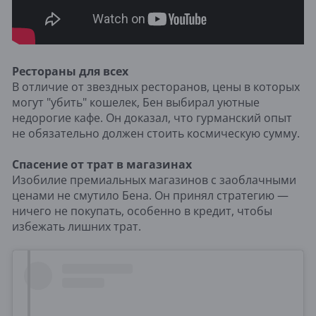
Рестораны для всех
В отличие от звездных ресторанов, цены в которых
могут "убить" кошелек, Бен выбирал уютные
недорогие кафе. Он доказал, что гурманский опыт
не обязательно должен стоить космическую сумму.
Спасение от трат в магазинах
Изобилие премиальных магазинов с заоблачными
ценами не смутило Бена. Он принял стратегию —
ничего не покупать, особенно в кредит, чтобы
избежать лишних трат.