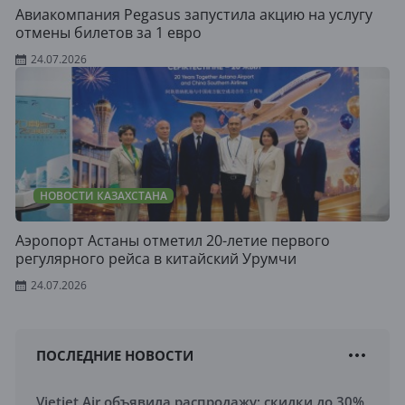
Авиакомпания Pegasus запустила акцию на услугу
отмены билетов за 1 евро
24.07.2026
НОВОСТИ КАЗАХСТАНА
Аэропорт Астаны отметил 20-летие первого
регулярного рейса в китайский Урумчи
24.07.2026
ПОСЛЕДНИЕ НОВОСТИ
Vietjet Air объявила распродажу: скидки до 30%