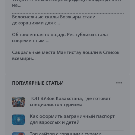
на...
Белоснежные скалы Бозжыры стали
декорациями для с...
Обновленная площадь Республики стала
современным ...
Сакральные места Мангистау вошли в Список
всемирн...
ПОПУЛЯРНЫЕ СТАТЬИ
ТОП ВУЗов Казахстана, где готовят
специалистов туризма
Как оформить заграничный паспорт
для взрослых и детей
Топ сайтов с горящими турами