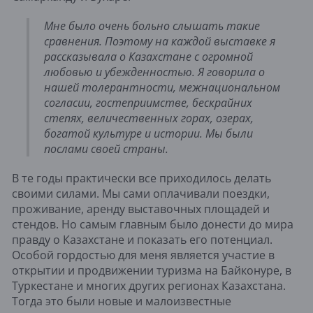
Мне было очень больно слышать такие
сравнения. Поэтому на каждой выставке я
рассказывала о Казахстане с огромной
любовью и убежденностью. Я говорила о
нашей толерантности, межнациональном
согласии, гостеприимстве, бескрайних
степях, величественных горах, озерах,
богатой культуре и истории. Мы были
послами своей страны.
В те годы практически все приходилось делать
своими силами. Мы сами оплачивали поездки,
проживание, аренду выставочных площадей и
стендов. Но самым главным было донести до мира
правду о Казахстане и показать его потенциал.
Особой гордостью для меня является участие в
открытии и продвижении туризма на Байконуре, в
Туркестане и многих других регионах Казахстана.
Тогда это были новые и малоизвестные