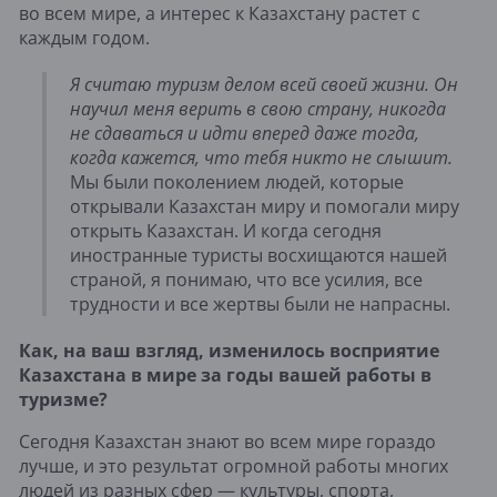
во всем мире, а интерес к Казахстану растет с
каждым годом.
Я считаю туризм делом всей своей жизни. Он
научил меня верить в свою страну, никогда
не сдаваться и идти вперед даже тогда,
когда кажется, что тебя никто не слышит.
Мы были поколением людей, которые
открывали Казахстан миру и помогали миру
открыть Казахстан. И когда сегодня
иностранные туристы восхищаются нашей
страной, я понимаю, что все усилия, все
трудности и все жертвы были не напрасны.
Как, на ваш взгляд, изменилось восприятие
Казахстана в мире за годы вашей работы в
туризме?
Сегодня Казахстан знают во всем мире гораздо
лучше, и это результат огромной работы многих
людей из разных сфер — культуры, спорта,