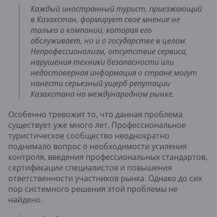
Каждый иностранный турист, приезжающий
в Казахстан, формирует свое мнение не
только о компании, которая его
обслуживает, но и о государстве в целом.
Непрофессионализм, отсутствие сервиса,
нарушения техники безопасности или
недостоверная информация о стране могут
нанести серьезный ущерб репутации
Казахстана на международном рынке.
Особенно тревожит то, что данная проблема
существует уже много лет. Профессиональное
туристическое сообщество неоднократно
поднимало вопрос о необходимости усиления
контроля, введения профессиональных стандартов,
сертификации специалистов и повышения
ответственности участников рынка. Однако до сих
пор системного решения этой проблемы не
найдено.