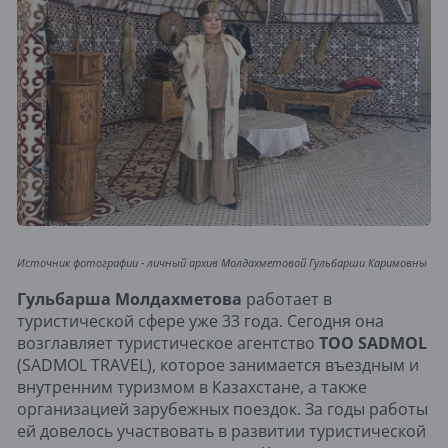
Источник фотографии - личный архив Молдахметовой Гульбарши Каримовны
Гульбарша Молдахметова
работает в
туристической сфере уже 33 года. Сегодня она
возглавляет туристическое агентство
ТОО SADMOL
(SADMOL TRAVEL), которое занимается въездным и
внутренним туризмом в Казахстане, а также
организацией зарубежных поездок. За годы работы
ей довелось участвовать в развитии туристической