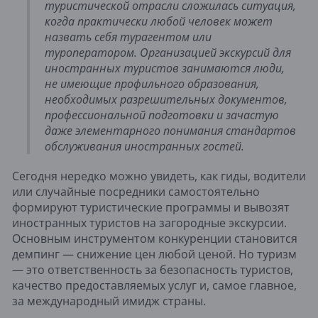
туристической отрасли сложилась ситуация,
когда практически любой человек может
назвать себя турагентом или
туроператором. Организацией экскурсий для
иностранных туристов занимаются люди,
не имеющие профильного образования,
необходимых разрешительных документов,
профессиональной подготовки и зачастую
даже элементарного понимания стандартов
обслуживания иностранных гостей.
Сегодня нередко можно увидеть, как гиды, водители
или случайные посредники самостоятельно
формируют туристические программы и вывозят
иностранных туристов на загородные экскурсии.
Основным инструментом конкуренции становится
демпинг — снижение цен любой ценой. Но туризм
— это ответственность за безопасность туристов,
качество предоставляемых услуг и, самое главное,
за международный имидж страны.