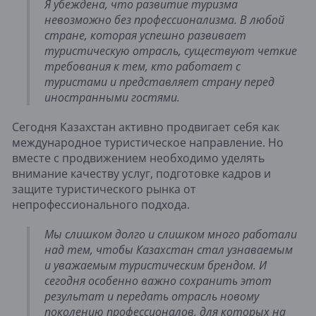
Я убеждена, что развитие туризма
невозможно без профессионализма. В любой
стране, которая успешно развивает
туристическую отрасль, существуют четкие
требования к тем, кто работает с
туристами и представляет страну перед
иностранными гостями.
Сегодня Казахстан активно продвигает себя как
международное туристическое направление. Но
вместе с продвижением необходимо уделять
внимание качеству услуг, подготовке кадров и
защите туристического рынка от
непрофессионального подхода.
Мы слишком долго и слишком много работали
над тем, чтобы Казахстан стал узнаваемым
и уважаемым туристическим брендом. И
сегодня особенно важно сохранить этот
результат и передать отрасль новому
поколению профессионалов, для которых на