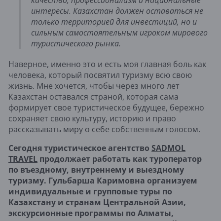
качество, профессионализм и национальные
интересы. Казахстан должен оставаться не
только территорией для инвестиций, но и
сильным самостоятельным игроком мирового
туристического рынка.
Наверное, именно это и есть моя главная боль как
человека, который посвятил туризму всю свою
жизнь. Мне хочется, чтобы через много лет
Казахстан оставался страной, которая сама
формирует свое туристическое будущее, бережно
сохраняет свою культуру, историю и право
рассказывать миру о себе собственным голосом.
Сегодня туристическое агентство
SADMOL
TRAVEL
продолжает работать как туроператор
по въездному, внутреннему и выездному
туризму. Гульбарша Каримовна организуем
индивидуальные и групповые туры по
Казахстану и странам Центральной Азии,
экскурсионные программы по Алматы,