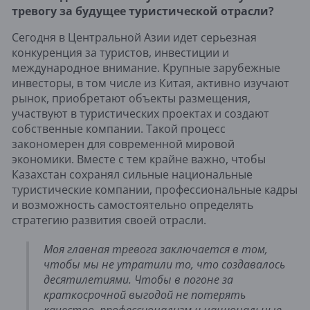
тревогу за будущее туристической отрасли?
Сегодня в Центральной Азии идет серьезная
конкуренция за туристов, инвестиции и
международное внимание. Крупные зарубежные
инвесторы, в том числе из Китая, активно изучают
рынок, приобретают объекты размещения,
участвуют в туристических проектах и создают
собственные компании. Такой процесс
закономерен для современной мировой
экономики. Вместе с тем крайне важно, чтобы
Казахстан сохранял сильные национальные
туристические компании, профессиональные кадры
и возможность самостоятельно определять
стратегию развития своей отрасли.
Моя главная тревога заключается в том,
чтобы мы не утратили то, что создавалось
десятилетиями. Чтобы в погоне за
краткосрочной выгодой не потерять