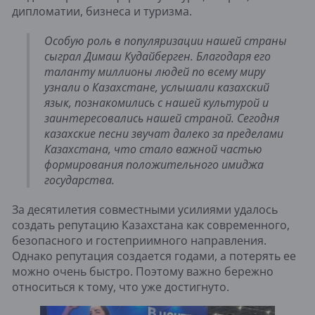
дипломатии, бизнеса и туризма.
Особую роль в популяризации нашей страны
сыграл Димаш Кудайберген. Благодаря его
таланту миллионы людей по всему миру
узнали о Казахстане, услышали казахский
язык, познакомились с нашей культурой и
заинтересовались нашей страной. Сегодня
казахские песни звучат далеко за пределами
Казахстана, что стало важной частью
формирования положительного имиджа
государства.
За десятилетия совместными усилиями удалось
создать репутацию Казахстана как современного,
безопасного и гостеприимного направления.
Однако репутация создается годами, а потерять ее
можно очень быстро. Поэтому важно бережно
относиться к тому, что уже достигнуто.