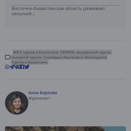
Восточно-Казахстанская область развивает
сельский...
MICE туризм в Казахстане
SADMOL
внутренний туризм
въездной туризм
Гульбарша Каримовна
Казахтуризм
туризм в Казахстане
Анна Баркова
Журналист