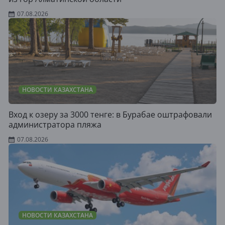
07.08.2026
НОВОСТИ КАЗАХСТАНА
Вход к озеру за 3000 тенге: в Бурабае оштрафовали
администратора пляжа
07.08.2026
НОВОСТИ КАЗАХСТАНА