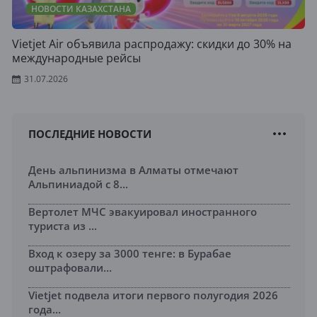
НОВОСТИ КАЗАХСТАНА
Vietjet Air объявила распродажу: скидки до 30% на
международные рейсы
31.07.2026
ПОСЛЕДНИЕ НОВОСТИ
День альпинизма в Алматы отмечают
Альпиниадой с 8...
Вертолет МЧС эвакуировал иностранного
туриста из ...
Вход к озеру за 3000 тенге: в Бурабае
оштрафовали...
Vietjet подвела итоги первого полугодия 2026
года...