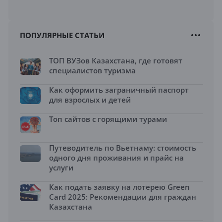
ПОПУЛЯРНЫЕ СТАТЬИ
ТОП ВУЗов Казахстана, где готовят
специалистов туризма
Как оформить заграничный паспорт
для взрослых и детей
Топ сайтов с горящими турами
Путеводитель по Вьетнаму: стоимость
одного дня проживания и прайс на
услуги
Как подать заявку на лотерею Green
Card 2025: Рекомендации для граждан
Казахстана