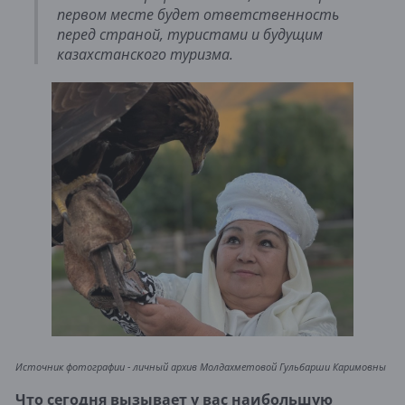
первом месте будет ответственность
перед страной, туристами и будущим
казахстанского туризма.
Источник фотографии - личный архив Молдахметовой Гульбарши Каримовны
Что сегодня вызывает у вас наибольшую