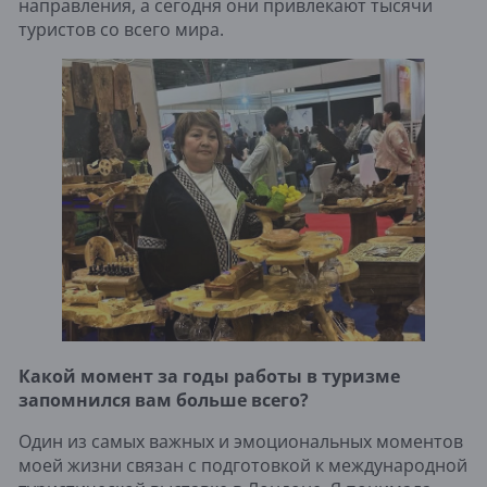
направления, а сегодня они привлекают тысячи
туристов со всего мира.
Какой момент за годы работы в туризме
запомнился вам больше всего?
Один из самых важных и эмоциональных моментов
моей жизни связан с подготовкой к международной