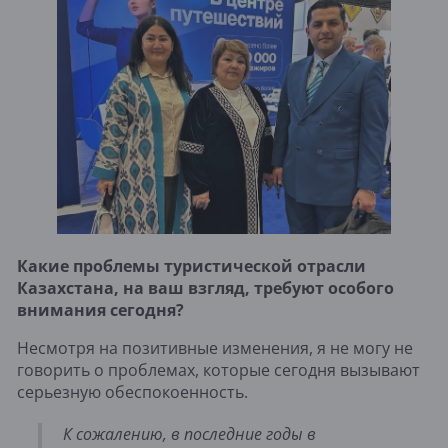
Какие проблемы туристической отрасли
Казахстана, на ваш взгляд, требуют особого
внимания сегодня?
Несмотря на позитивные изменения, я не могу не
говорить о проблемах, которые сегодня вызывают
серьезную обеспокоенность.
К сожалению, в последние годы в