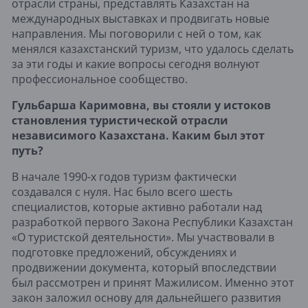
отрасли страны, представлять Казахстан на
международных выставках и продвигать новые
направления. Мы поговорили с ней о том, как
менялся казахстанский туризм, что удалось сделать
за эти годы и какие вопросы сегодня волнуют
профессиональное сообщество.
Гульбарша Каримовна, вы стояли у истоков
становления туристической отрасли
независимого Казахстана. Каким был этот
путь?
В начале 1990-х годов туризм фактически
создавался с нуля. Нас было всего шесть
специалистов, которые активно работали над
разработкой первого Закона Республики Казахстан
«О туристской деятельности». Мы участвовали в
подготовке предложений, обсуждениях и
продвижении документа, который впоследствии
был рассмотрен и принят Мажилисом. Именно этот
закон заложил основу для дальнейшего развития