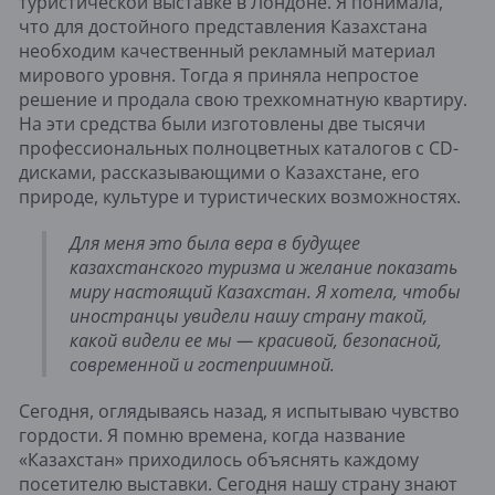
туристической выставке в Лондоне. Я понимала,
что для достойного представления Казахстана
необходим качественный рекламный материал
мирового уровня. Тогда я приняла непростое
решение и продала свою трехкомнатную квартиру.
На эти средства были изготовлены две тысячи
профессиональных полноцветных каталогов с CD-
дисками, рассказывающими о Казахстане, его
природе, культуре и туристических возможностях.
Для меня это была вера в будущее
казахстанского туризма и желание показать
миру настоящий Казахстан. Я хотела, чтобы
иностранцы увидели нашу страну такой,
какой видели ее мы — красивой, безопасной,
современной и гостеприимной.
Сегодня, оглядываясь назад, я испытываю чувство
гордости. Я помню времена, когда название
«Казахстан» приходилось объяснять каждому
посетителю выставки. Сегодня нашу страну знают