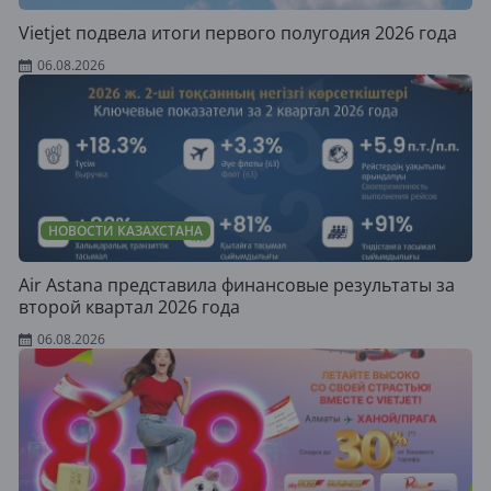
Vietjet подвела итоги первого полугодия 2026 года
06.08.2026
НОВОСТИ КАЗАХСТАНА
Air Astana представила финансовые результаты за
второй квартал 2026 года
06.08.2026